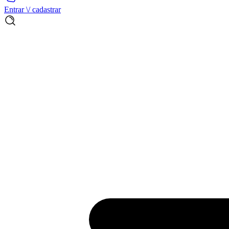
Entrar \/ cadastrar