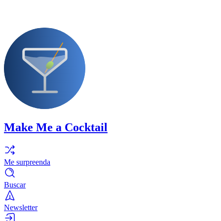
Make Me a Cocktail
Me surpreenda
Buscar
Newsletter