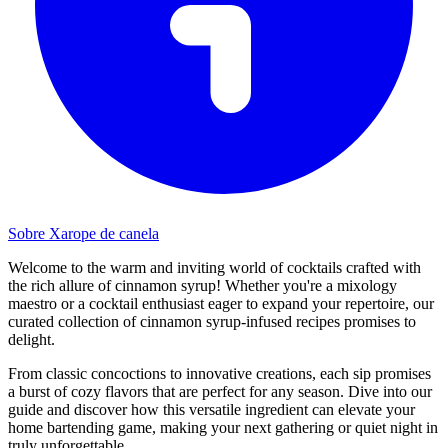
Sobre Xarope de canela
Welcome to the warm and inviting world of cocktails crafted with
the rich allure of cinnamon syrup! Whether you're a mixology
maestro or a cocktail enthusiast eager to expand your repertoire, our
curated collection of cinnamon syrup-infused recipes promises to
delight.
From classic concoctions to innovative creations, each sip promises
a burst of cozy flavors that are perfect for any season. Dive into our
guide and discover how this versatile ingredient can elevate your
home bartending game, making your next gathering or quiet night in
truly unforgettable.