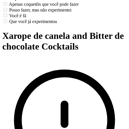
Apenas coquetéis que você pode fazer
Posso fazer, mas não experimentei
Você é fã
Que você já experimentou
Xarope de canela and Bitter de
chocolate Cocktails