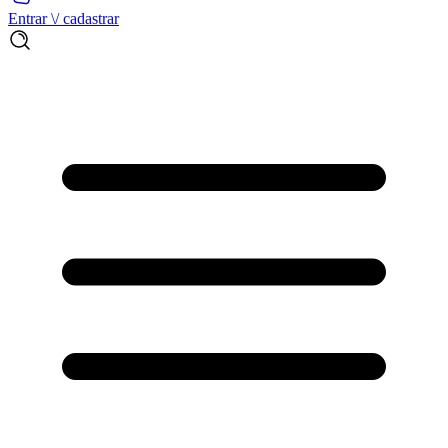
Entrar \/ cadastrar