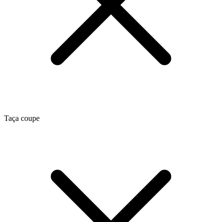
Taça coupe