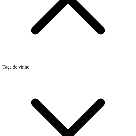
Taça de vinho