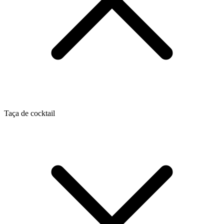
Taça de cocktail