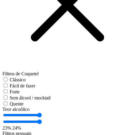
Filtros de Coquetel
Clássico
Fácil de fazer
Forte
Sem álcool / mocktail
Quente
Teor alcoólico
23%
24%
Filtros pessoais