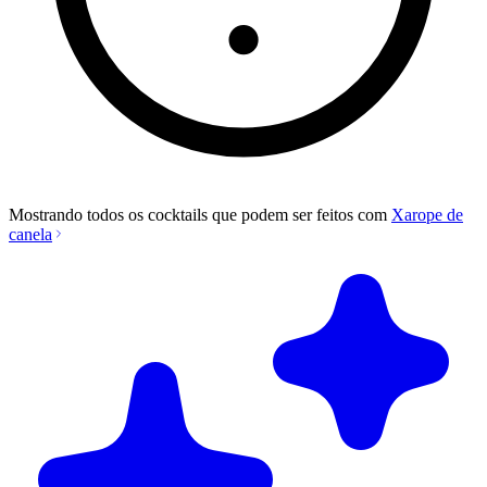
Mostrando todos os cocktails que podem ser feitos com
Xarope de
canela