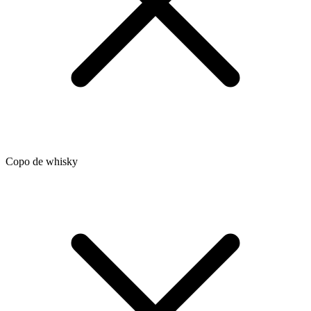
Copo de whisky