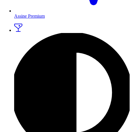
Assine Premium