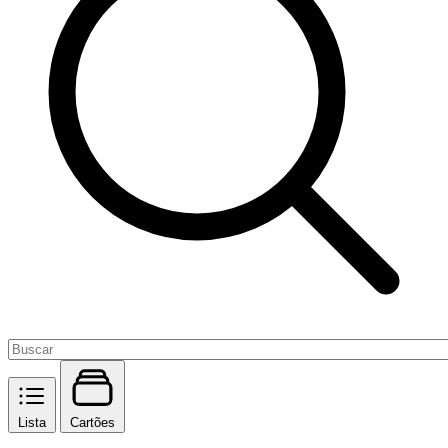
Lista
Cartões