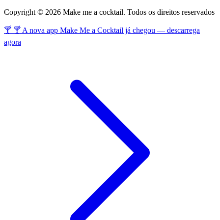
Copyright © 2026 Make me a cocktail. Todos os direitos reservados
🍸 🍸 A nova app Make Me a Cocktail já chegou — descarrega
agora