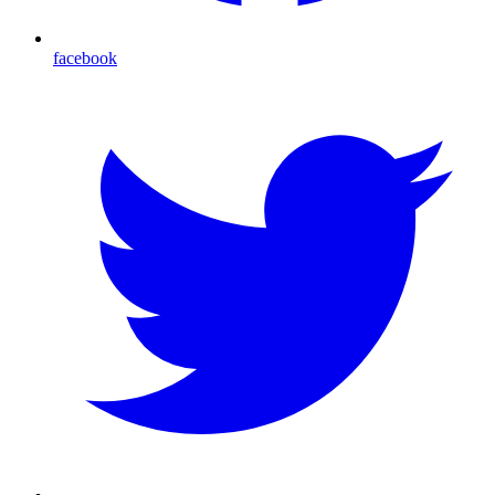
facebook