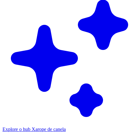
Explore o hub Xarope de canela