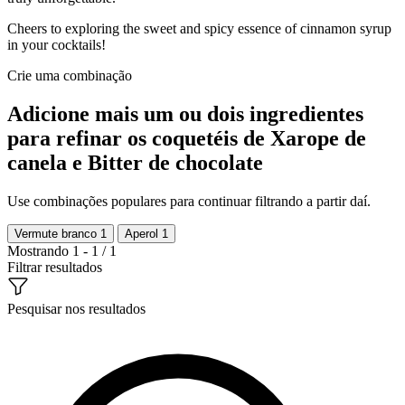
Cheers to exploring the sweet and spicy essence of cinnamon syrup
in your cocktails!
Crie uma combinação
Adicione mais um ou dois ingredientes
para refinar os coquetéis de Xarope de
canela e Bitter de chocolate
Use combinações populares para continuar filtrando a partir daí.
Vermute branco
1
Aperol
1
Mostrando 1 - 1 / 1
Filtrar resultados
Pesquisar nos resultados