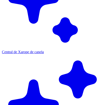
Central de Xarope de canela