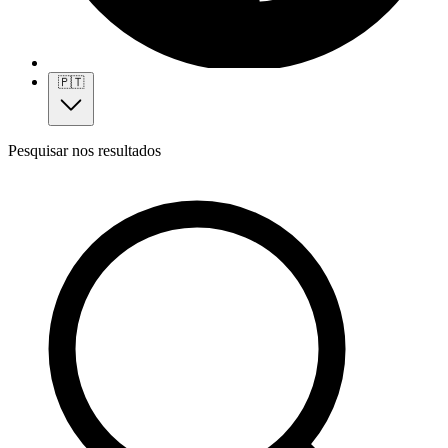
🇵🇹
Pesquisar nos resultados