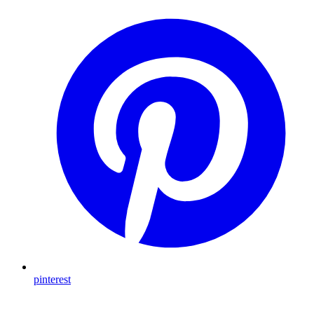
pinterest