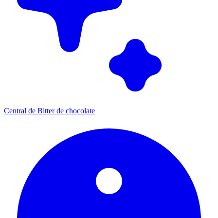
Central de Bitter de chocolate