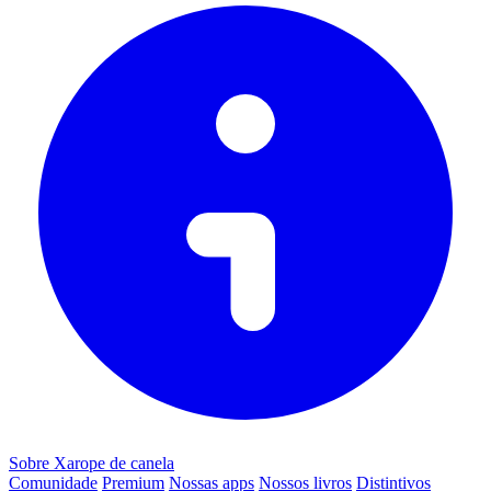
Sobre Xarope de canela
Comunidade
Premium
Nossas apps
Nossos livros
Distintivos