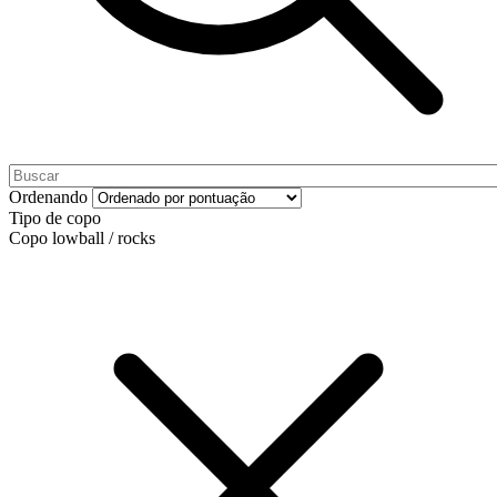
Ordenando
Tipo de copo
Copo lowball / rocks