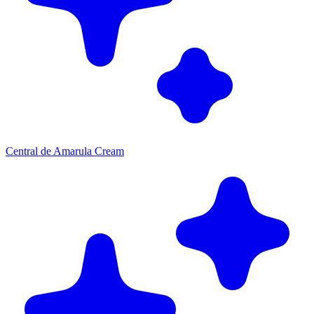
Central de Amarula Cream