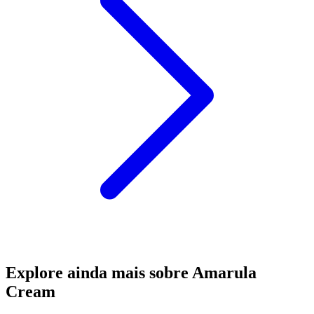
Explore ainda mais sobre Amarula
Cream