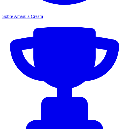
Sobre Amarula Cream