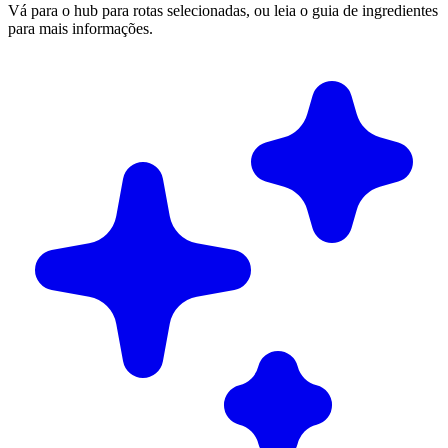
Vá para o hub para rotas selecionadas, ou leia o guia de ingredientes
para mais informações.