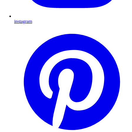
instagram