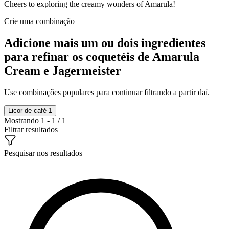
Cheers to exploring the creamy wonders of Amarula!
Crie uma combinação
Adicione mais um ou dois ingredientes
para refinar os coquetéis de Amarula
Cream e Jagermeister
Use combinações populares para continuar filtrando a partir daí.
Licor de café
1
Mostrando 1 - 1 / 1
Filtrar resultados
Pesquisar nos resultados