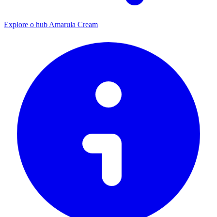
Explore o hub Amarula Cream