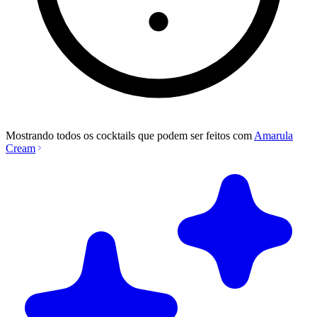
Mostrando todos os cocktails que podem ser feitos com
Amarula
Cream