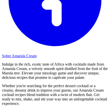
Sobre Amarula Cream
Indulge in the rich, exotic taste of Africa with cocktails made from
Amarula Cream, a velvety smooth spirit distilled from the fruit of the
Marula tree. Elevate your mixology game and discover unique,
delicious recipes that promise to captivate your palate.
Whether you're searching for the perfect dessert cocktail or a
creamy, dreamy drink to impress your guests, our Amarula Cream
cocktail recipes blend tradition with a twist of modern flair. Get
ready to mix, shake, and stir your way into an unforgettable cocktail
experience.