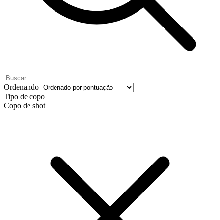
Ordenando
Tipo de copo
Copo de shot