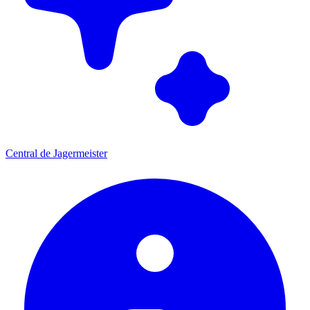
Central de Jagermeister