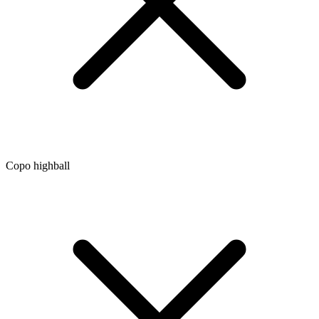
Copo highball