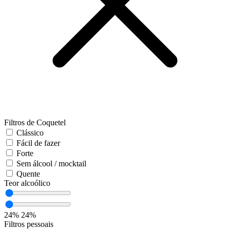
Filtros de Coquetel
Clássico
Fácil de fazer
Forte
Sem álcool / mocktail
Quente
Teor alcoólico
24%
24%
Filtros pessoais