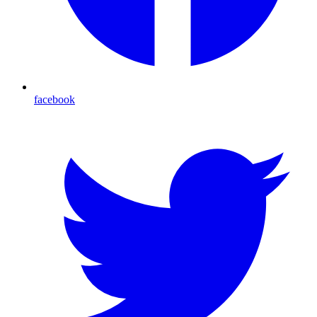
facebook