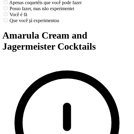
Apenas coquetéis que você pode fazer
Posso fazer, mas não experimentei
Você é fã
Que você já experimentou
Amarula Cream and
Jagermeister Cocktails