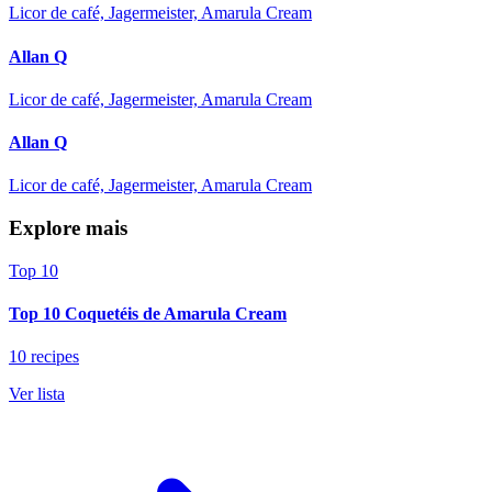
Licor de café, Jagermeister, Amarula Cream
Allan Q
Licor de café, Jagermeister, Amarula Cream
Allan Q
Licor de café, Jagermeister, Amarula Cream
Explore mais
Top 10
Top 10 Coquetéis de Amarula Cream
10 recipes
Ver lista