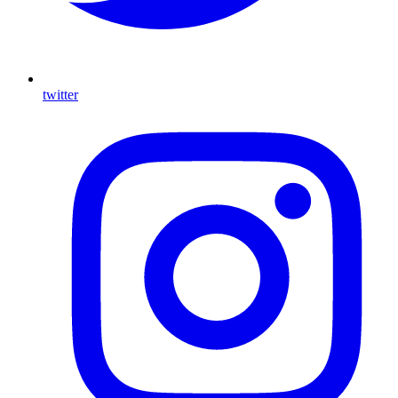
twitter