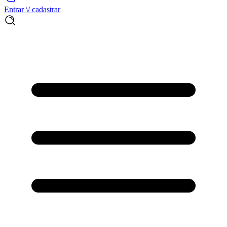
Entrar \/ cadastrar