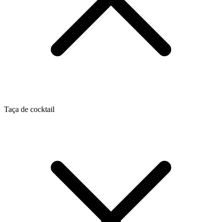
Taça de cocktail