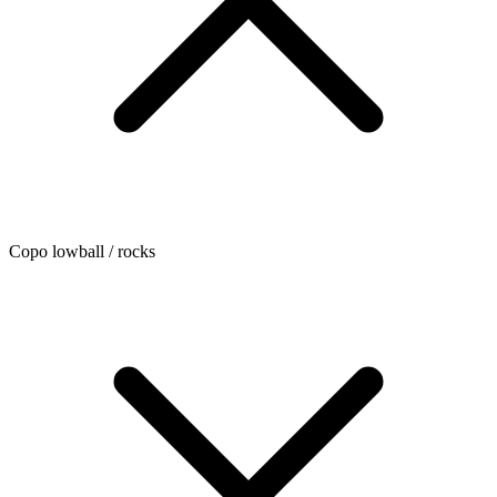
Copo lowball / rocks