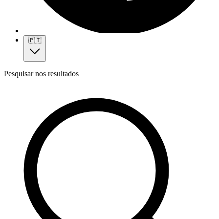
🇵🇹
Pesquisar nos resultados