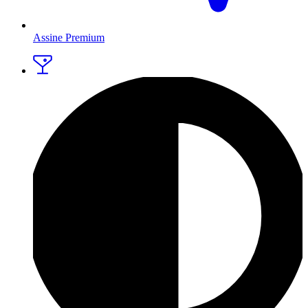
Assine Premium