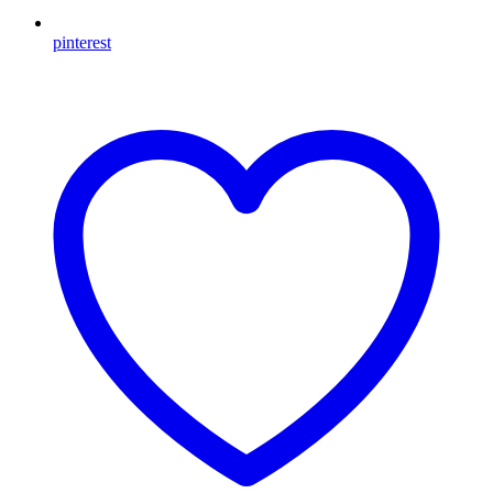
pinterest