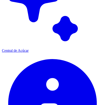
Central de Açúcar