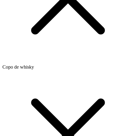
Copo de whisky