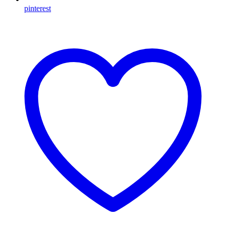
pinterest