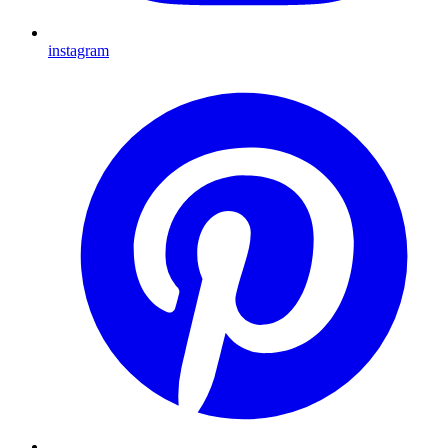
instagram