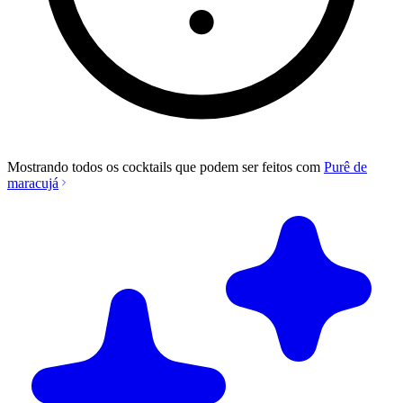
Mostrando todos os cocktails que podem ser feitos com
Purê de
maracujá