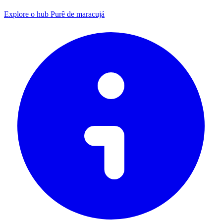
Explore o hub Purê de maracujá