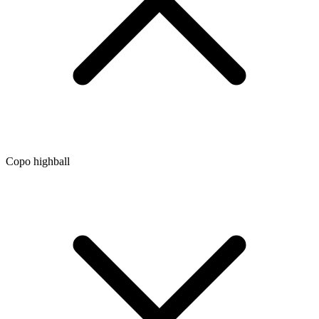
Copo highball