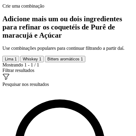
Crie uma combinação
Adicione mais um ou dois ingredientes
para refinar os coquetéis de Purê de
maracujá e Açúcar
Use combinações populares para continuar filtrando a partir daí.
Lima
1
Whiskey
1
Bitters aromáticos
1
Mostrando 1 - 1 / 1
Filtrar resultados
Pesquisar nos resultados