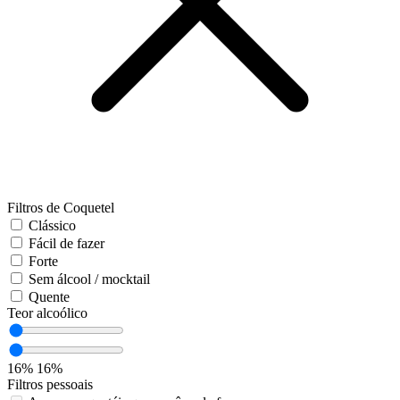
Filtros de Coquetel
Clássico
Fácil de fazer
Forte
Sem álcool / mocktail
Quente
Teor alcoólico
16%
16%
Filtros pessoais