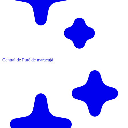
Central de Purê de maracujá