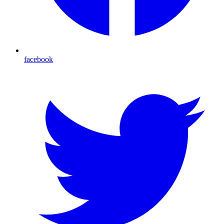
facebook