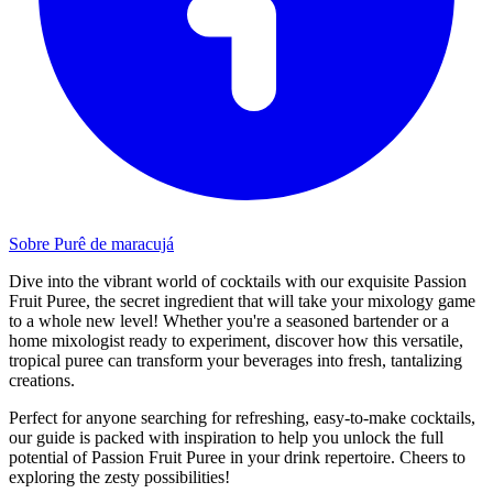
Sobre Purê de maracujá
Dive into the vibrant world of cocktails with our exquisite Passion
Fruit Puree, the secret ingredient that will take your mixology game
to a whole new level! Whether you're a seasoned bartender or a
home mixologist ready to experiment, discover how this versatile,
tropical puree can transform your beverages into fresh, tantalizing
creations.
Perfect for anyone searching for refreshing, easy-to-make cocktails,
our guide is packed with inspiration to help you unlock the full
potential of Passion Fruit Puree in your drink repertoire. Cheers to
exploring the zesty possibilities!