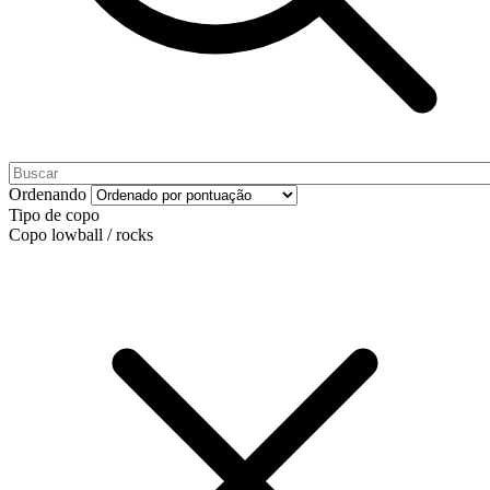
Ordenando
Tipo de copo
Copo lowball / rocks