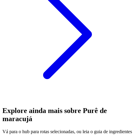
Explore ainda mais sobre Purê de
maracujá
Vá para o hub para rotas selecionadas, ou leia o guia de ingredientes