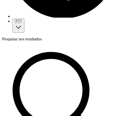
🇵🇹
Pesquisar nos resultados