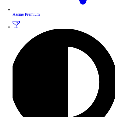
Assine Premium