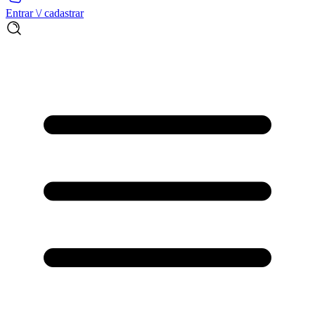
Entrar \/ cadastrar