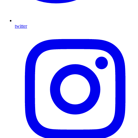
twitter