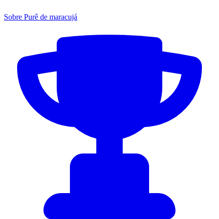
Sobre Purê de maracujá