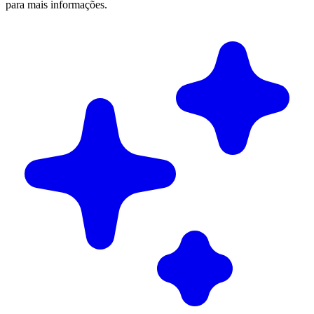
para mais informações.