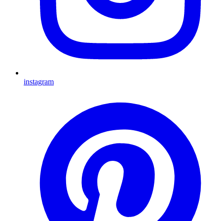
instagram