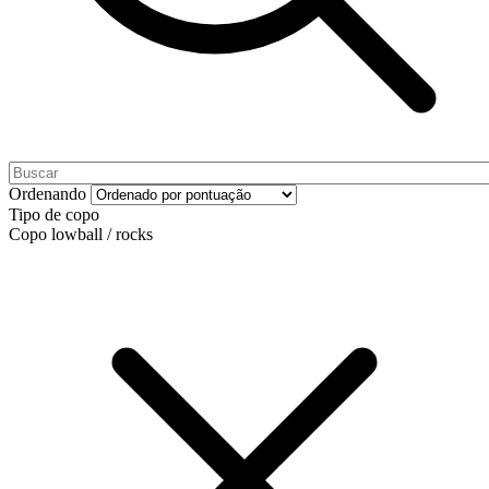
Ordenando
Tipo de copo
Copo lowball / rocks