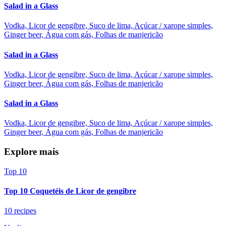
Salad in a Glass
Vodka, Licor de gengibre, Suco de lima, Açúcar / xarope simples,
Ginger beer, Água com gás, Folhas de manjericão
Salad in a Glass
Vodka, Licor de gengibre, Suco de lima, Açúcar / xarope simples,
Ginger beer, Água com gás, Folhas de manjericão
Salad in a Glass
Vodka, Licor de gengibre, Suco de lima, Açúcar / xarope simples,
Ginger beer, Água com gás, Folhas de manjericão
Explore mais
Top 10
Top 10 Coquetéis de Licor de gengibre
10 recipes