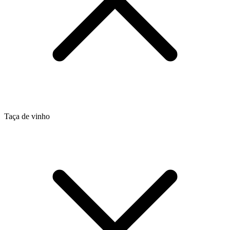
Taça de vinho