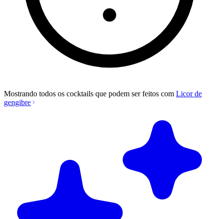
Mostrando todos os cocktails que podem ser feitos com
Licor de
gengibre