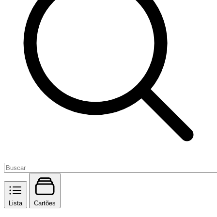
Lista
Cartões