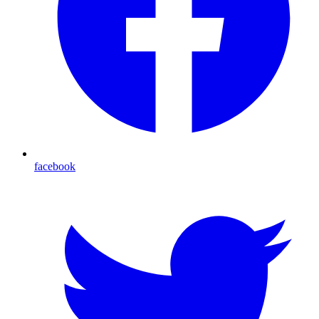
facebook