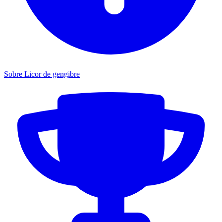
Sobre Licor de gengibre