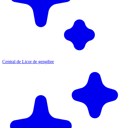
Central de Licor de gengibre