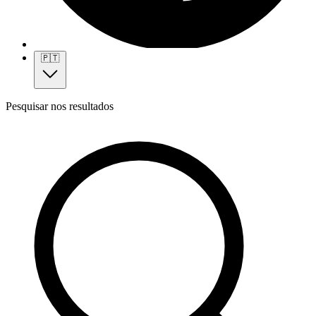
🇵🇹
Pesquisar nos resultados