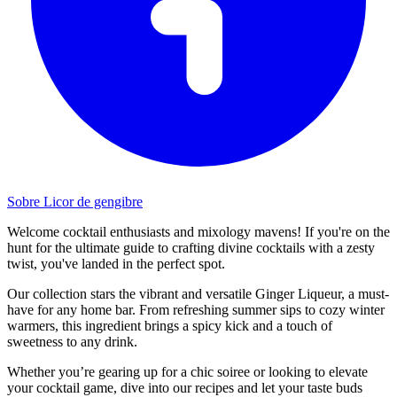
Sobre Licor de gengibre
Welcome cocktail enthusiasts and mixology mavens! If you're on the
hunt for the ultimate guide to crafting divine cocktails with a zesty
twist, you've landed in the perfect spot.
Our collection stars the vibrant and versatile Ginger Liqueur, a must-
have for any home bar. From refreshing summer sips to cozy winter
warmers, this ingredient brings a spicy kick and a touch of
sweetness to any drink.
Whether you’re gearing up for a chic soiree or looking to elevate
your cocktail game, dive into our recipes and let your taste buds