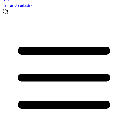
Entrar \/ cadastrar