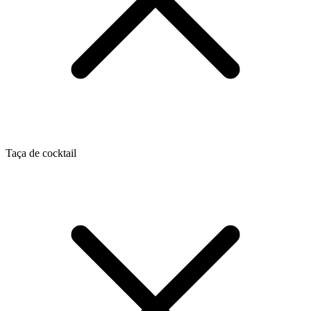
Taça de cocktail