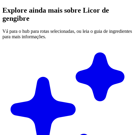
Explore ainda mais sobre Licor de
gengibre
Vá para o hub para rotas selecionadas, ou leia o guia de ingredientes
para mais informações.