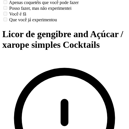
Apenas coquetéis que você pode fazer
Posso fazer, mas não experimentei
Você é fã
Que você já experimentou
Licor de gengibre and Açúcar /
xarope simples Cocktails