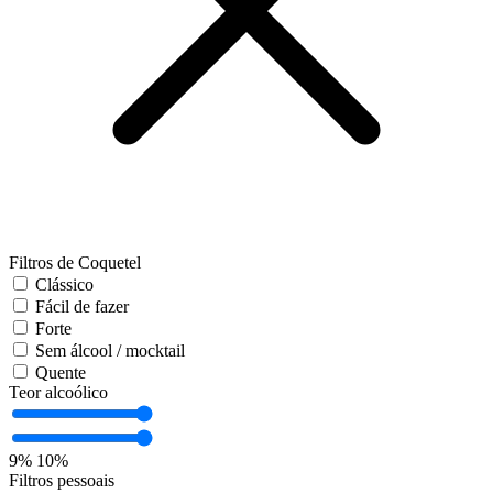
Filtros de Coquetel
Clássico
Fácil de fazer
Forte
Sem álcool / mocktail
Quente
Teor alcoólico
9%
10%
Filtros pessoais