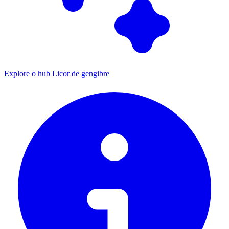
Explore o hub Licor de gengibre