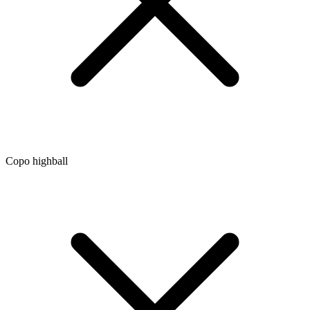
Copo highball