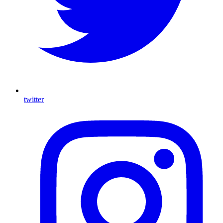
twitter