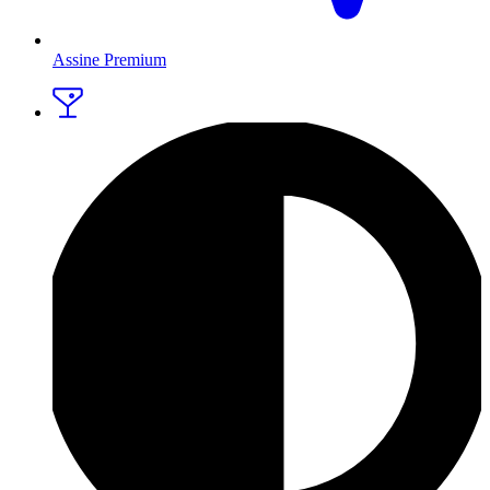
Assine Premium