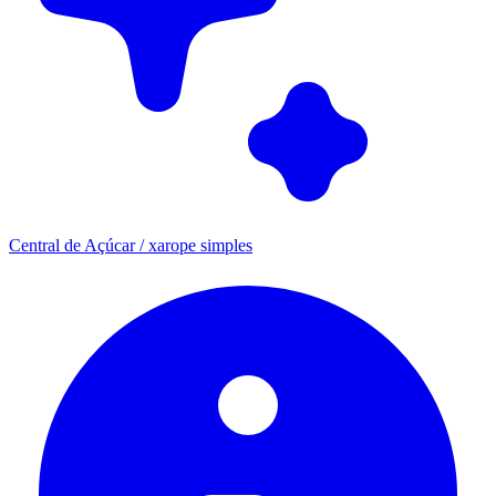
Central de Açúcar / xarope simples