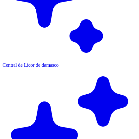
Central de Licor de damasco