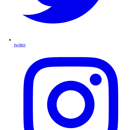
twitter