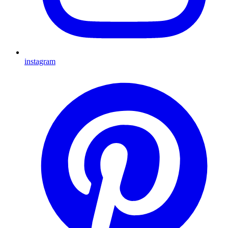
instagram