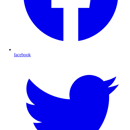
facebook