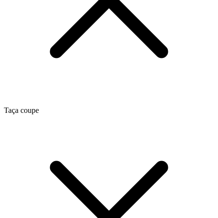
Taça coupe