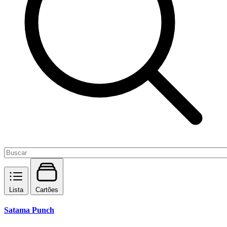
Lista
Cartões
Satama Punch