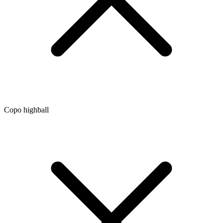
Copo highball