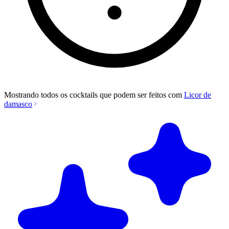
Mostrando todos os cocktails que podem ser feitos com
Licor de
damasco