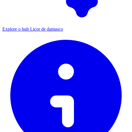
Explore o hub Licor de damasco