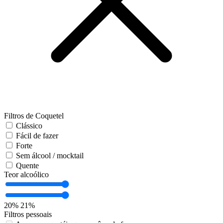
Filtros de Coquetel
Clássico
Fácil de fazer
Forte
Sem álcool / mocktail
Quente
Teor alcoólico
20%
21%
Filtros pessoais