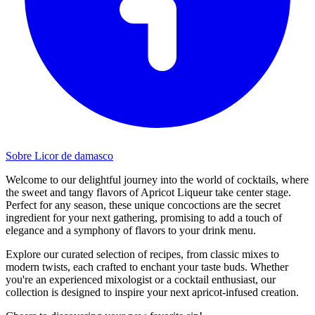
Sobre Licor de damasco
Welcome to our delightful journey into the world of cocktails, where
the sweet and tangy flavors of Apricot Liqueur take center stage.
Perfect for any season, these unique concoctions are the secret
ingredient for your next gathering, promising to add a touch of
elegance and a symphony of flavors to your drink menu.
Explore our curated selection of recipes, from classic mixes to
modern twists, each crafted to enchant your taste buds. Whether
you're an experienced mixologist or a cocktail enthusiast, our
collection is designed to inspire your next apricot-infused creation.