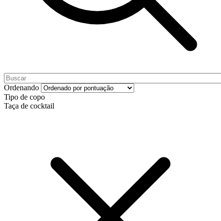
Ordenando
Tipo de copo
Taça de cocktail