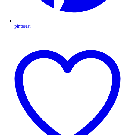
pinterest