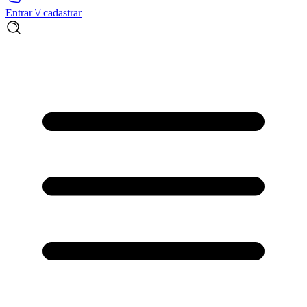
Entrar \/ cadastrar