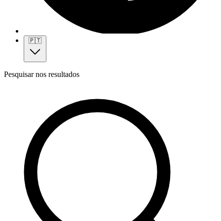
🇵🇹
Pesquisar nos resultados