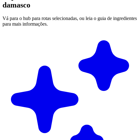
damasco
Vá para o hub para rotas selecionadas, ou leia o guia de ingredientes
para mais informações.