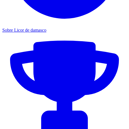
Sobre Licor de damasco