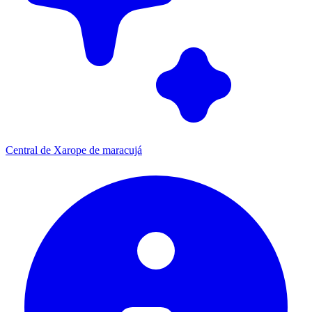
Central de Xarope de maracujá