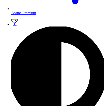
Assine Premium