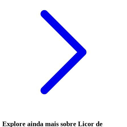
Explore ainda mais sobre Licor de