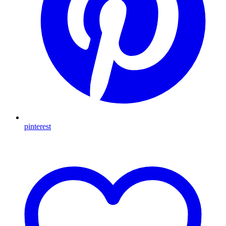
pinterest