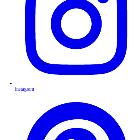
instagram