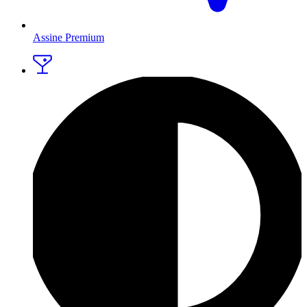
Assine Premium