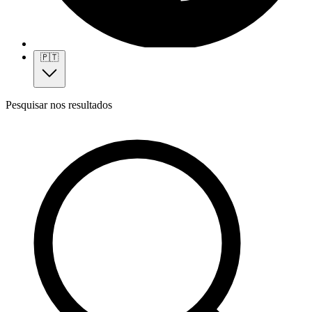
🇵🇹
Pesquisar nos resultados