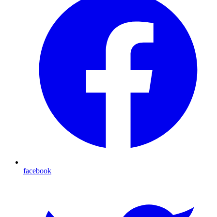
facebook