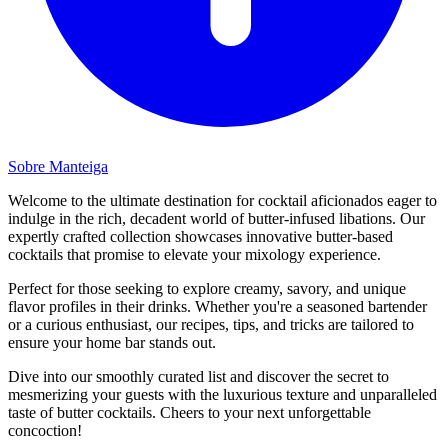
Sobre Manteiga
Welcome to the ultimate destination for cocktail aficionados eager to
indulge in the rich, decadent world of butter-infused libations. Our
expertly crafted collection showcases innovative butter-based
cocktails that promise to elevate your mixology experience.
Perfect for those seeking to explore creamy, savory, and unique
flavor profiles in their drinks. Whether you're a seasoned bartender
or a curious enthusiast, our recipes, tips, and tricks are tailored to
ensure your home bar stands out.
Dive into our smoothly curated list and discover the secret to
mesmerizing your guests with the luxurious texture and unparalleled
taste of butter cocktails. Cheers to your next unforgettable
concoction!