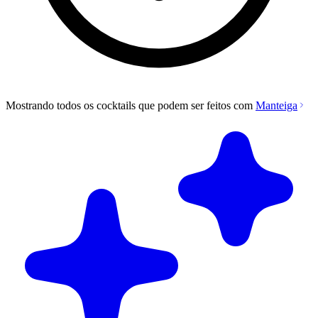
Mostrando todos os cocktails que podem ser feitos com
Manteiga