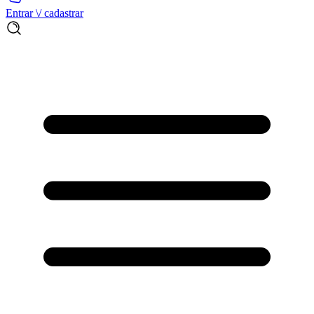
Entrar \/ cadastrar