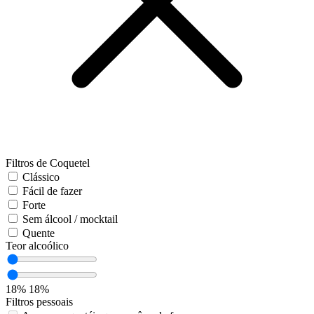
Filtros de Coquetel
Clássico
Fácil de fazer
Forte
Sem álcool / mocktail
Quente
Teor alcoólico
18%
18%
Filtros pessoais