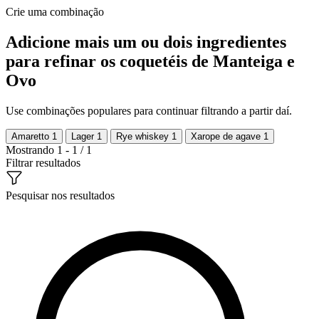
Crie uma combinação
Adicione mais um ou dois ingredientes
para refinar os coquetéis de Manteiga e
Ovo
Use combinações populares para continuar filtrando a partir daí.
Amaretto
1
Lager
1
Rye whiskey
1
Xarope de agave
1
Mostrando 1 - 1 / 1
Filtrar resultados
Pesquisar nos resultados