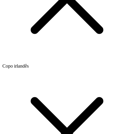
Copo irlandês