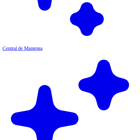
Central de Manteiga