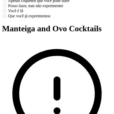
Apenas coquetéis que você pode fazer
Posso fazer, mas não experimentei
Você é fã
Que você já experimentou
Manteiga and Ovo Cocktails