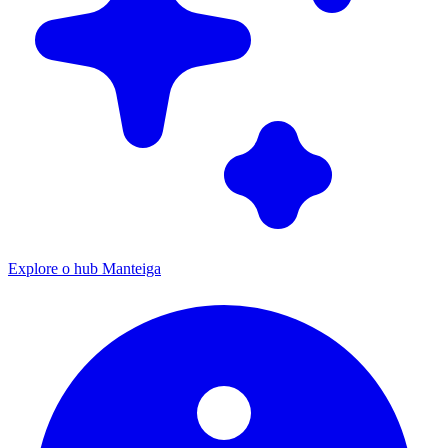
Explore o hub Manteiga