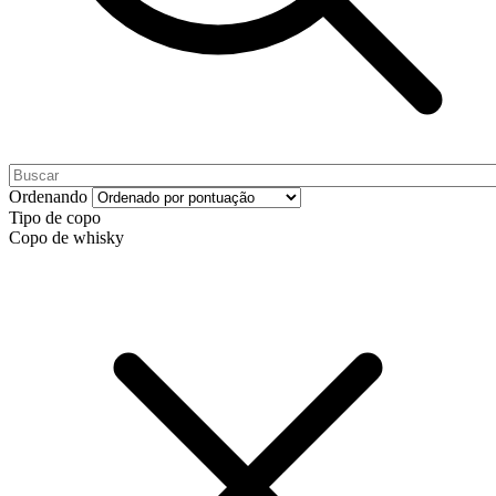
Ordenando
Tipo de copo
Copo de whisky