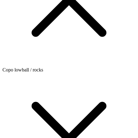
Copo lowball / rocks