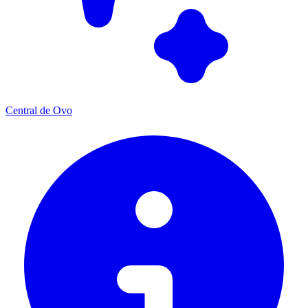
Central de Ovo