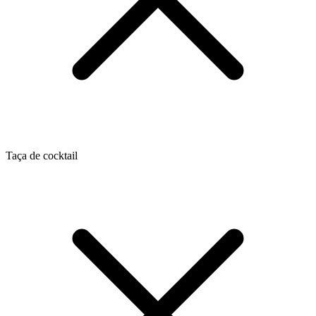
Taça de cocktail