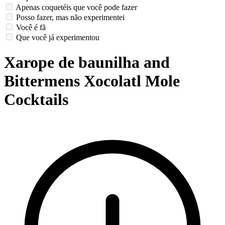
Apenas coquetéis que você pode fazer
Posso fazer, mas não experimentei
Você é fã
Que você já experimentou
Xarope de baunilha and
Bittermens Xocolatl Mole
Cocktails