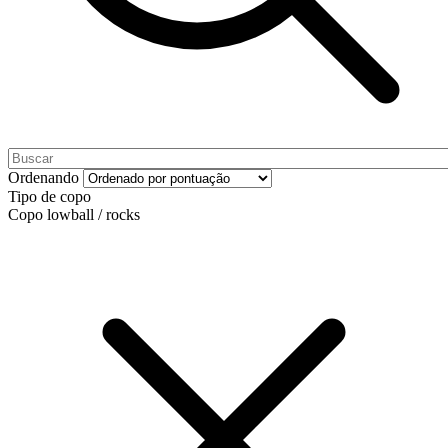
Ordenando
Tipo de copo
Copo lowball / rocks