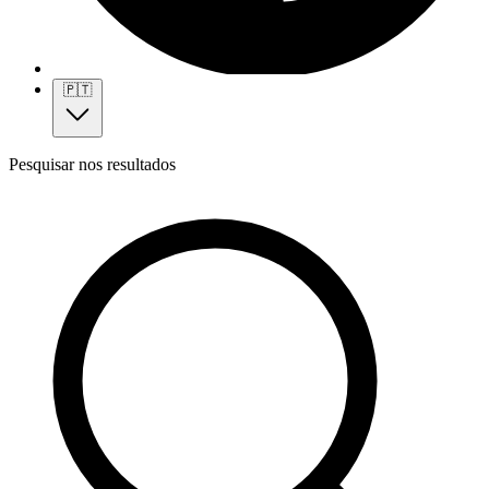
🇵🇹
Pesquisar nos resultados