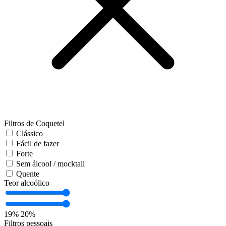
Filtros de Coquetel
Clássico
Fácil de fazer
Forte
Sem álcool / mocktail
Quente
Teor alcoólico
19%
20%
Filtros pessoais