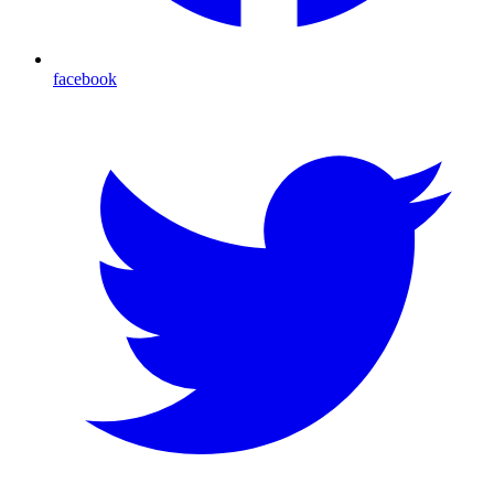
facebook