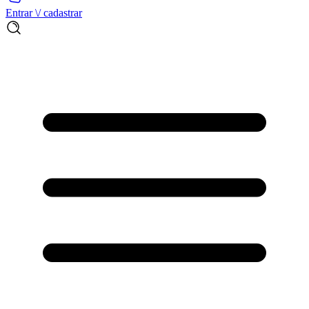
Entrar \/ cadastrar