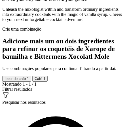
Unleash the mixologist within and transform ordinary ingredients
into extraordinary cocktails with the magic of vanilla syrup. Cheers
to your next unforgettable cocktail adventure!
Crie uma combinação
Adicione mais um ou dois ingredientes
para refinar os coquetéis de Xarope de
baunilha e Bittermens Xocolatl Mole
Use combinações populares para continuar filtrando a partir daí.
Licor de café
1
Café
1
Mostrando 1 - 1 / 1
Filtrar resultados
Pesquisar nos resultados