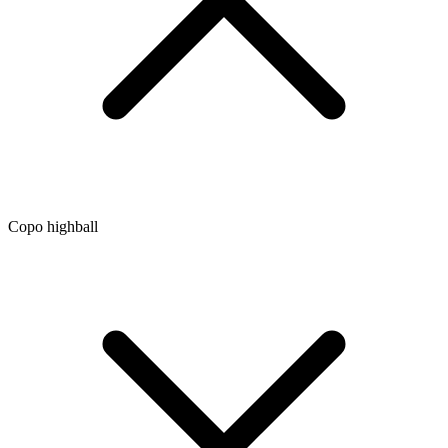
Copo highball