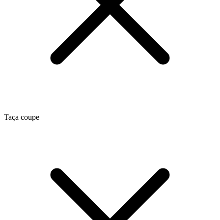
Taça coupe