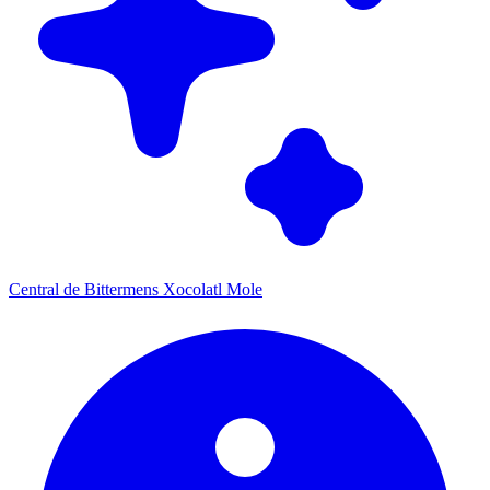
Central de Bittermens Xocolatl Mole