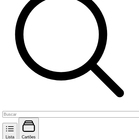
Lista
Cartões