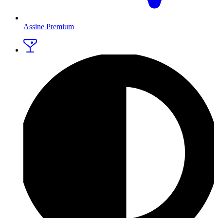
Assine Premium