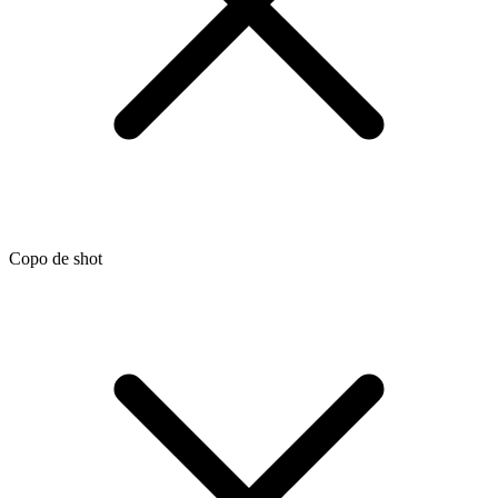
Copo de shot