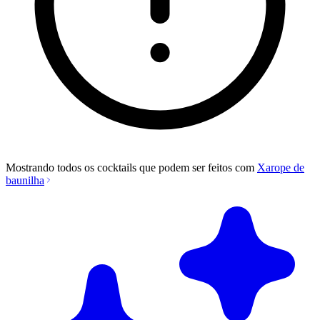
Mostrando todos os cocktails que podem ser feitos com
Xarope de
baunilha