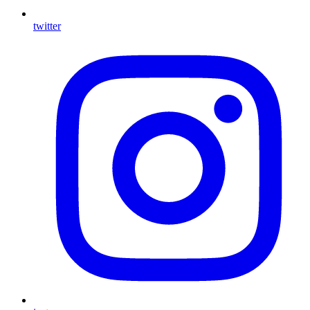
twitter