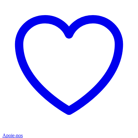
Apoie-nos