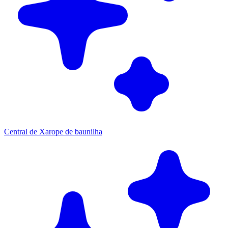
Central de Xarope de baunilha