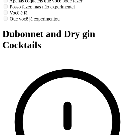
Apenas coquetéis que você pode fazer
Posso fazer, mas não experimentei
Você é fã
Que você já experimentou
Dubonnet and Dry gin
Cocktails