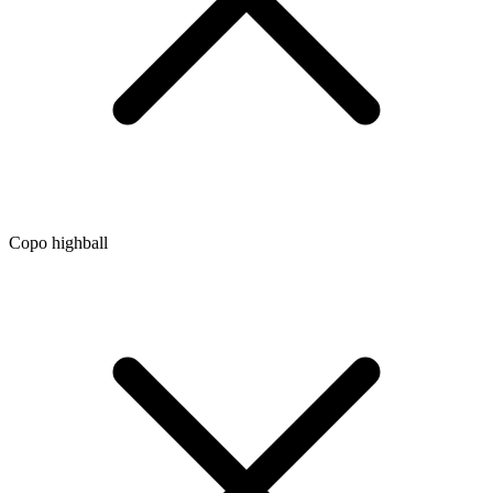
Copo highball