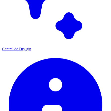
Central de Dry gin