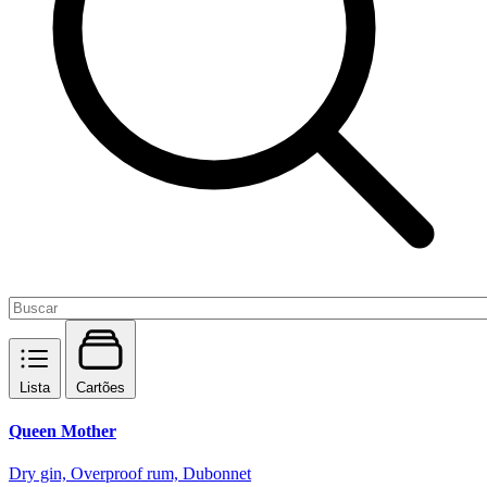
Lista
Cartões
Queen Mother
Dry gin, Overproof rum, Dubonnet