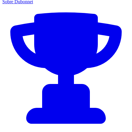
Sobre Dubonnet