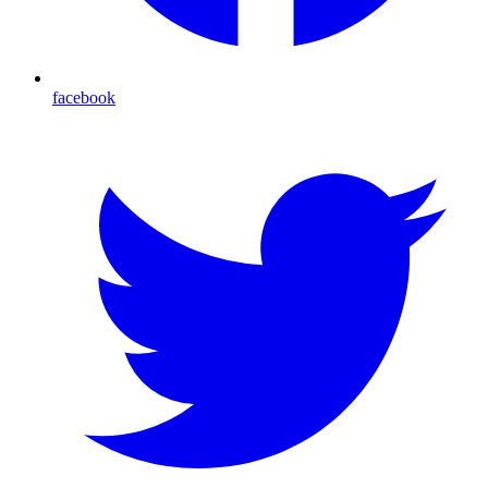
facebook