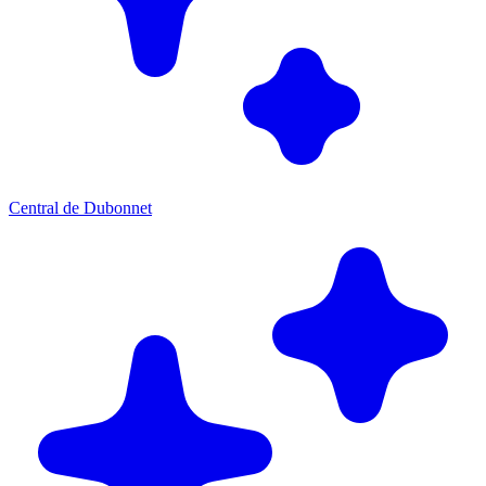
Central de Dubonnet