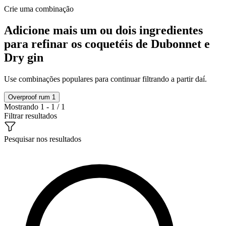
Crie uma combinação
Adicione mais um ou dois ingredientes
para refinar os coquetéis de Dubonnet e
Dry gin
Use combinações populares para continuar filtrando a partir daí.
Overproof rum
1
Mostrando 1 - 1 / 1
Filtrar resultados
Pesquisar nos resultados