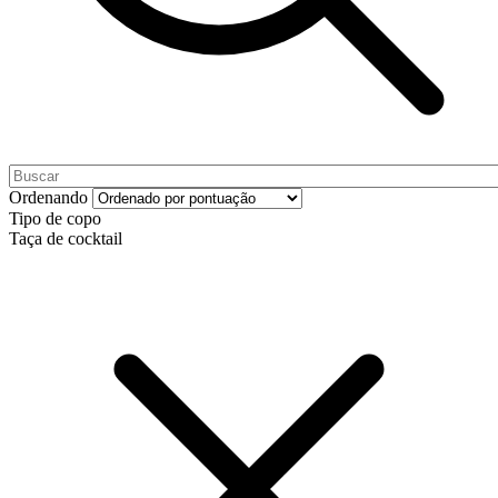
Ordenando
Tipo de copo
Taça de cocktail