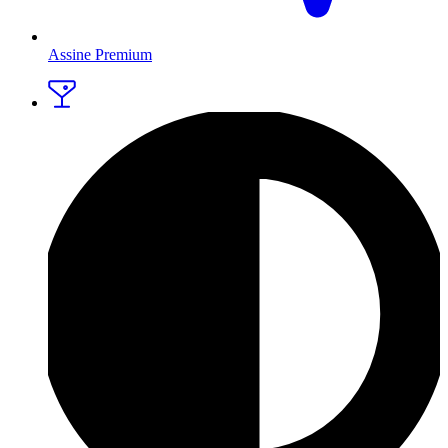
Assine Premium