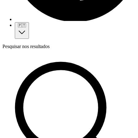
🇵🇹
Pesquisar nos resultados