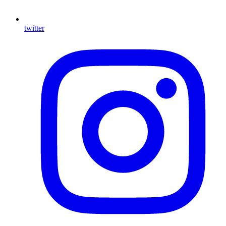
twitter