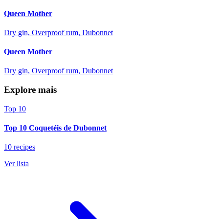
Queen Mother
Dry gin, Overproof rum, Dubonnet
Queen Mother
Dry gin, Overproof rum, Dubonnet
Explore mais
Top 10
Top 10 Coquetéis de Dubonnet
10 recipes
Ver lista