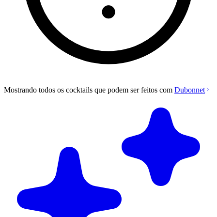
Mostrando todos os cocktails que podem ser feitos com
Dubonnet