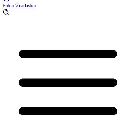
Entrar \/ cadastrar