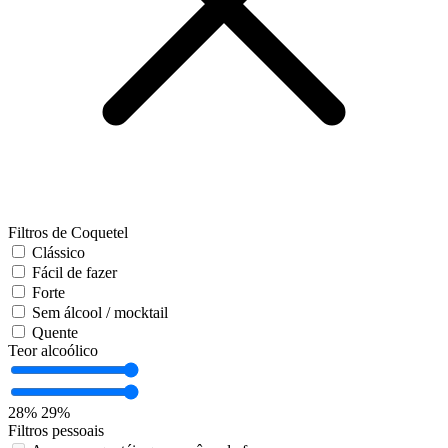
Filtros de Coquetel
Clássico
Fácil de fazer
Forte
Sem álcool / mocktail
Quente
Teor alcoólico
28%
29%
Filtros pessoais