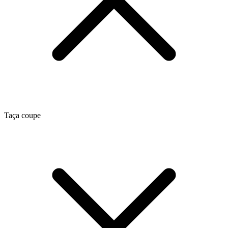
Taça coupe