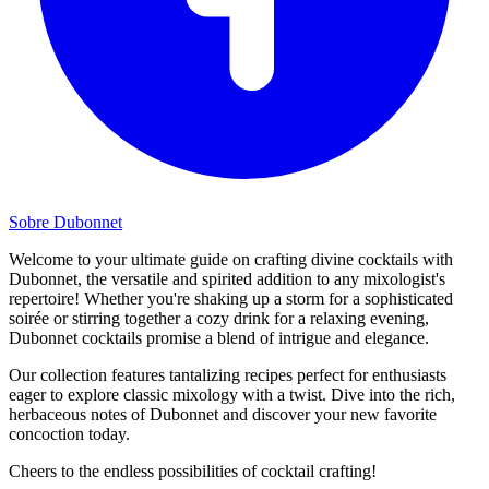
Sobre Dubonnet
Welcome to your ultimate guide on crafting divine cocktails with
Dubonnet, the versatile and spirited addition to any mixologist's
repertoire! Whether you're shaking up a storm for a sophisticated
soirée or stirring together a cozy drink for a relaxing evening,
Dubonnet cocktails promise a blend of intrigue and elegance.
Our collection features tantalizing recipes perfect for enthusiasts
eager to explore classic mixology with a twist. Dive into the rich,
herbaceous notes of Dubonnet and discover your new favorite
concoction today.
Cheers to the endless possibilities of cocktail crafting!