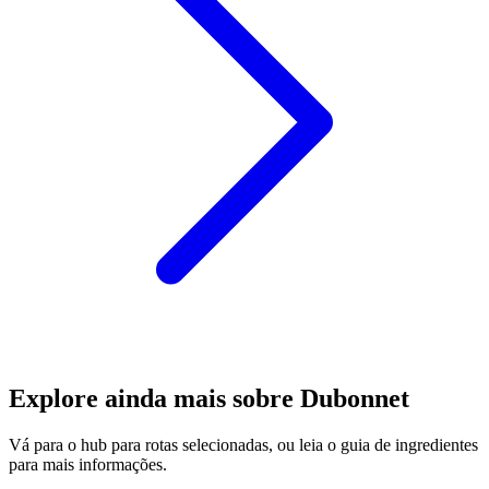
Explore ainda mais sobre Dubonnet
Vá para o hub para rotas selecionadas, ou leia o guia de ingredientes
para mais informações.