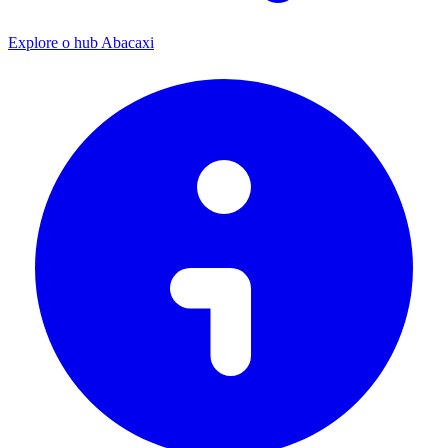
Explore o hub Abacaxi