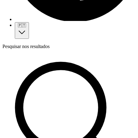
🇵🇹
Pesquisar nos resultados