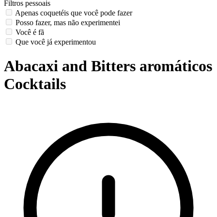
Filtros pessoais
Apenas coquetéis que você pode fazer
Posso fazer, mas não experimentei
Você é fã
Que você já experimentou
Abacaxi and Bitters aromáticos
Cocktails