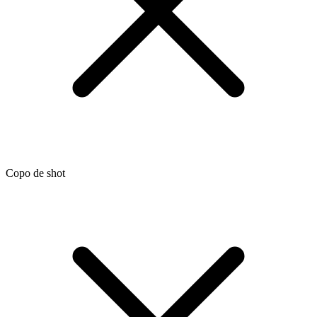
Copo de shot