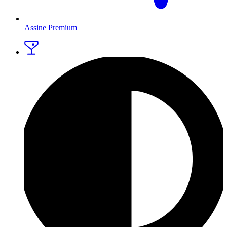
Assine Premium