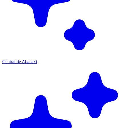
Central de Abacaxi