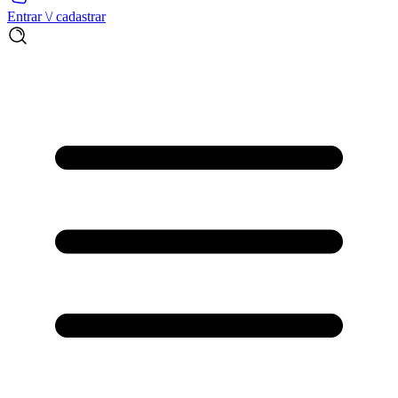
Entrar \/ cadastrar