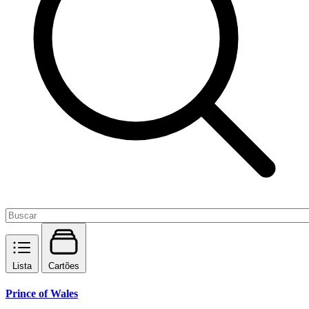
Lista
Cartões
Prince of Wales