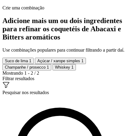
Crie uma combinação
Adicione mais um ou dois ingredientes
para refinar os coquetéis de Abacaxi e
Bitters aromáticos
Use combinações populares para continuar filtrando a partir daí.
Suco de lima
1
Açúcar / xarope simples
1
Champanhe / prosecco
1
Whiskey
1
Mostrando 1 - 2 / 2
Filtrar resultados
Pesquisar nos resultados