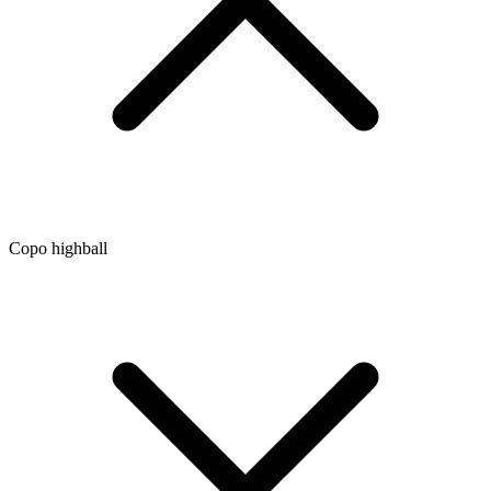
Copo highball