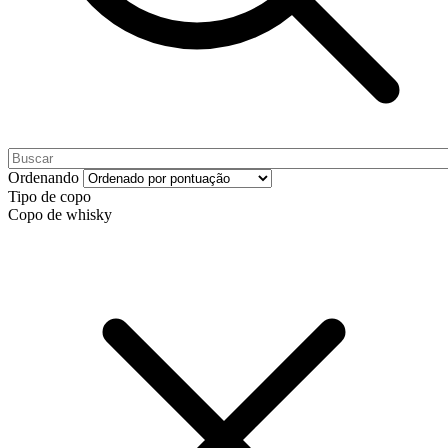
Ordenando
Tipo de copo
Copo de whisky