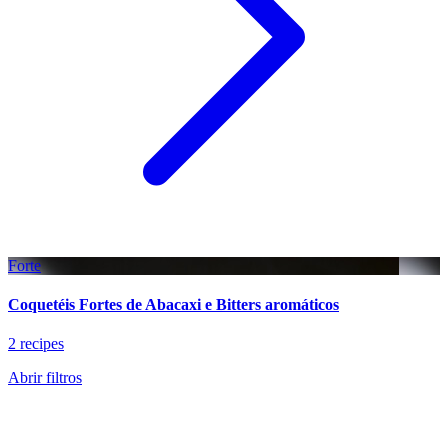
Forte
Coquetéis Fortes de Abacaxi e Bitters aromáticos
2 recipes
Abrir filtros