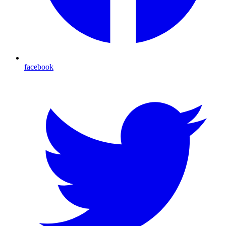
facebook