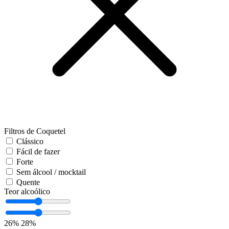
Filtros de Coquetel
Clássico
Fácil de fazer
Forte
Sem álcool / mocktail
Quente
Teor alcoólico
26%
28%