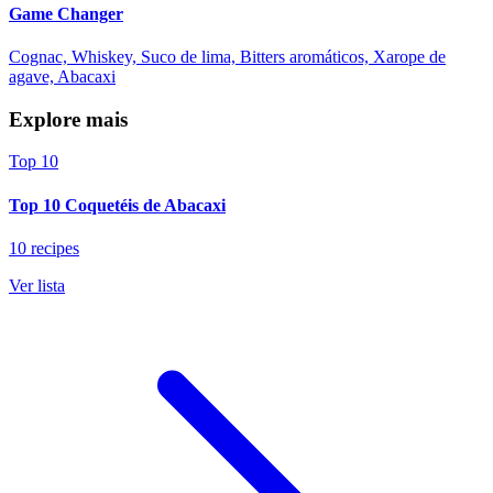
Game Changer
Cognac, Whiskey, Suco de lima, Bitters aromáticos, Xarope de
agave, Abacaxi
Explore mais
Top 10
Top 10 Coquetéis de Abacaxi
10 recipes
Ver lista