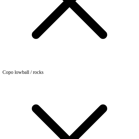
Copo lowball / rocks