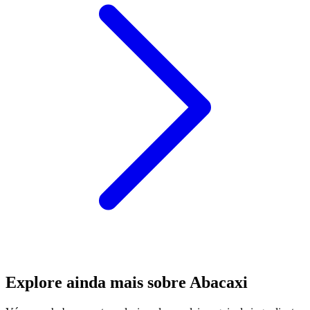
Explore ainda mais sobre Abacaxi