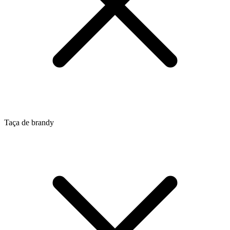
Taça de brandy