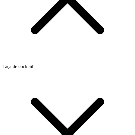
Taça de cocktail