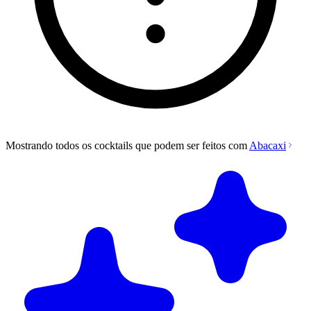
Mostrando todos os cocktails que podem ser feitos com
Abacaxi