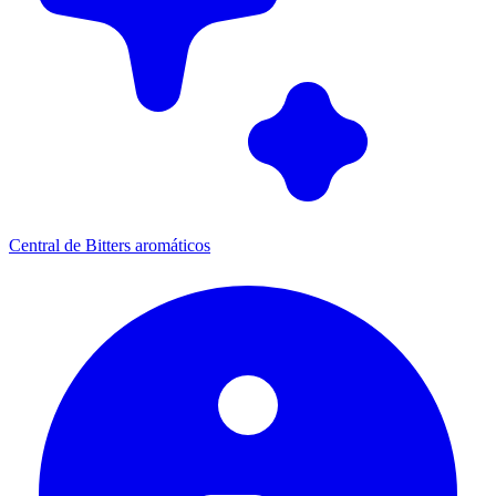
Central de Bitters aromáticos