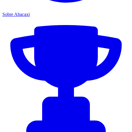
Sobre Abacaxi