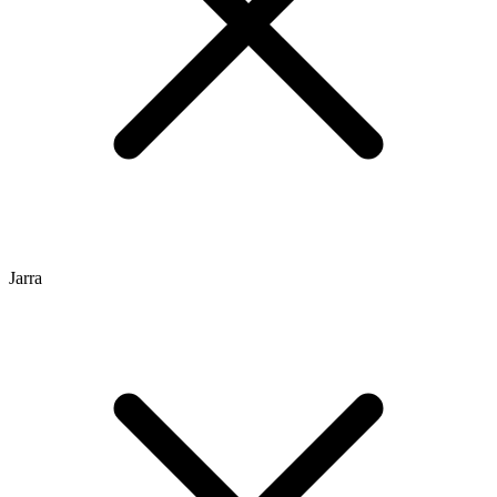
Jarra