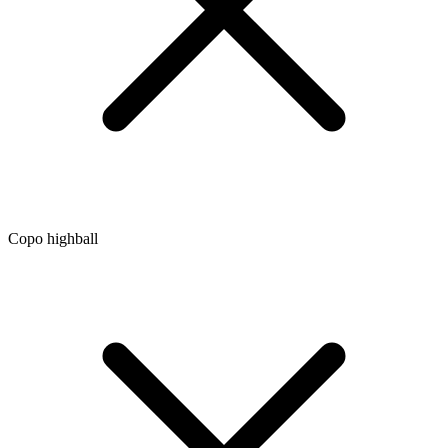
Copo highball