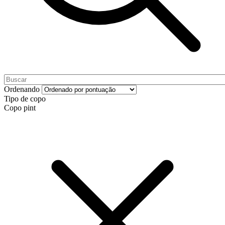
Ordenando
Tipo de copo
Copo pint