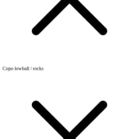
Copo lowball / rocks