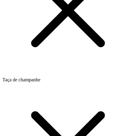
Taça de champanhe