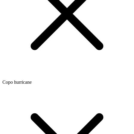
Copo hurricane