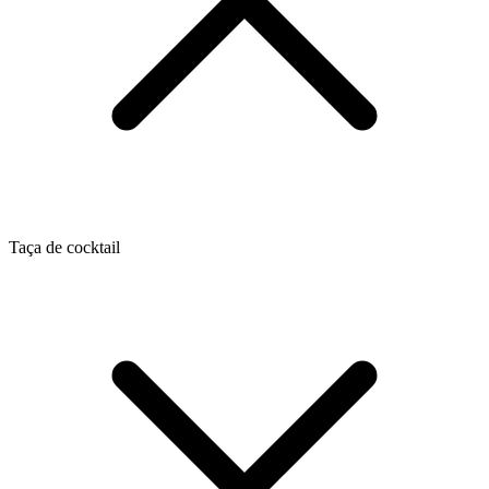
Taça de cocktail