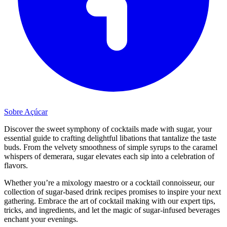
Sobre Açúcar
Discover the sweet symphony of cocktails made with sugar, your
essential guide to crafting delightful libations that tantalize the taste
buds. From the velvety smoothness of simple syrups to the caramel
whispers of demerara, sugar elevates each sip into a celebration of
flavors.
Whether you’re a mixology maestro or a cocktail connoisseur, our
collection of sugar-based drink recipes promises to inspire your next
gathering. Embrace the art of cocktail making with our expert tips,
tricks, and ingredients, and let the magic of sugar-infused beverages
enchant your evenings.