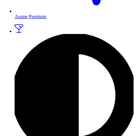
Assine Premium