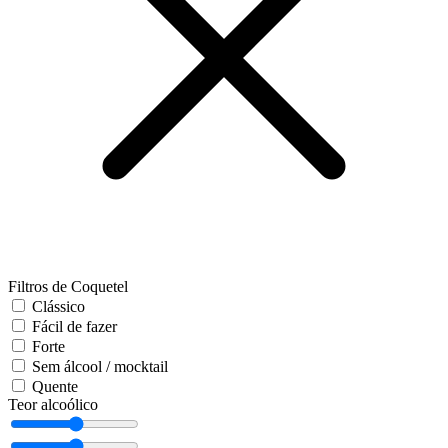
Filtros de Coquetel
Clássico
Fácil de fazer
Forte
Sem álcool / mocktail
Quente
Teor alcoólico