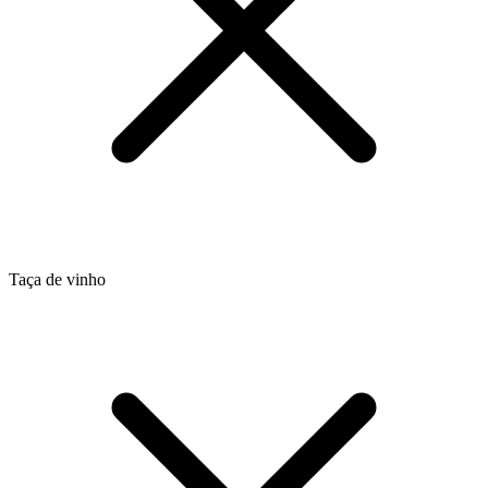
Taça de vinho