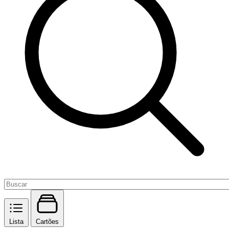
Lista
Cartões