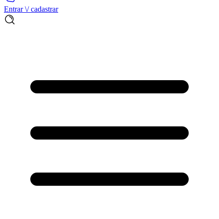
Entrar \/ cadastrar