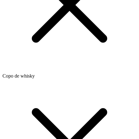
Copo de whisky