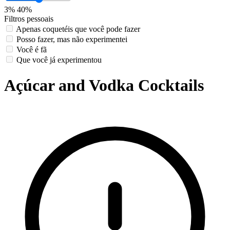
3%
40%
Filtros pessoais
Apenas coquetéis que você pode fazer
Posso fazer, mas não experimentei
Você é fã
Que você já experimentou
Açúcar and Vodka Cocktails