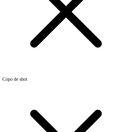
Copo de shot