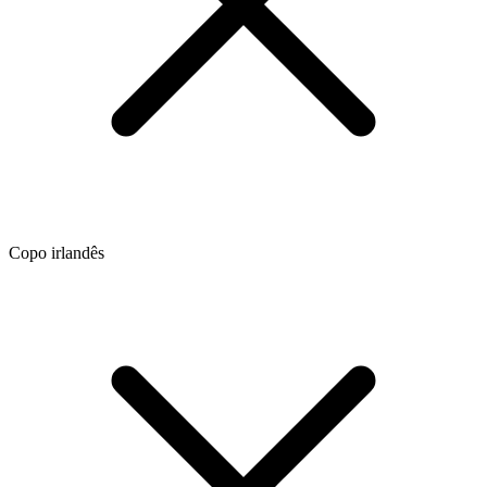
Copo irlandês