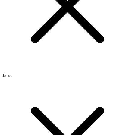
Jarra