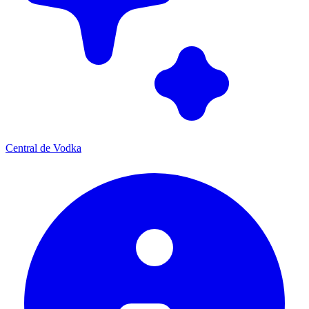
Central de Vodka