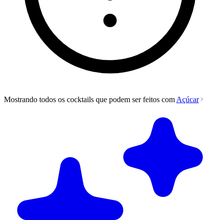
Mostrando todos os cocktails que podem ser feitos com
Açúcar