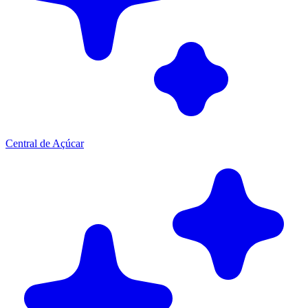
Central de Açúcar