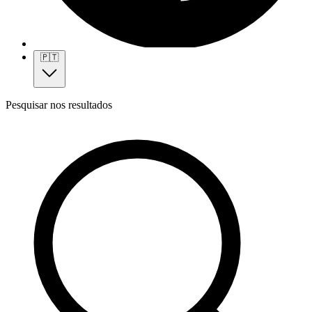
🇵🇹
Pesquisar nos resultados