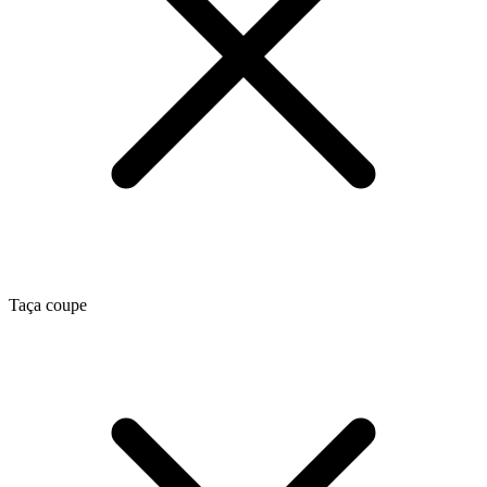
Taça coupe