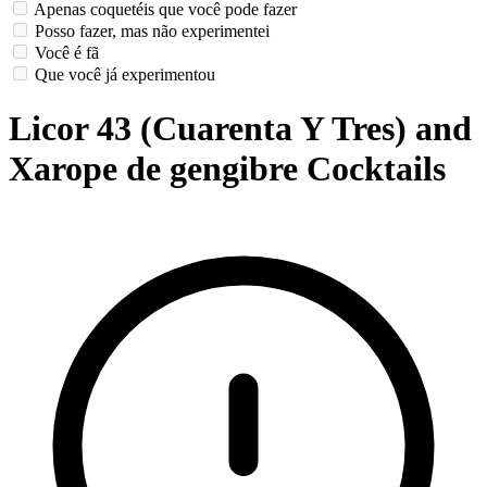
Apenas coquetéis que você pode fazer
Posso fazer, mas não experimentei
Você é fã
Que você já experimentou
Licor 43 (Cuarenta Y Tres) and
Xarope de gengibre Cocktails