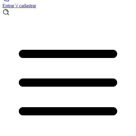
Entrar \/ cadastrar