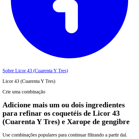
Sobre Licor 43 (Cuarenta Y Tres)
Licor 43 (Cuarenta Y Tres)
Crie uma combinação
Adicione mais um ou dois ingredientes
para refinar os coquetéis de Licor 43
(Cuarenta Y Tres) e Xarope de gengibre
Use combinações populares para continuar filtrando a partir daí.