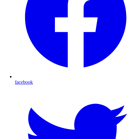
facebook