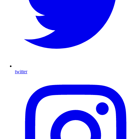
twitter