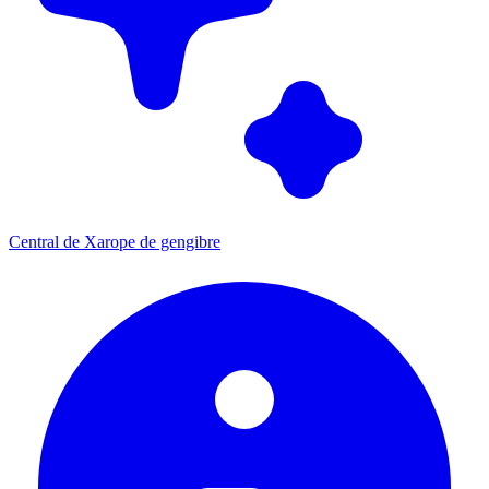
Central de Xarope de gengibre