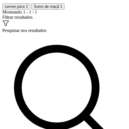
Lemon juice
1
Sumo de maçã
1
Mostrando 1 - 1 / 1
Filtrar resultados
Pesquisar nos resultados