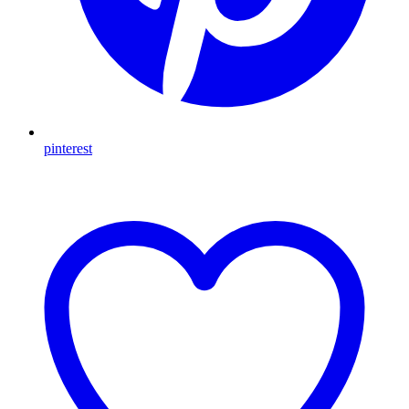
pinterest