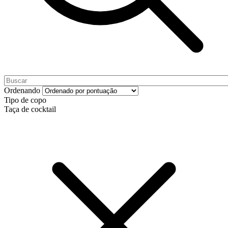
Ordenando
Tipo de copo
Taça de cocktail