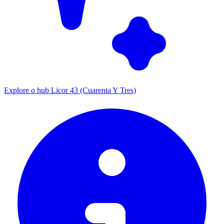
Explore o hub Licor 43 (Cuarenta Y Tres)