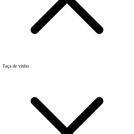
Taça de vinho