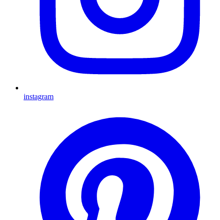
instagram