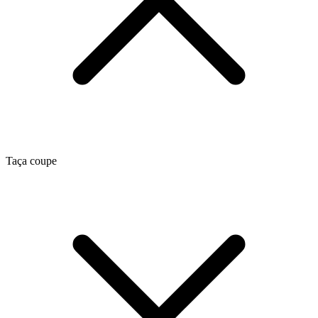
Taça coupe