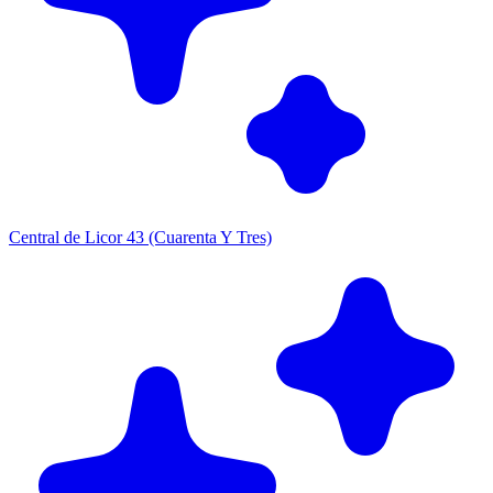
Central de Licor 43 (Cuarenta Y Tres)