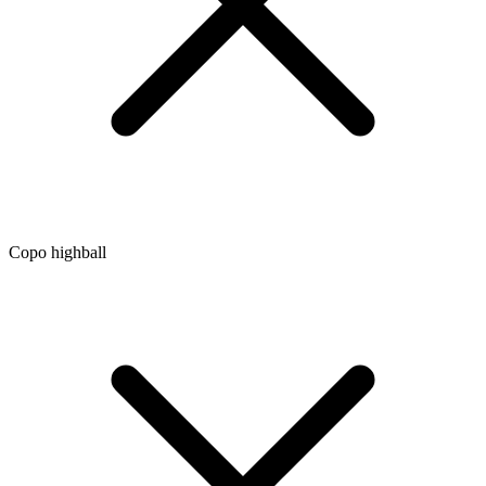
Copo highball