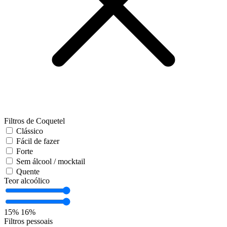
Filtros de Coquetel
Clássico
Fácil de fazer
Forte
Sem álcool / mocktail
Quente
Teor alcoólico
15%
16%
Filtros pessoais