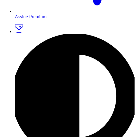
Assine Premium