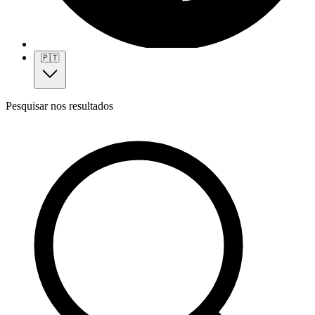
🇵🇹
Pesquisar nos resultados