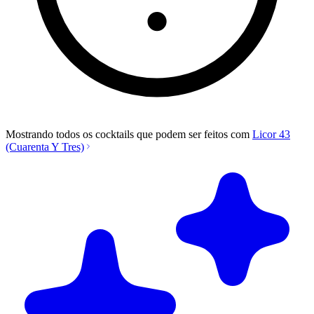
Mostrando todos os cocktails que podem ser feitos com
Licor 43
(Cuarenta Y Tres)