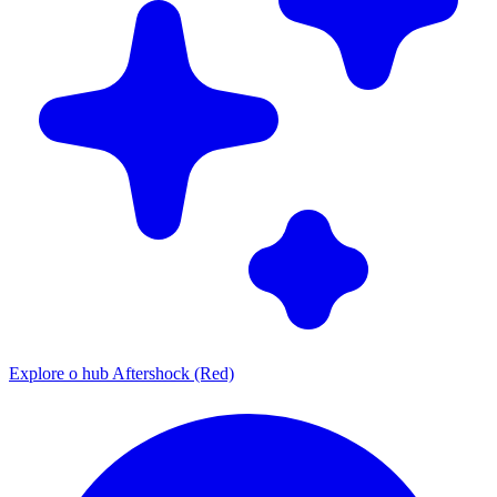
Explore o hub Aftershock (Red)