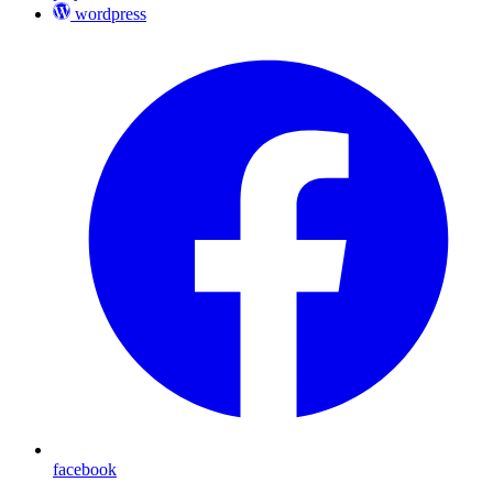
wordpress
facebook