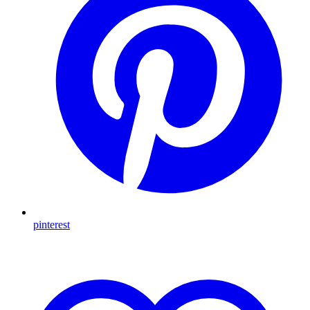
pinterest