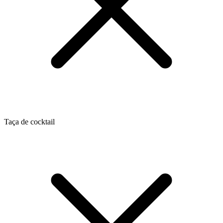
Taça de cocktail