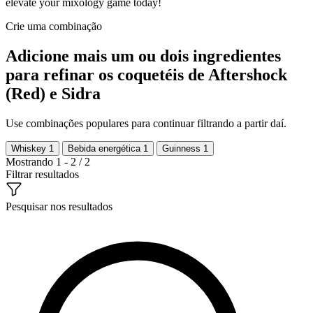
elevate your mixology game today!
Crie uma combinação
Adicione mais um ou dois ingredientes
para refinar os coquetéis de Aftershock
(Red) e Sidra
Use combinações populares para continuar filtrando a partir daí.
Whiskey
1
Bebida energética
1
Guinness
1
Mostrando 1 - 2 / 2
Filtrar resultados
Pesquisar nos resultados