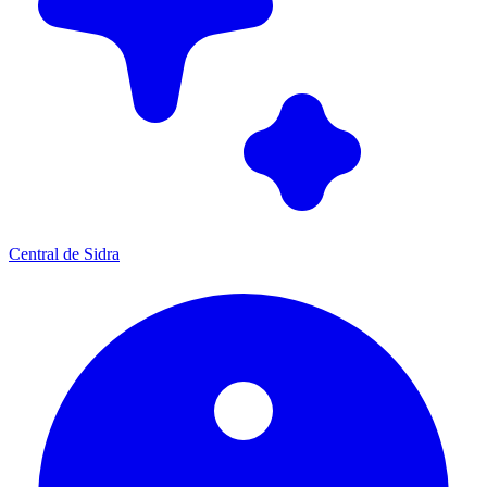
Central de Sidra