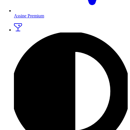
Assine Premium