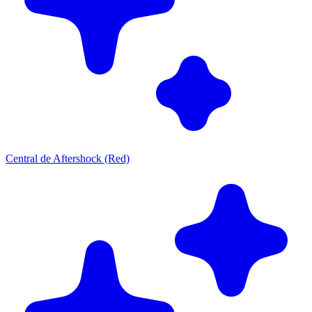
Central de Aftershock (Red)