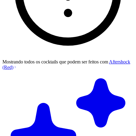
Mostrando todos os cocktails que podem ser feitos com
Aftershock
(Red)