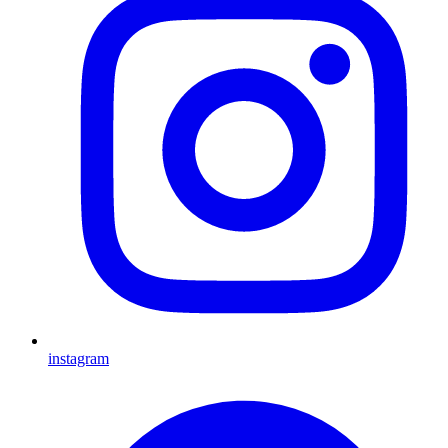
instagram