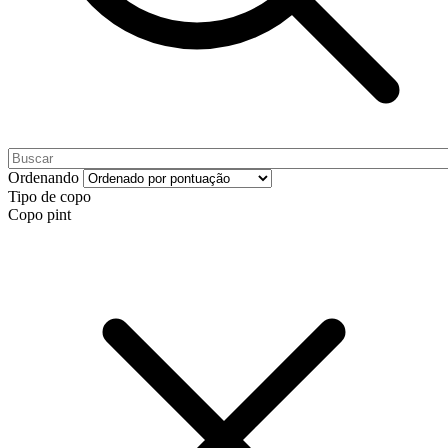
Ordenando
Tipo de copo
Copo pint