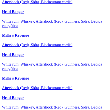
Aftershock (Red), Sidra, Blackcurrant cordial
Head Banger
White rum, Whiskey, Aftershock (Red), Guinness, Sidra, Bebida
energética
Millie’s Revenge
Aftershock (Red), Sidra, Blackcurrant cordial
Head Banger
White rum, Whiskey, Aftershock (Red), Guinness, Sidra, Bebida
energética
Millie’s Revenge
Aftershock (Red), Sidra, Blackcurrant cordial
Head Banger
White rum, Whiskey, Aftershock (Red), Guinness, Sidra, Bebida