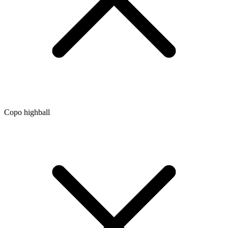
Copo highball