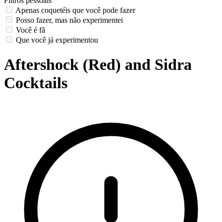
Filtros pessoais
Apenas coquetéis que você pode fazer
Posso fazer, mas não experimentei
Você é fã
Que você já experimentou
Aftershock (Red) and Sidra
Cocktails