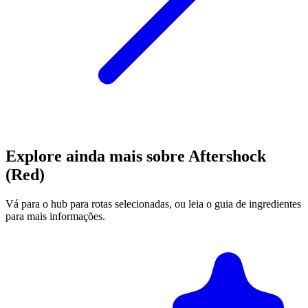
Explore ainda mais sobre Aftershock
(Red)
Vá para o hub para rotas selecionadas, ou leia o guia de ingredientes
para mais informações.