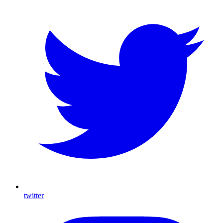
twitter