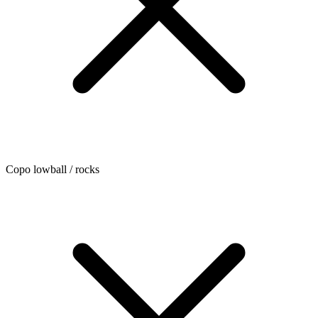
Copo lowball / rocks