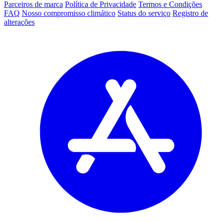
Parceiros de marca
Política de Privacidade
Termos e Condições
FAQ
Nosso compromisso climático
Status do serviço
Registro de
alterações