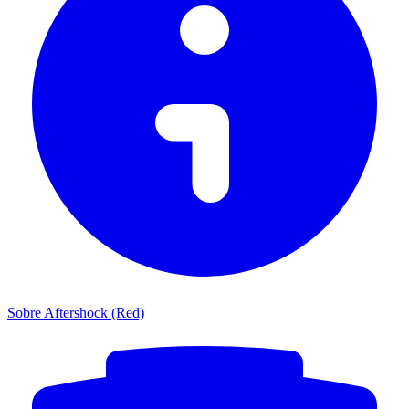
Sobre Aftershock (Red)