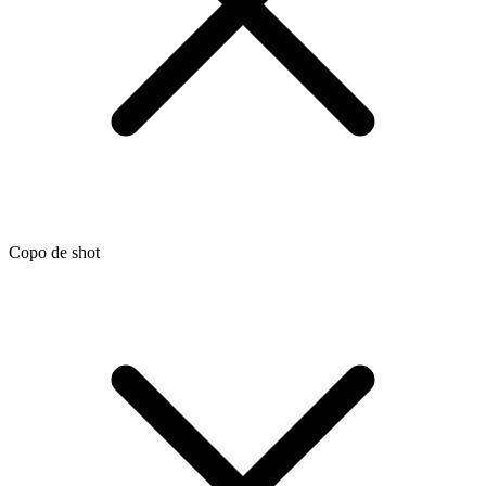
Copo de shot