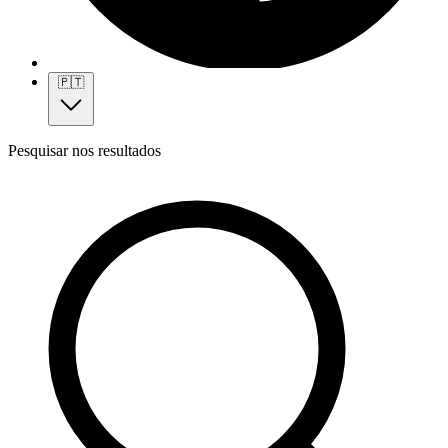
🇵🇹
Pesquisar nos resultados