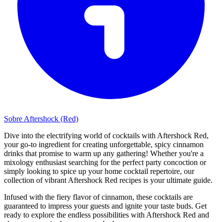
Sobre Aftershock (Red)
Dive into the electrifying world of cocktails with Aftershock Red,
your go-to ingredient for creating unforgettable, spicy cinnamon
drinks that promise to warm up any gathering! Whether you're a
mixology enthusiast searching for the perfect party concoction or
simply looking to spice up your home cocktail repertoire, our
collection of vibrant Aftershock Red recipes is your ultimate guide.
Infused with the fiery flavor of cinnamon, these cocktails are
guaranteed to impress your guests and ignite your taste buds. Get
ready to explore the endless possibilities with Aftershock Red and