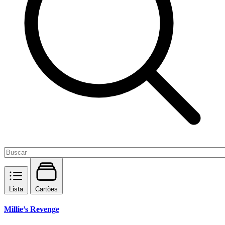
Lista
Cartões
Millie’s Revenge