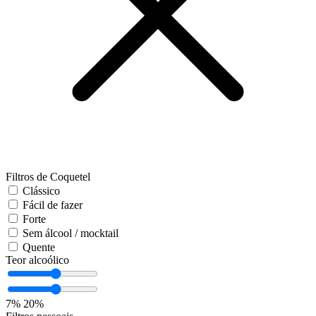
Filtros de Coquetel
Clássico
Fácil de fazer
Forte
Sem álcool / mocktail
Quente
Teor alcoólico
7%
20%