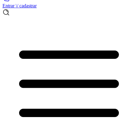
Entrar \/ cadastrar