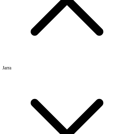
Jarra