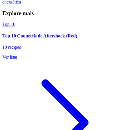
energética
Explore mais
Top 10
Top 10 Coquetéis de Aftershock (Red)
10 recipes
Ver lista