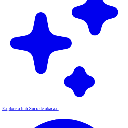
Explore o hub Suco de abacaxi