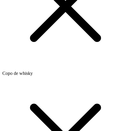
Copo de whisky