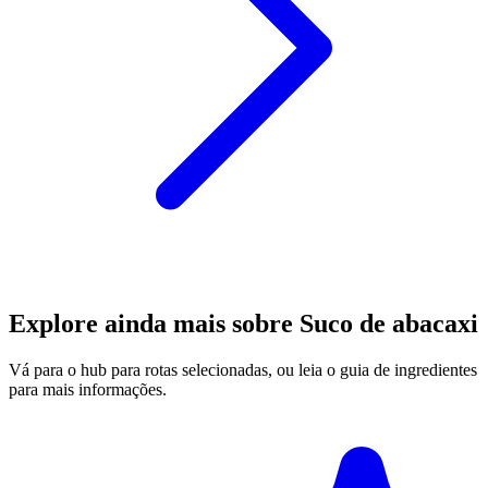
Explore ainda mais sobre Suco de abacaxi
Vá para o hub para rotas selecionadas, ou leia o guia de ingredientes
para mais informações.