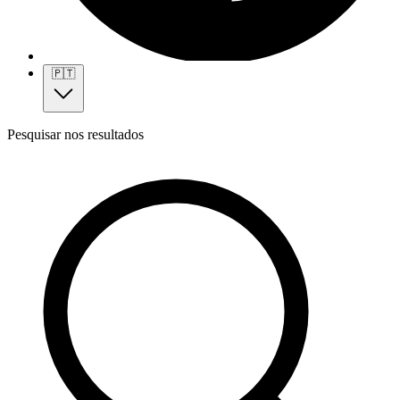
🇵🇹
Pesquisar nos resultados