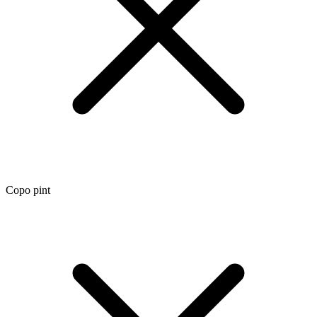
Copo pint