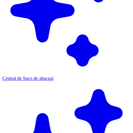
Central de Suco de abacaxi