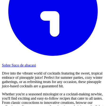
Sobre Suco de abacaxi
Dive into the vibrant world of cocktails featuring the sweet, tropical
embrace of pineapple juice! Perfect for summer parties, cozy winter
gatherings, or as refreshing treats for any occasion, these pineapple
juice-based cocktails are a guaranteed hit.
Whether you're a seasoned mixologist or a cocktail-making newbie,
you'll find exciting and easy-to-follow recipes that cater to all tastes.
From classic concoctions to innovative creations, browse our