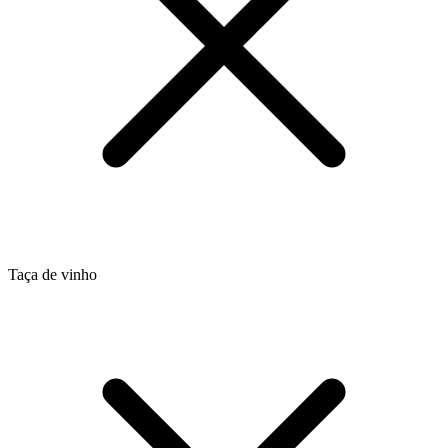
Taça de vinho