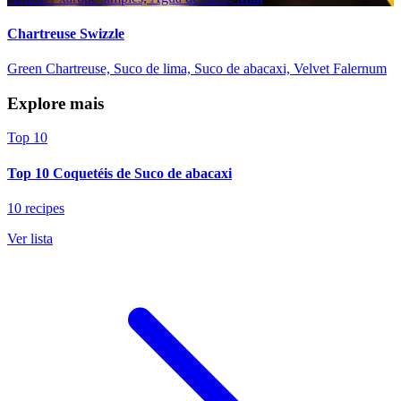
Chartreuse Swizzle
Green Chartreuse, Suco de lima, Suco de abacaxi, Velvet Falernum
Explore mais
Top 10
Top 10 Coquetéis de Suco de abacaxi
10 recipes
Ver lista