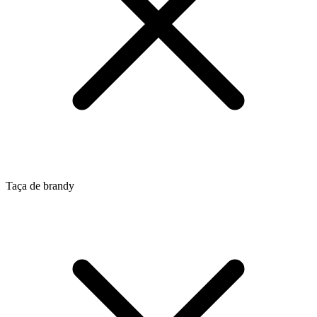
Taça de brandy