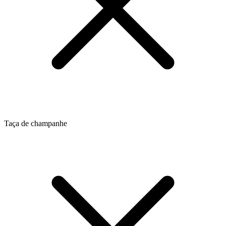
Taça de champanhe