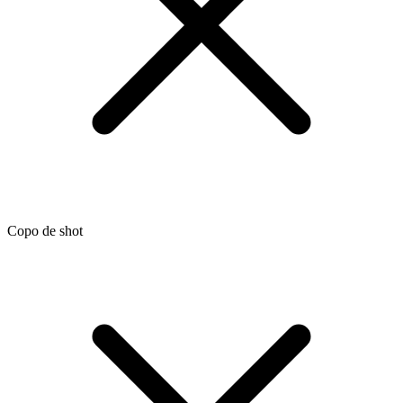
Copo de shot