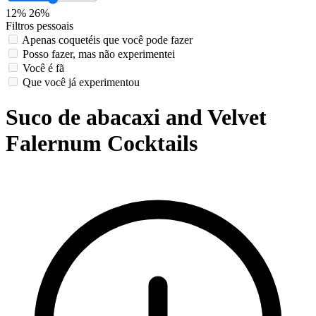
12%
26%
Filtros pessoais
Apenas coquetéis que você pode fazer
Posso fazer, mas não experimentei
Você é fã
Que você já experimentou
Suco de abacaxi and Velvet
Falernum Cocktails