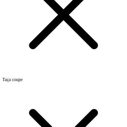
Taça coupe