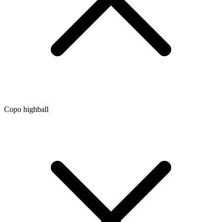
Copo highball