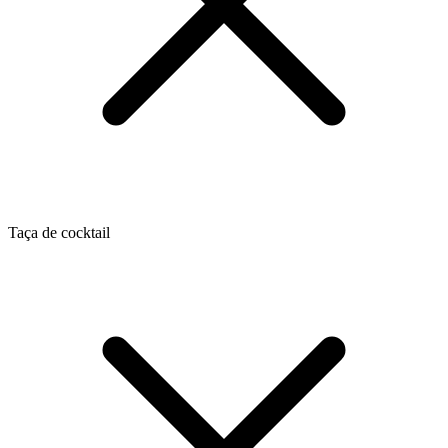
Taça de cocktail