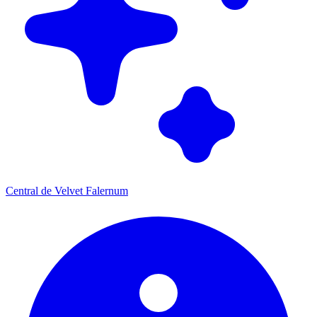
Central de Velvet Falernum