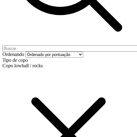
Ordenando
Tipo de copo
Copo lowball / rocks