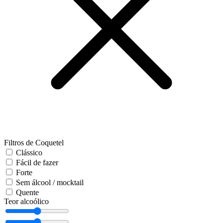
Filtros de Coquetel
Clássico
Fácil de fazer
Forte
Sem álcool / mocktail
Quente
Teor alcoólico