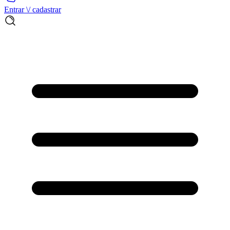
Entrar \/ cadastrar