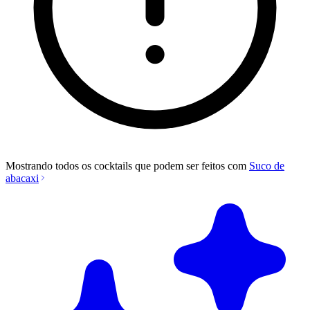
Mostrando todos os cocktails que podem ser feitos com
Suco de
abacaxi