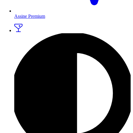
Assine Premium