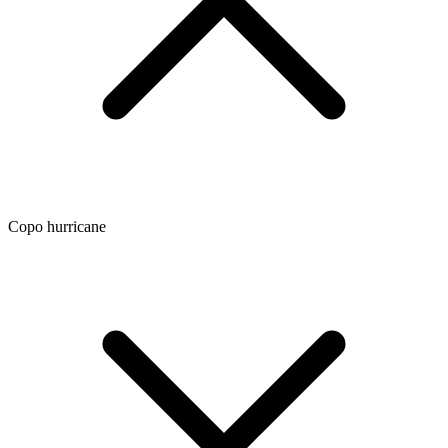
Copo hurricane