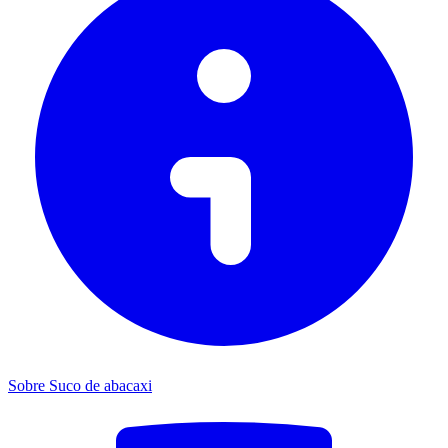
Sobre Suco de abacaxi