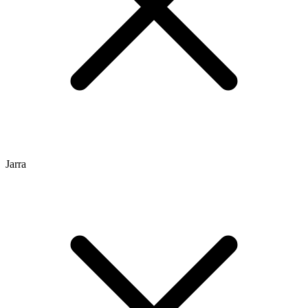
Jarra