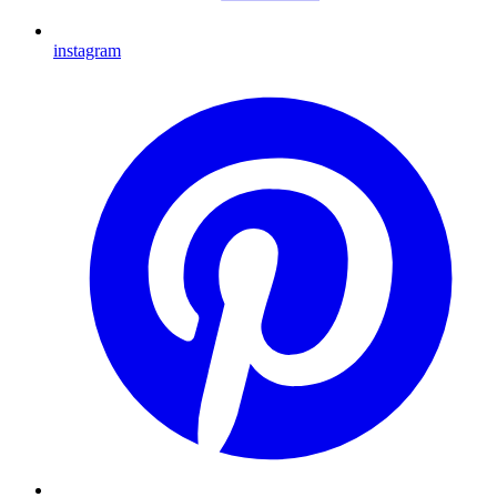
instagram