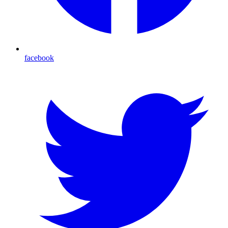
facebook