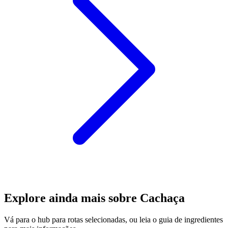
Explore ainda mais sobre Cachaça
Vá para o hub para rotas selecionadas, ou leia o guia de ingredientes