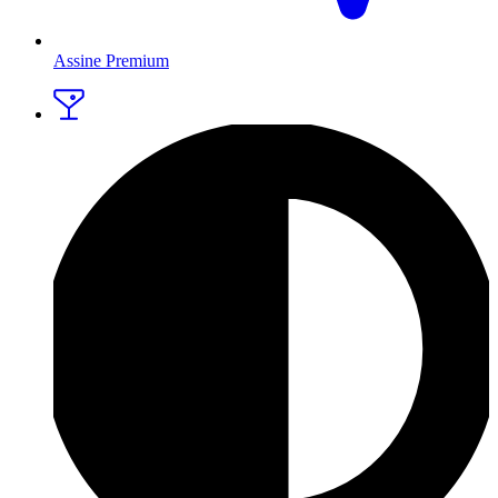
Assine Premium