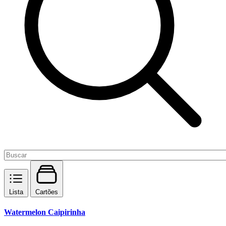
Lista
Cartões
Watermelon Caipirinha