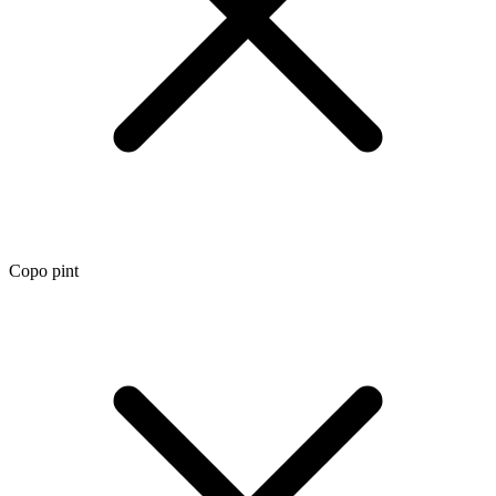
Copo pint