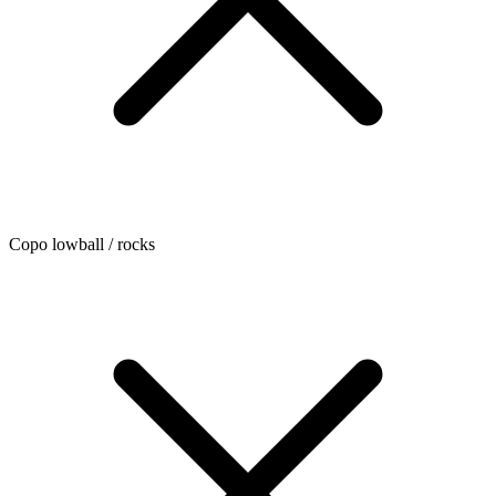
Copo lowball / rocks