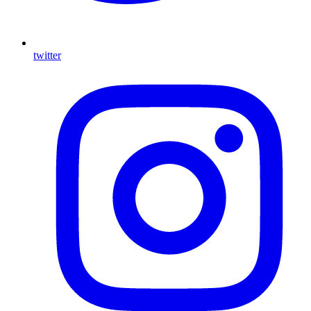
twitter