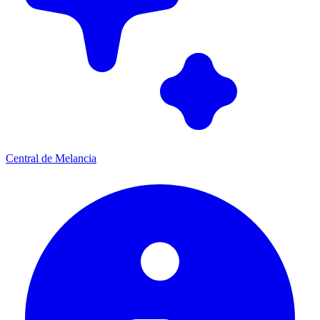
Central de Melancia