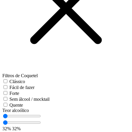
Filtros de Coquetel
Clássico
Fácil de fazer
Forte
Sem álcool / mocktail
Quente
Teor alcoólico
32%
32%