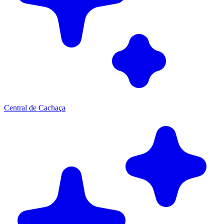
Central de Cachaça