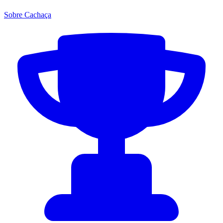
Sobre Cachaça