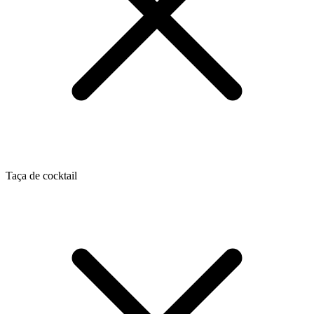
Taça de cocktail