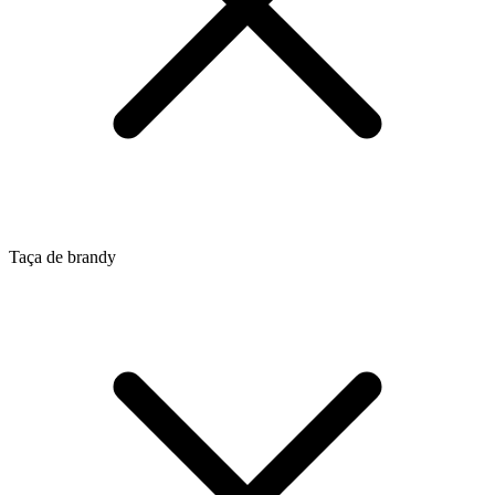
Taça de brandy