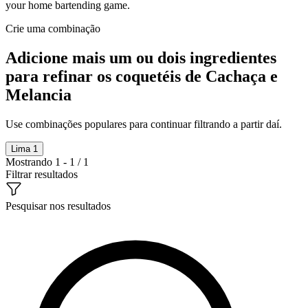
your home bartending game.
Crie uma combinação
Adicione mais um ou dois ingredientes
para refinar os coquetéis de Cachaça e
Melancia
Use combinações populares para continuar filtrando a partir daí.
Lima
1
Mostrando 1 - 1 / 1
Filtrar resultados
Pesquisar nos resultados