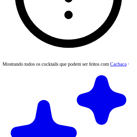
Mostrando todos os cocktails que podem ser feitos com
Cachaça