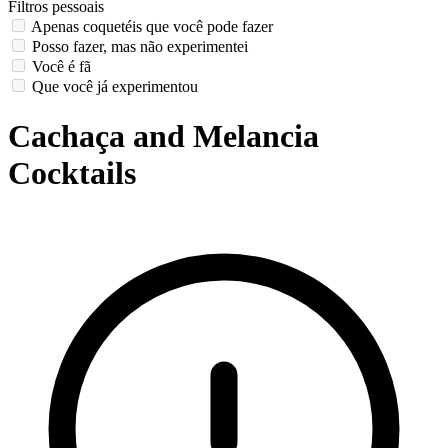
Filtros pessoais
Apenas coquetéis que você pode fazer
Posso fazer, mas não experimentei
Você é fã
Que você já experimentou
Cachaça and Melancia
Cocktails