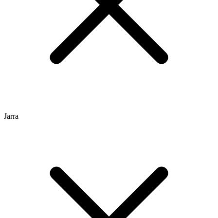
Jarra