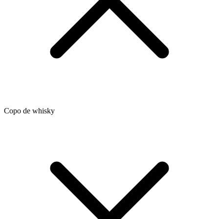
Copo de whisky