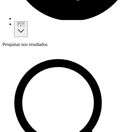
🇵🇹
Pesquisar nos resultados