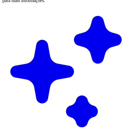
para mais informações.