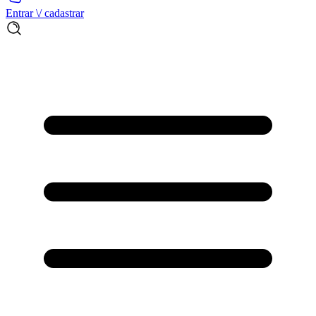
Entrar \/ cadastrar