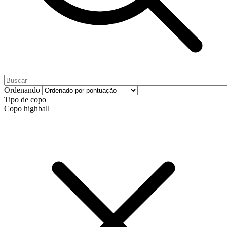
Ordenando
Tipo de copo
Copo highball