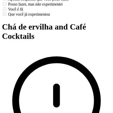
Posso fazer, mas não experimentei
Você é fã
Que você já experimentou
Chá de ervilha and Café
Cocktails