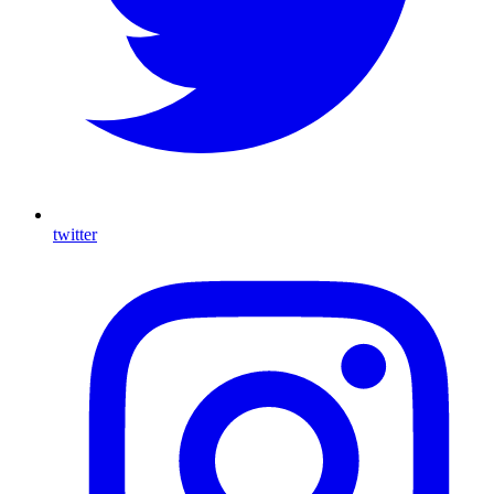
twitter