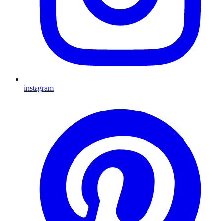
instagram