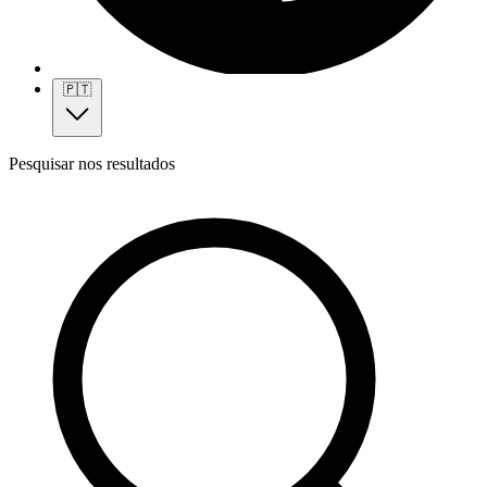
🇵🇹
Pesquisar nos resultados