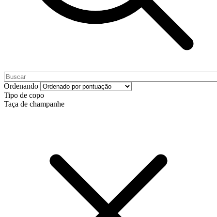
Ordenando
Tipo de copo
Taça de champanhe