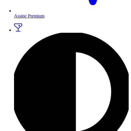
Assine Premium