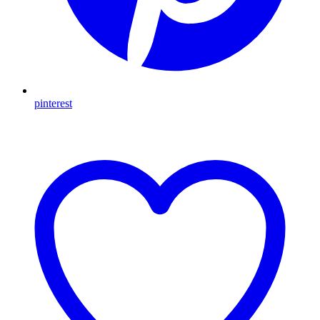
pinterest