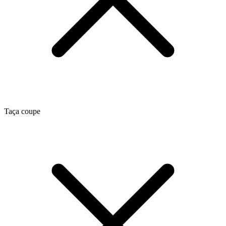
Taça coupe