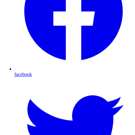
facebook