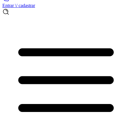
Entrar \/ cadastrar