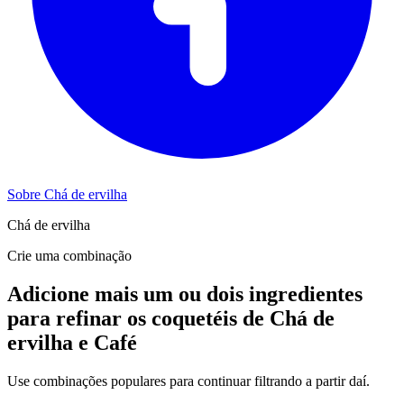
Sobre Chá de ervilha
Chá de ervilha
Crie uma combinação
Adicione mais um ou dois ingredientes
para refinar os coquetéis de Chá de
ervilha e Café
Use combinações populares para continuar filtrando a partir daí.