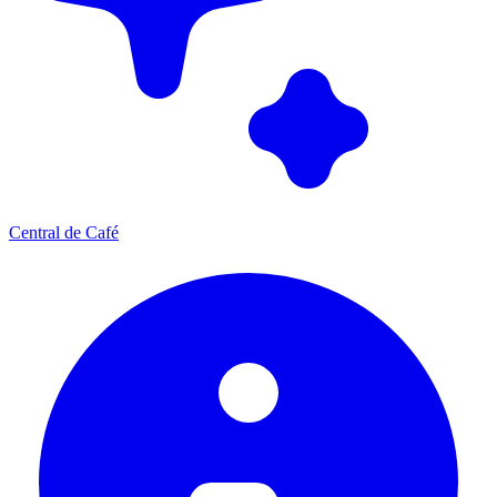
Central de Café