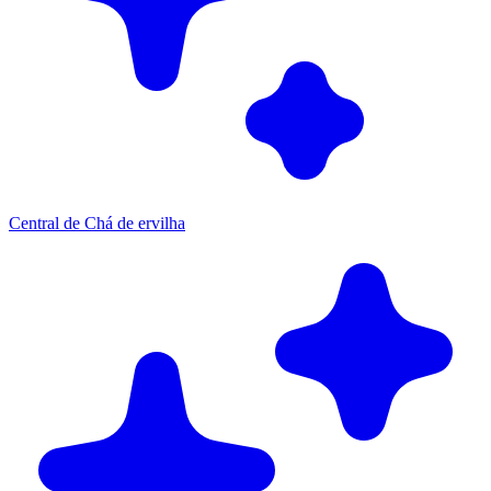
Central de Chá de ervilha