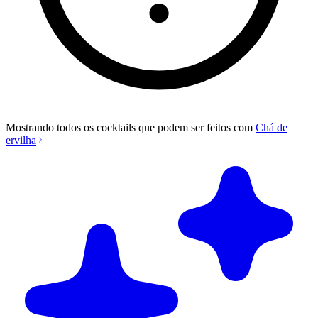
Mostrando todos os cocktails que podem ser feitos com
Chá de
ervilha