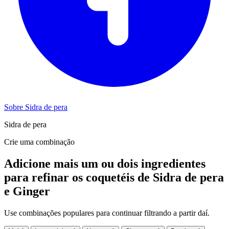
Sobre Sidra de pera
Sidra de pera
Crie uma combinação
Adicione mais um ou dois ingredientes
para refinar os coquetéis de Sidra de pera
e Ginger
Use combinações populares para continuar filtrando a partir daí.