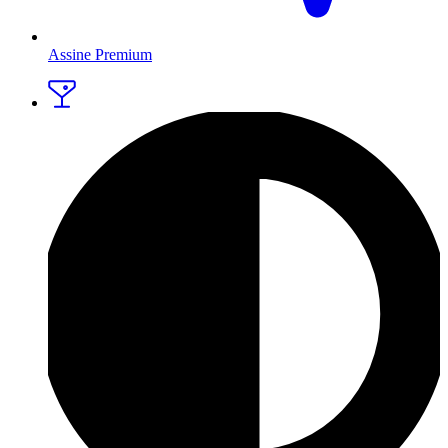
Assine Premium