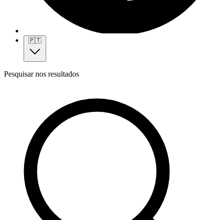
🇵🇹
Pesquisar nos resultados