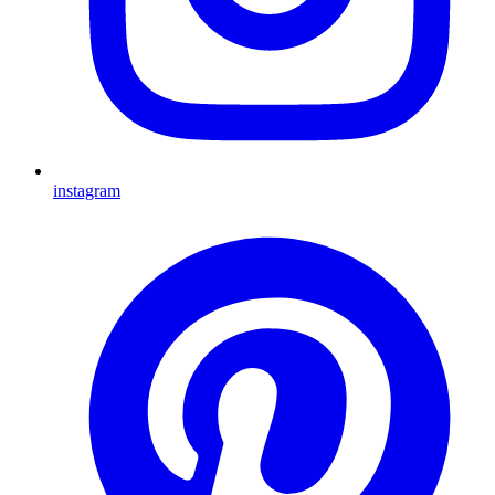
instagram