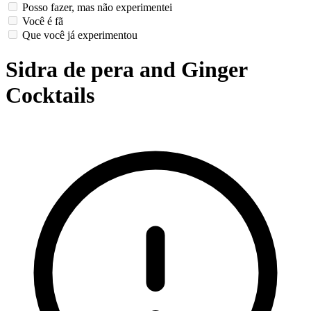
Posso fazer, mas não experimentei
Você é fã
Que você já experimentou
Sidra de pera and Ginger
Cocktails