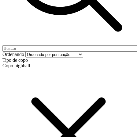
Ordenando
Tipo de copo
Copo highball