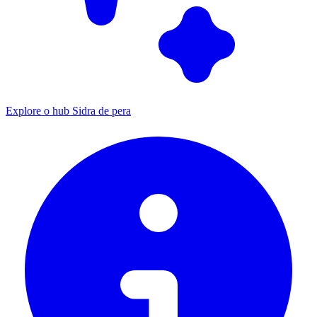
Explore o hub Sidra de pera