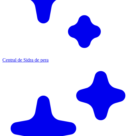
Central de Sidra de pera