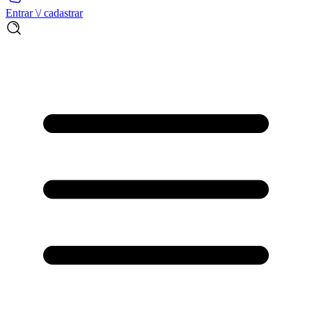
Entrar \/ cadastrar