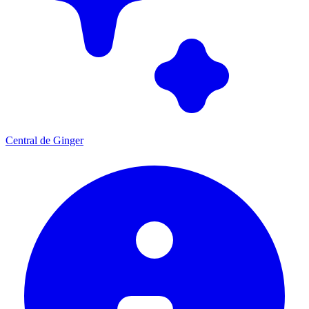
Central de Ginger