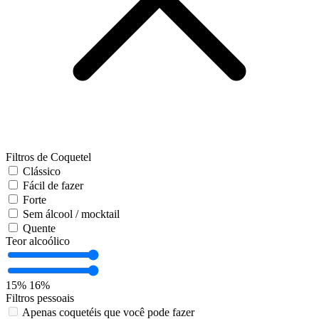
Filtros de Coquetel
Clássico
Fácil de fazer
Forte
Sem álcool / mocktail
Quente
Teor alcoólico
15%
16%
Filtros pessoais
Apenas coquetéis que você pode fazer