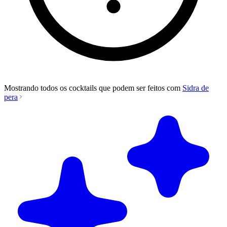
Mostrando todos os cocktails que podem ser feitos com
Sidra de
pera