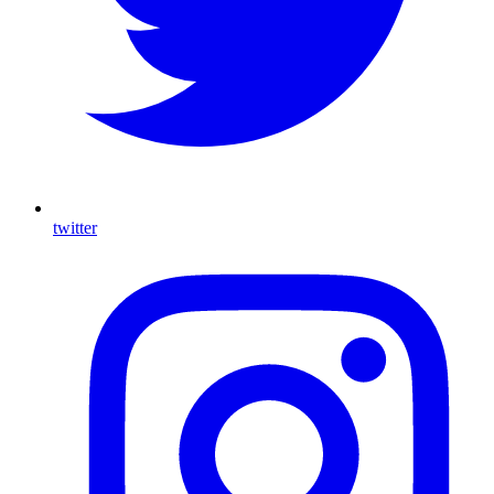
twitter