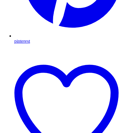
pinterest