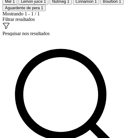
Mel
1
Lemon juice
1
Nutmeg
1
Cinnamon
1
Bourbon
1
Aguardente de pera
1
Mostrando 1 - 1 / 1
Filtrar resultados
Pesquisar nos resultados