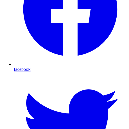
facebook