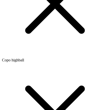
Copo highball