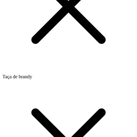
Taça de brandy