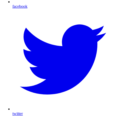
facebook
twitter