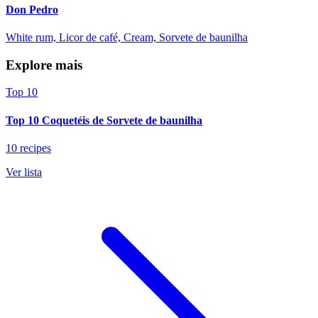
Don Pedro
White rum, Licor de café, Cream, Sorvete de baunilha
Explore mais
Top 10
Top 10 Coquetéis de Sorvete de baunilha
10 recipes
Ver lista