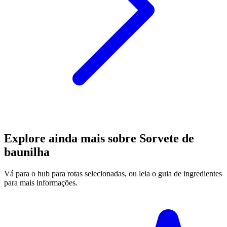
Explore ainda mais sobre Sorvete de
baunilha
Vá para o hub para rotas selecionadas, ou leia o guia de ingredientes
para mais informações.