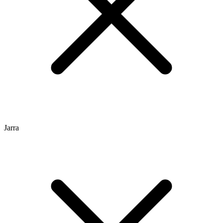
Jarra