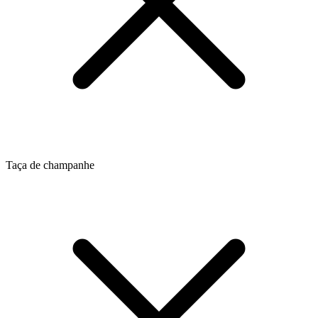
Taça de champanhe