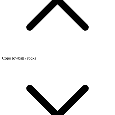
Copo lowball / rocks