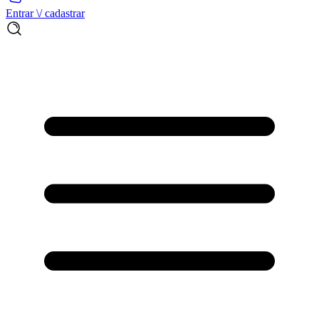
Entrar \/ cadastrar