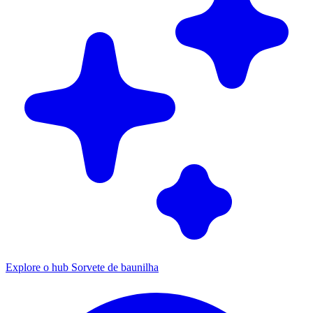
Explore o hub Sorvete de baunilha