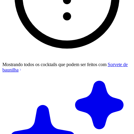
Mostrando todos os cocktails que podem ser feitos com
Sorvete de
baunilha