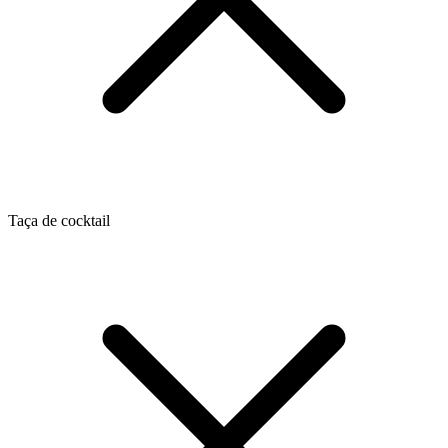
Taça de cocktail