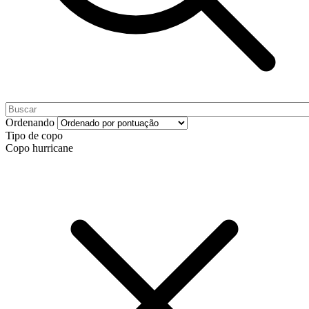
Ordenando
Tipo de copo
Copo hurricane