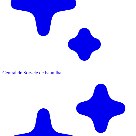
Central de Sorvete de baunilha