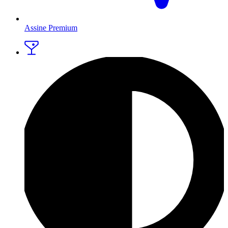
Assine Premium