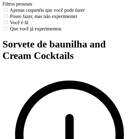
Filtros pessoais
Apenas coquetéis que você pode fazer
Posso fazer, mas não experimentei
Você é fã
Que você já experimentou
Sorvete de baunilha and
Cream Cocktails