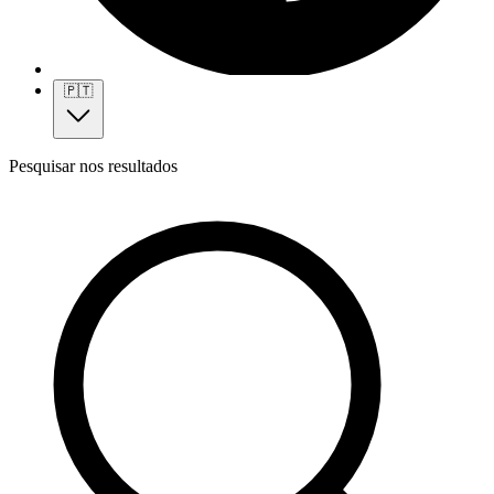
🇵🇹
Pesquisar nos resultados