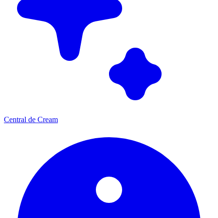
Central de Cream