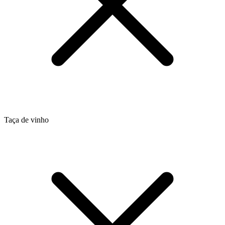
Taça de vinho