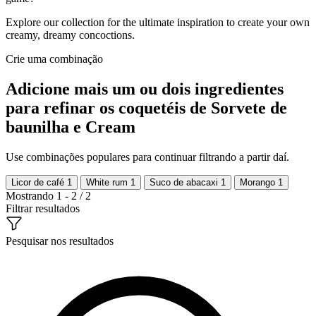
Explore our collection for the ultimate inspiration to create your own
creamy, dreamy concoctions.
Crie uma combinação
Adicione mais um ou dois ingredientes
para refinar os coquetéis de Sorvete de
baunilha e Cream
Use combinações populares para continuar filtrando a partir daí.
Licor de café
1
White rum
1
Suco de abacaxi
1
Morango
1
Mostrando 1 - 2 / 2
Filtrar resultados
Pesquisar nos resultados