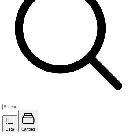
Lista
Cartões