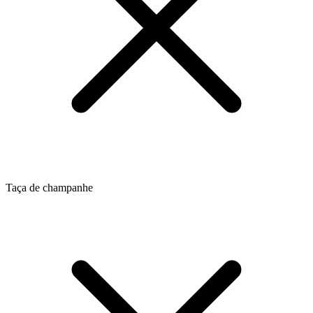
Taça de champanhe