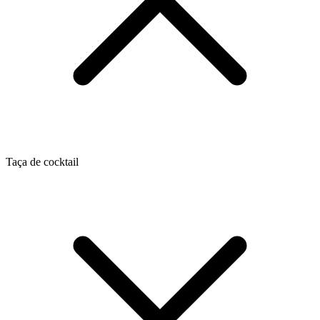
Taça de cocktail