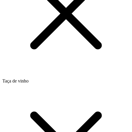
Taça de vinho