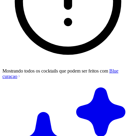
Mostrando todos os cocktails que podem ser feitos com
Blue
curaçao