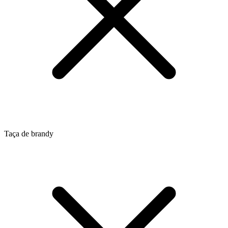
Taça de brandy