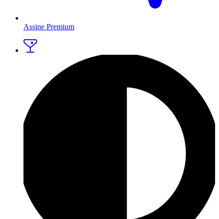
Assine Premium