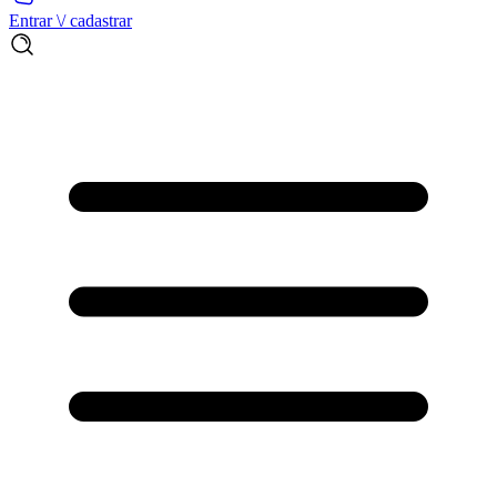
Entrar \/ cadastrar