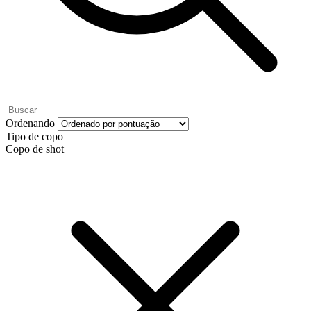
Ordenando
Tipo de copo
Copo de shot