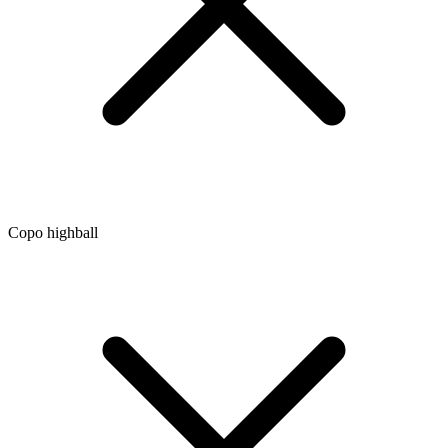
Copo highball