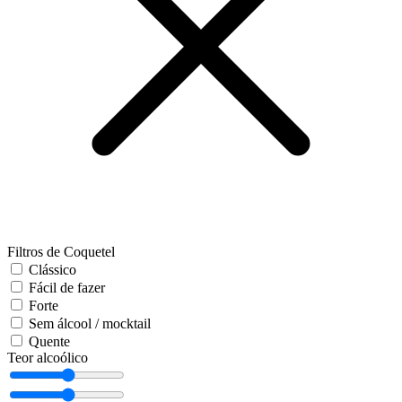
Filtros de Coquetel
Clássico
Fácil de fazer
Forte
Sem álcool / mocktail
Quente
Teor alcoólico