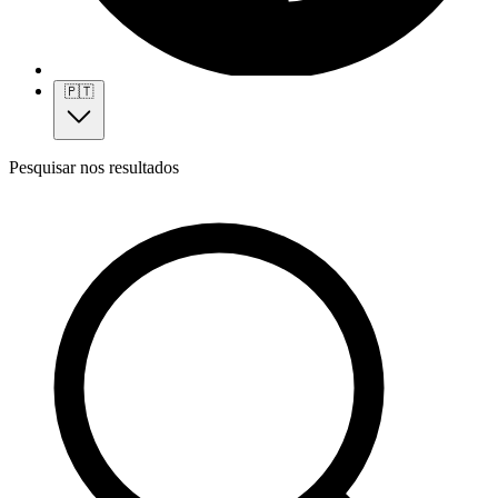
🇵🇹
Pesquisar nos resultados