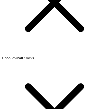
Copo lowball / rocks