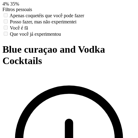
4%
35%
Filtros pessoais
Apenas coquetéis que você pode fazer
Posso fazer, mas não experimentei
Você é fã
Que você já experimentou
Blue curaçao and Vodka
Cocktails