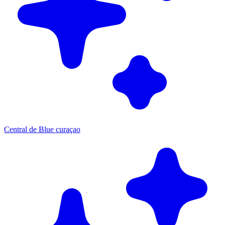
Central de Blue curaçao