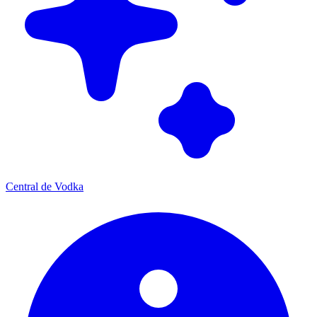
Central de Vodka