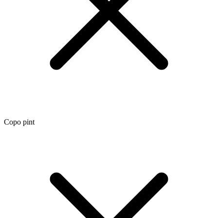
Copo pint