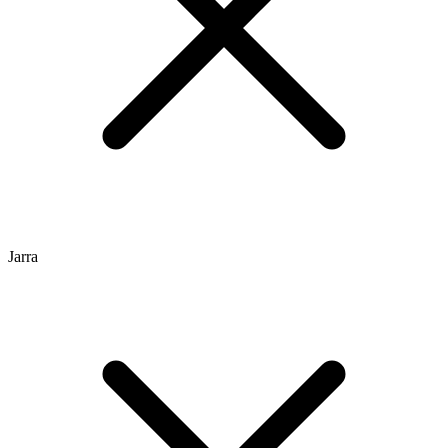
Jarra