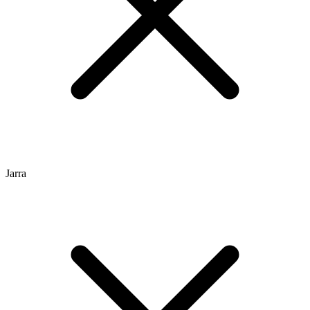
Jarra