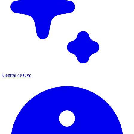
Central de Ovo