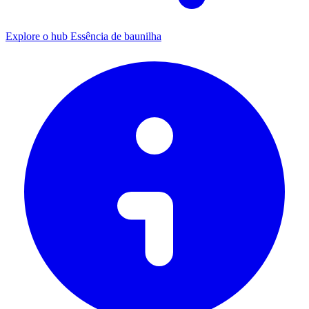
Explore o hub Essência de baunilha