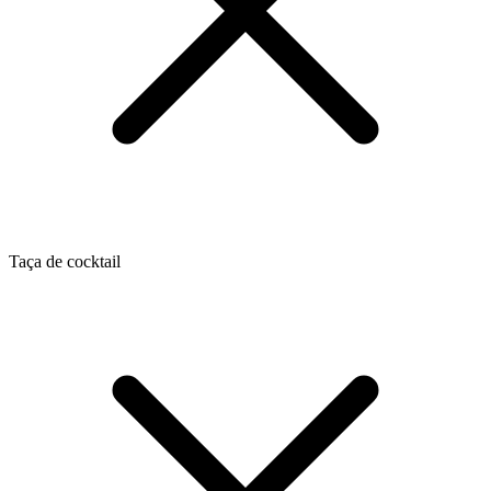
Taça de cocktail