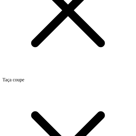
Taça coupe