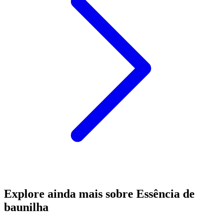
Explore ainda mais sobre Essência de
baunilha