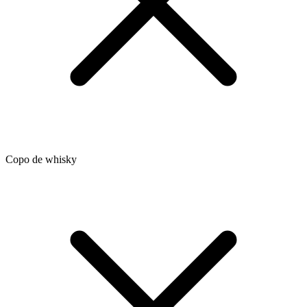
Copo de whisky