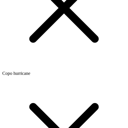
Copo hurricane