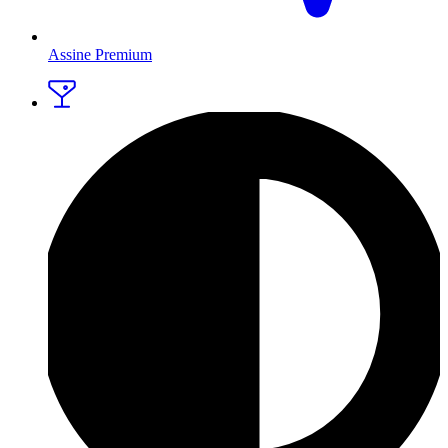
Assine Premium