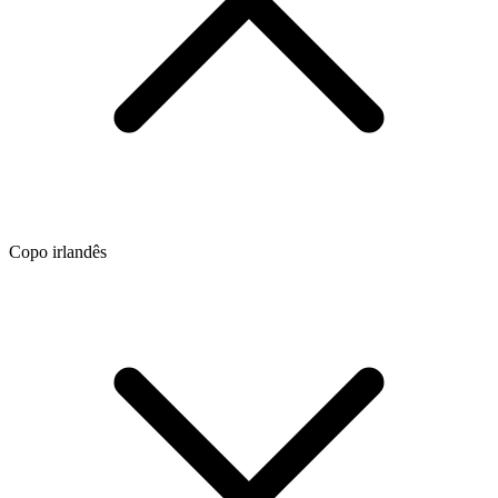
Copo irlandês