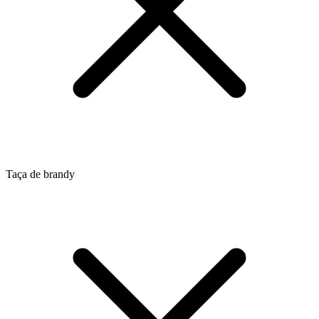
Taça de brandy