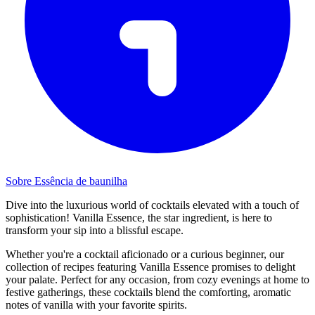
Sobre Essência de baunilha
Dive into the luxurious world of cocktails elevated with a touch of
sophistication! Vanilla Essence, the star ingredient, is here to
transform your sip into a blissful escape.
Whether you're a cocktail aficionado or a curious beginner, our
collection of recipes featuring Vanilla Essence promises to delight
your palate. Perfect for any occasion, from cozy evenings at home to
festive gatherings, these cocktails blend the comforting, aromatic
notes of vanilla with your favorite spirits.