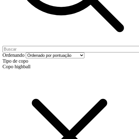
Ordenando
Tipo de copo
Copo highball