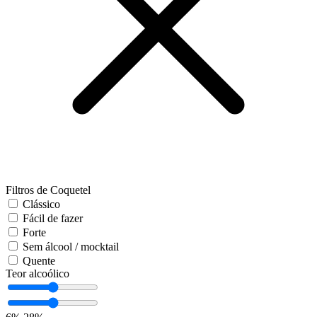
Filtros de Coquetel
Clássico
Fácil de fazer
Forte
Sem álcool / mocktail
Quente
Teor alcoólico