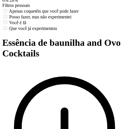
6%
28%
Filtros pessoais
Apenas coquetéis que você pode fazer
Posso fazer, mas não experimentei
Você é fã
Que você já experimentou
Essência de baunilha and Ovo
Cocktails