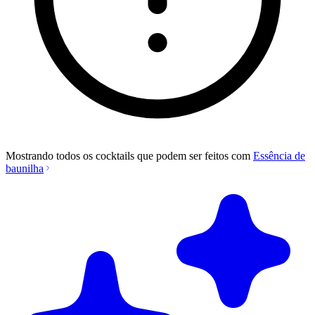
Mostrando todos os cocktails que podem ser feitos com
Essência de
baunilha