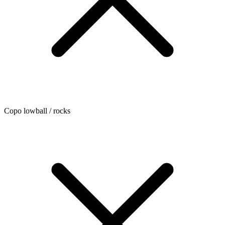
Copo lowball / rocks