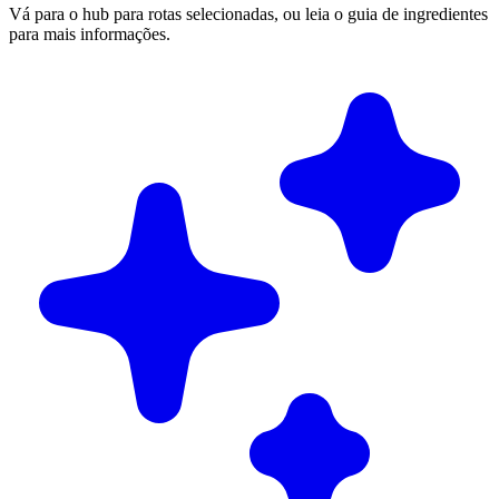
Vá para o hub para rotas selecionadas, ou leia o guia de ingredientes
para mais informações.