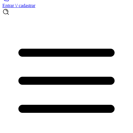
Entrar \/ cadastrar