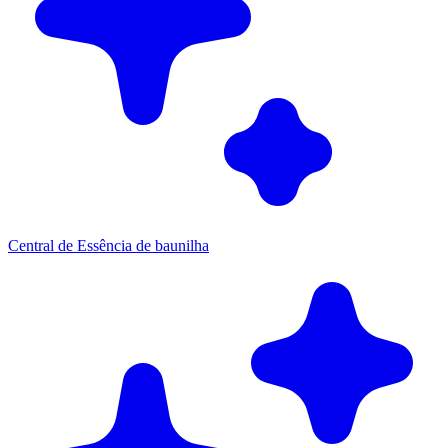
Central de Essência de baunilha