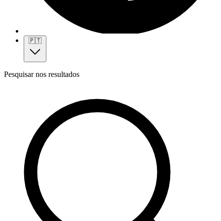
🇵🇹
Pesquisar nos resultados