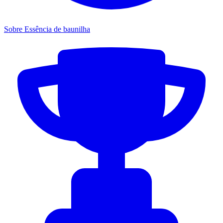
Sobre Essência de baunilha