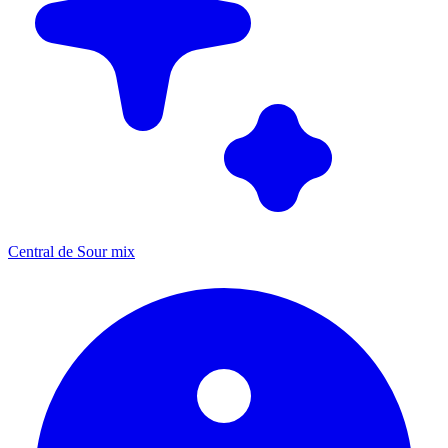
Central de Sour mix