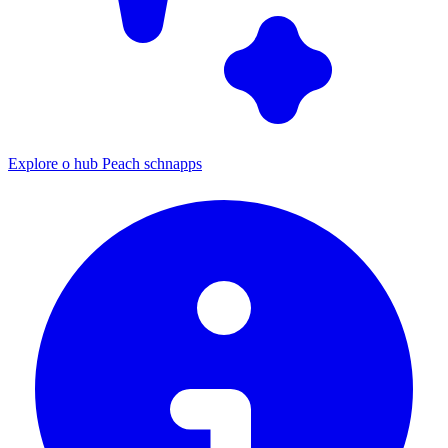
Explore o hub Peach schnapps