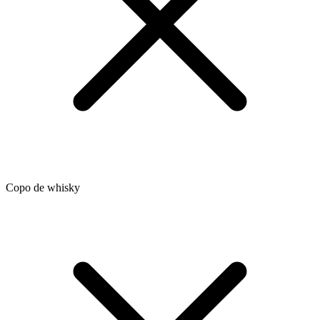
Copo de whisky