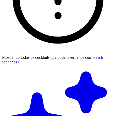
Mostrando todos os cocktails que podem ser feitos com
Peach
schnapps