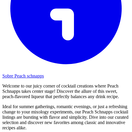
Sobre Peach schnapps
Welcome to our juicy corner of cocktail creations where Peach
Schnapps takes center stage! Discover the allure of this sweet,
peach-flavored liqueur that perfectly balances any drink recipe.
Ideal for summer gatherings, romantic evenings, or just a refreshing
change to your mixology experiments, our Peach Schnapps cocktail
listings are bursting with flavor and simplicity. Dive into our curated
selection and discover new favorites among classic and innovative
recipes alike.