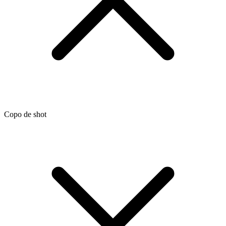
Copo de shot