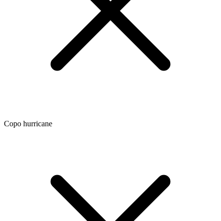
Copo hurricane