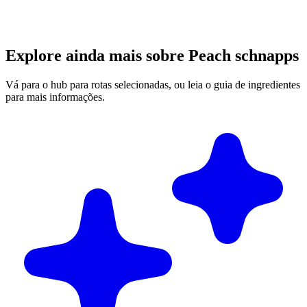
Explore ainda mais sobre Peach schnapps
Vá para o hub para rotas selecionadas, ou leia o guia de ingredientes
para mais informações.