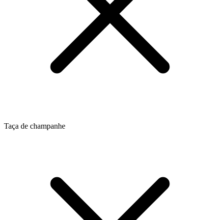
Taça de champanhe