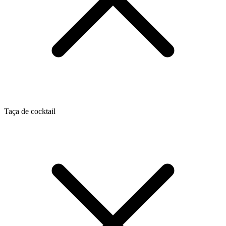
Taça de cocktail