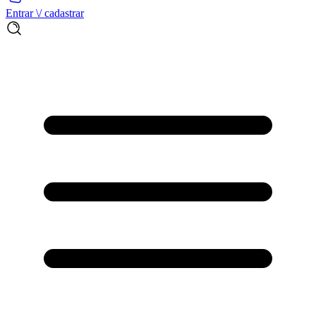
Entrar \/ cadastrar