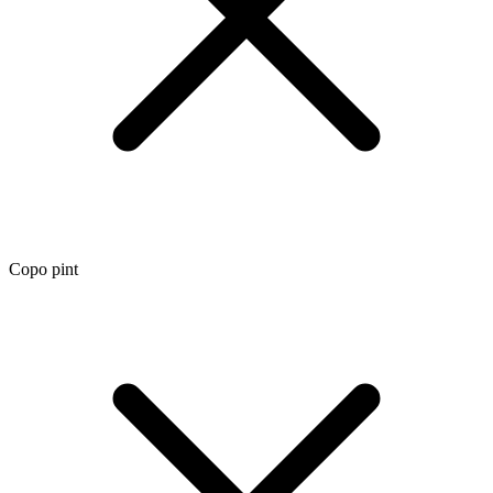
Copo pint