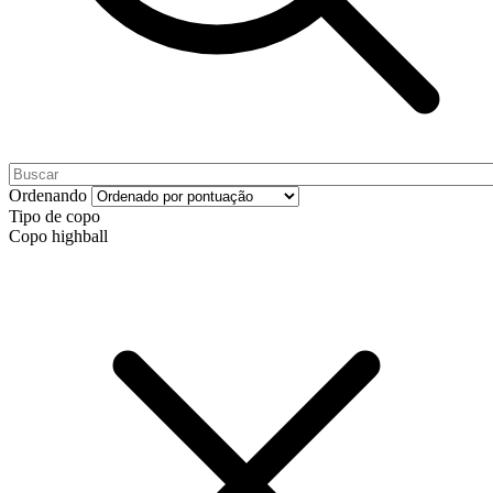
Ordenando
Tipo de copo
Copo highball