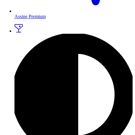
Assine Premium