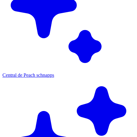
Central de Peach schnapps