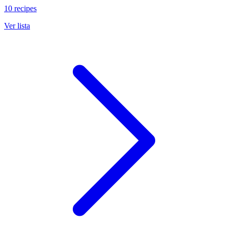
10 recipes
Ver lista