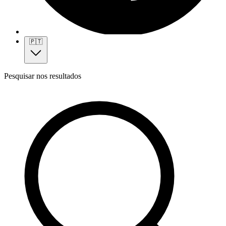
🇵🇹
Pesquisar nos resultados