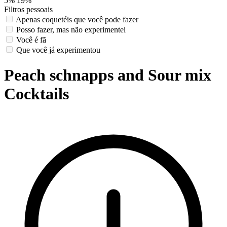
5%
19%
Filtros pessoais
Apenas coquetéis que você pode fazer
Posso fazer, mas não experimentei
Você é fã
Que você já experimentou
Peach schnapps and Sour mix
Cocktails