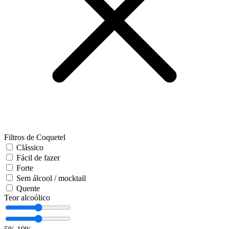
Filtros de Coquetel
Clássico
Fácil de fazer
Forte
Sem álcool / mocktail
Quente
Teor alcoólico