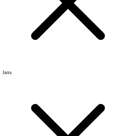
Jarra