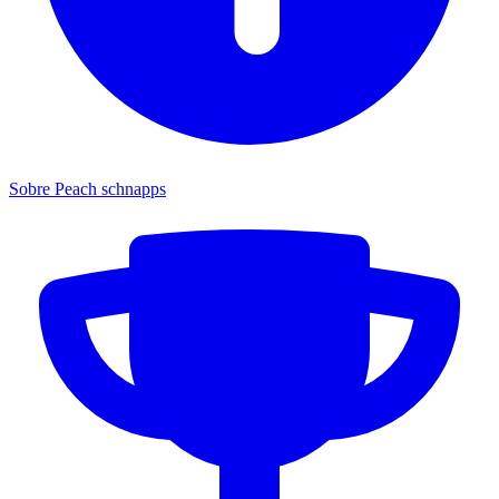
Sobre Peach schnapps