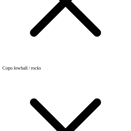
Copo lowball / rocks