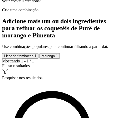
your cocktail creations!
Crie uma combinação
Adicione mais um ou dois ingredientes
para refinar os coquetéis de Purê de
morango e Pimenta
Use combinações populares para continuar filtrando a partir daí.
Licor de framboesa
1
Morango
1
Mostrando 1 - 1 / 1
Filtrar resultados
Pesquisar nos resultados