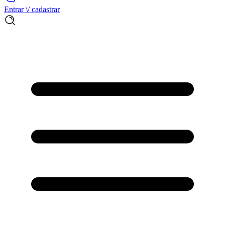
Entrar \/ cadastrar