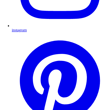
instagram