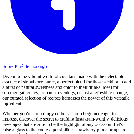
Sobre Purê de morango
Dive into the vibrant world of cocktails made with the delectable
essence of strawberry puree, a perfect blend for those seeking to add
a burst of natural sweetness and color to their drinks. Ideal for
summer gatherings, romantic evenings, or just a refreshing change,
our curated selection of recipes harnesses the power of this versatile
ingredient.
Whether you're a mixology enthusiast or a beginner eager to
impress, discover the secret to crafting Instagram-worthy, delicious
beverages that are sure to be the highlight of any occasion. Let's
raise a glass to the endless possibilities strawberry puree brings to