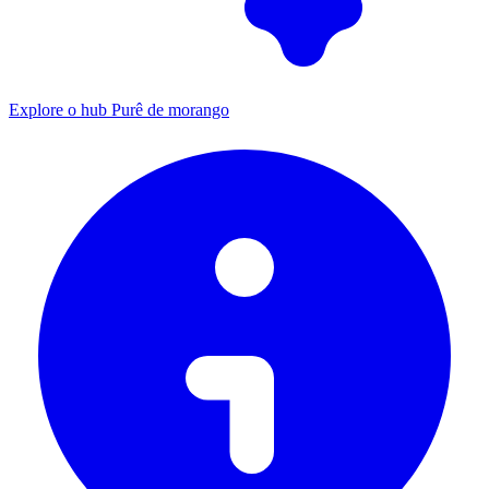
Explore o hub Purê de morango