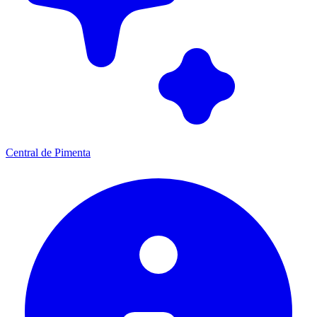
Central de Pimenta