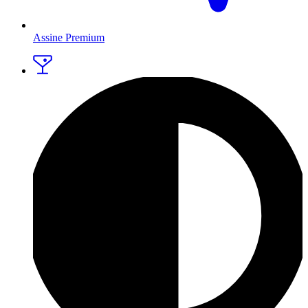
Assine Premium