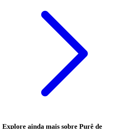
Explore ainda mais sobre Purê de