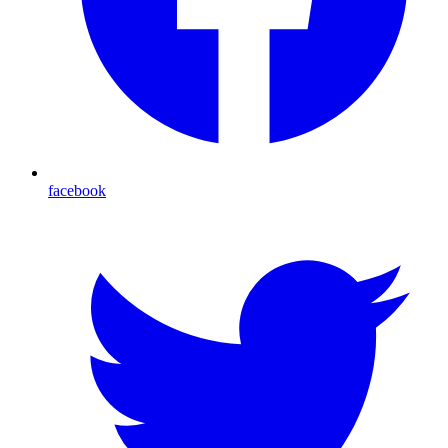
facebook