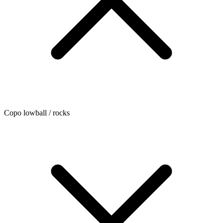
Copo lowball / rocks