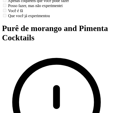
Apenas coquetéis que você pode fazer
Posso fazer, mas não experimentei
Você é fã
Que você já experimentou
Purê de morango and Pimenta
Cocktails