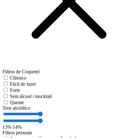
Filtros de Coquetel
Clássico
Fácil de fazer
Forte
Sem álcool / mocktail
Quente
Teor alcoólico
13%
14%
Filtros pessoais