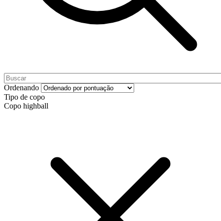
Ordenando
Tipo de copo
Copo highball