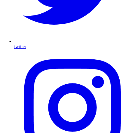
twitter