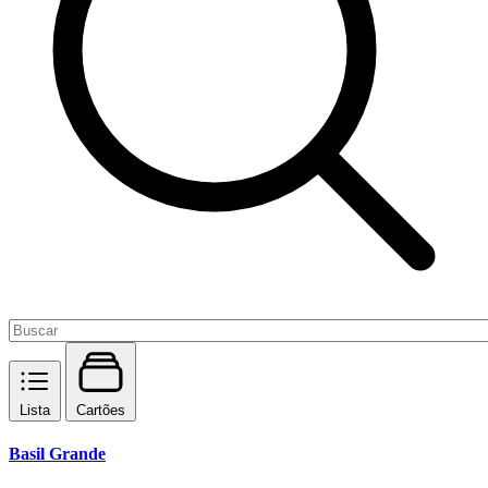
Lista
Cartões
Basil Grande