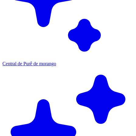
Central de Purê de morango