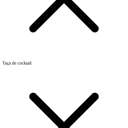
Taça de cocktail