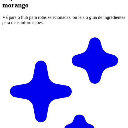
morango
Vá para o hub para rotas selecionadas, ou leia o guia de ingredientes
para mais informações.