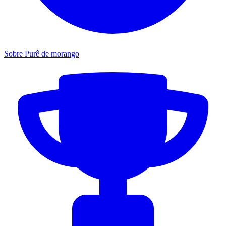
Sobre Purê de morango