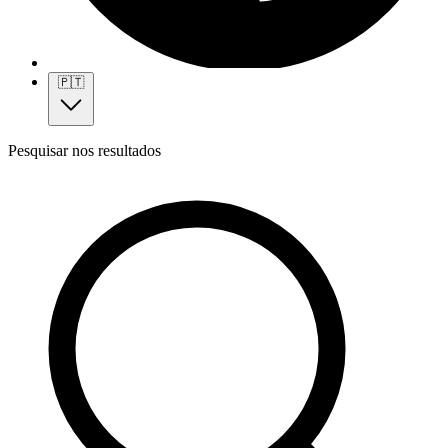
🇵🇹
Pesquisar nos resultados