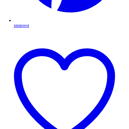
pinterest