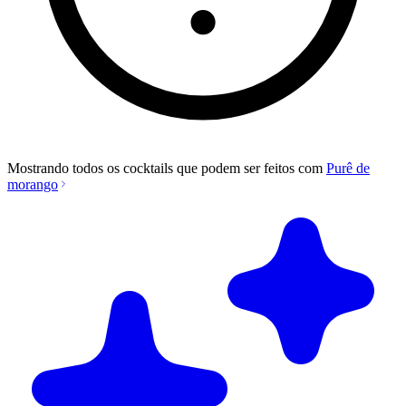
Mostrando todos os cocktails que podem ser feitos com
Purê de
morango