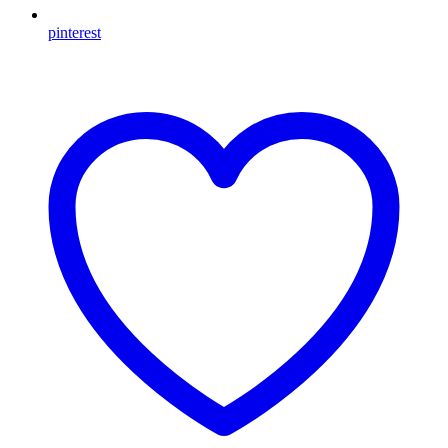
pinterest