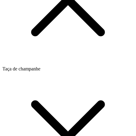
Taça de champanhe