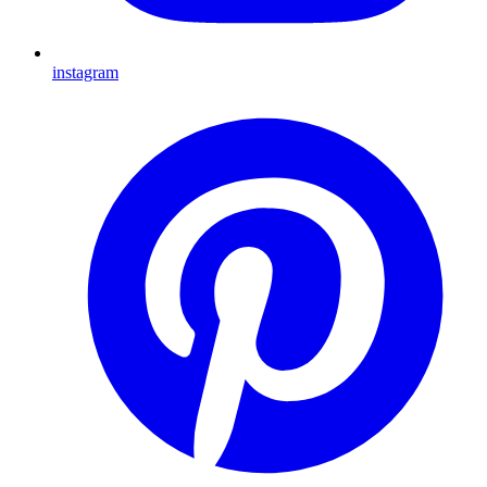
instagram