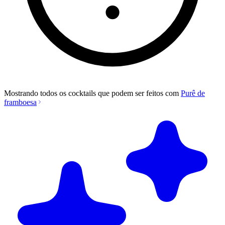
Mostrando todos os cocktails que podem ser feitos com
Purê de
framboesa