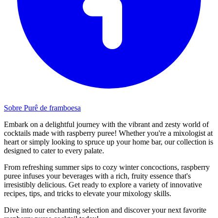
Sobre Purê de framboesa
Embark on a delightful journey with the vibrant and zesty world of
cocktails made with raspberry puree! Whether you're a mixologist at
heart or simply looking to spruce up your home bar, our collection is
designed to cater to every palate.
From refreshing summer sips to cozy winter concoctions, raspberry
puree infuses your beverages with a rich, fruity essence that's
irresistibly delicious. Get ready to explore a variety of innovative
recipes, tips, and tricks to elevate your mixology skills.
Dive into our enchanting selection and discover your next favorite