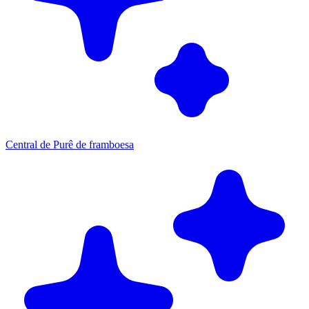
Central de Purê de framboesa