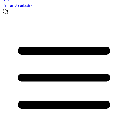
Entrar \/ cadastrar