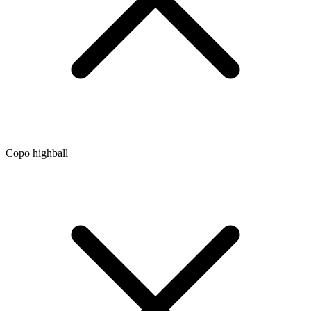
Copo highball