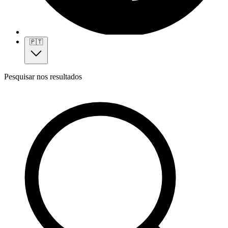
🇵🇹
Pesquisar nos resultados