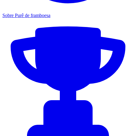
Sobre Purê de framboesa