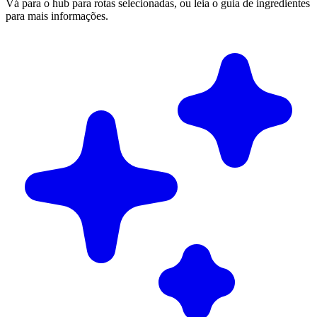
Vá para o hub para rotas selecionadas, ou leia o guia de ingredientes
para mais informações.