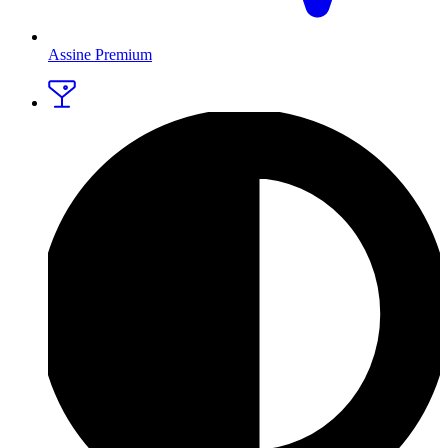
Assine Premium