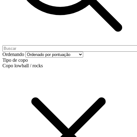
Ordenando
Tipo de copo
Copo lowball / rocks