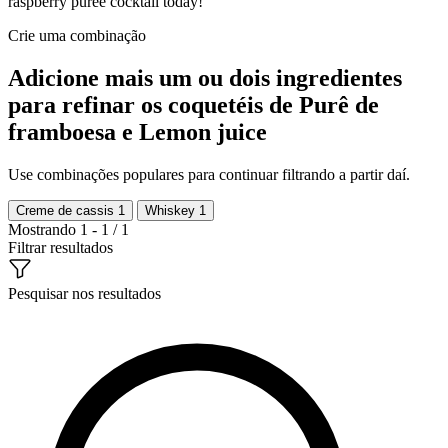
raspberry puree cocktail today!
Crie uma combinação
Adicione mais um ou dois ingredientes
para refinar os coquetéis de Purê de
framboesa e Lemon juice
Use combinações populares para continuar filtrando a partir daí.
Creme de cassis
1
Whiskey
1
Mostrando 1 - 1 / 1
Filtrar resultados
Pesquisar nos resultados