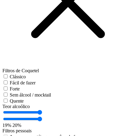
Filtros de Coquetel
Clássico
Fácil de fazer
Forte
Sem álcool / mocktail
Quente
Teor alcoólico
19%
20%
Filtros pessoais