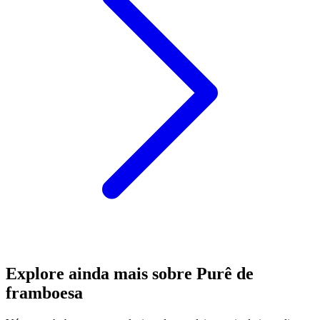
Explore ainda mais sobre Purê de
framboesa