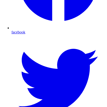
facebook