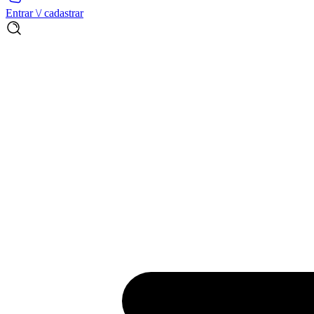
Entrar \/ cadastrar