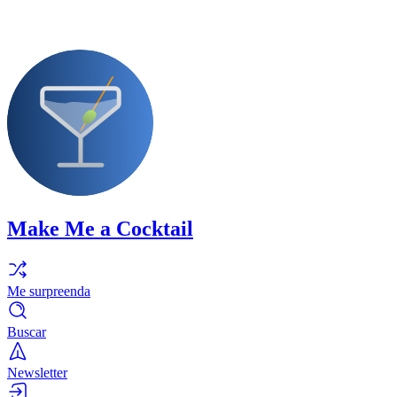
Make Me a Cocktail
Me surpreenda
Buscar
Newsletter