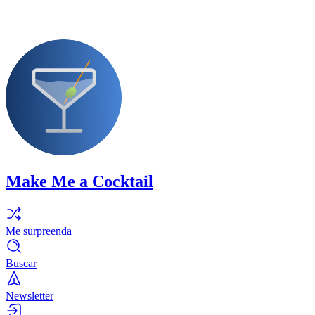
Make Me a Cocktail
Me surpreenda
Buscar
Newsletter