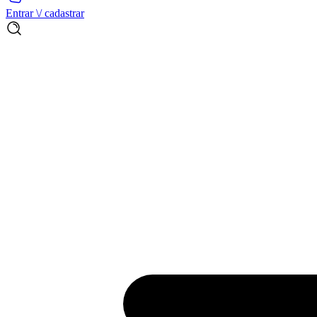
Entrar \/ cadastrar