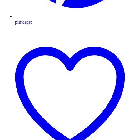
pinterest