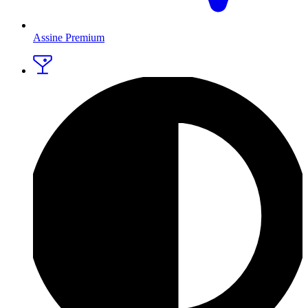
Assine Premium