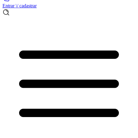
Entrar \/ cadastrar