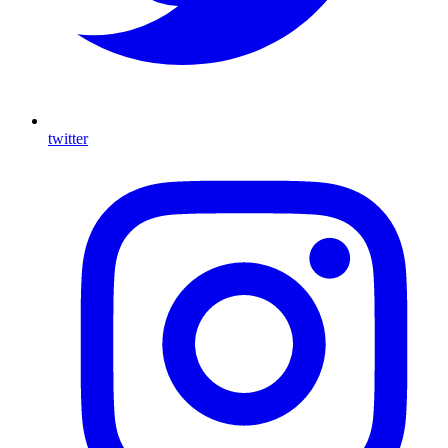
twitter