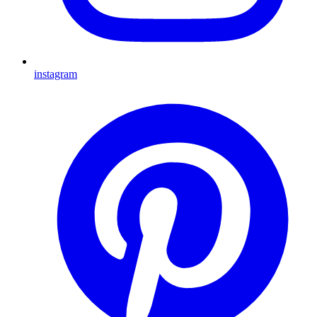
instagram