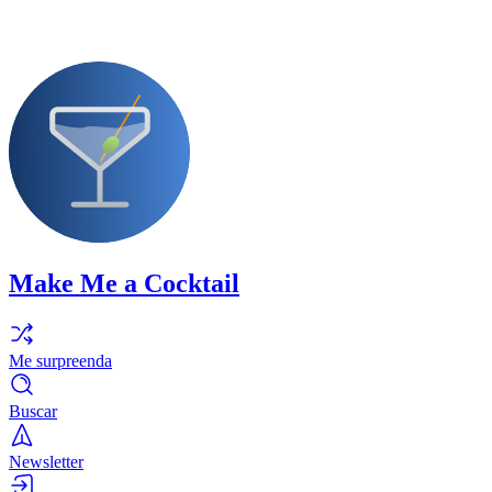
Make Me a Cocktail
Me surpreenda
Buscar
Newsletter