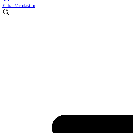
Entrar \/ cadastrar