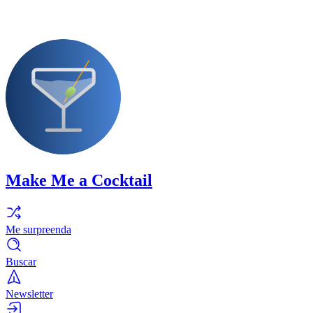
Make Me a Cocktail
Me surpreenda
Buscar
Newsletter