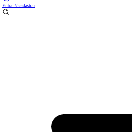
Entrar \/ cadastrar