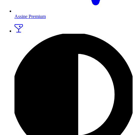
Assine Premium