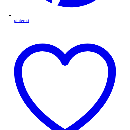
pinterest