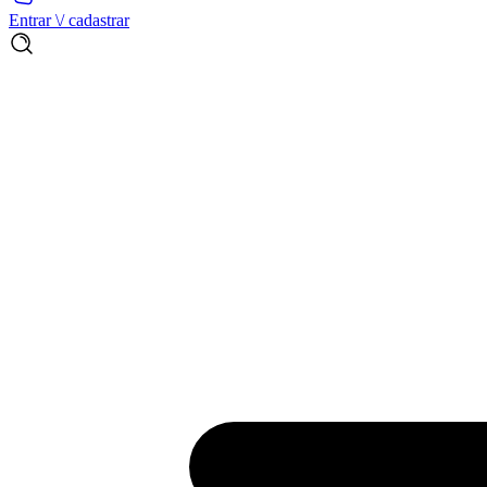
Entrar \/ cadastrar