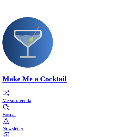
Make Me a Cocktail
Me surpreenda
Buscar
Newsletter