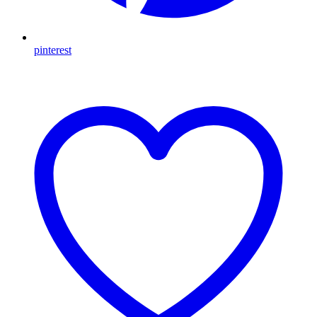
pinterest