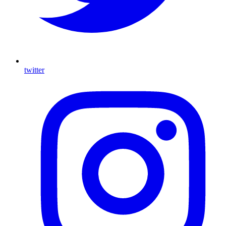
twitter