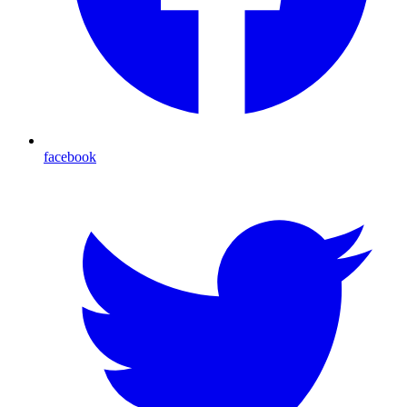
facebook