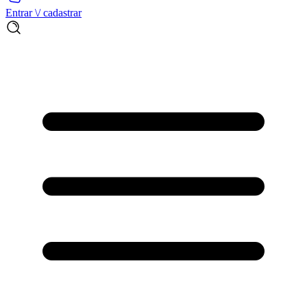
Entrar \/ cadastrar