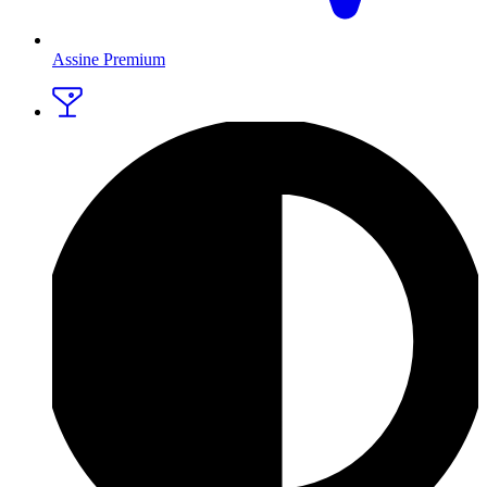
Assine Premium