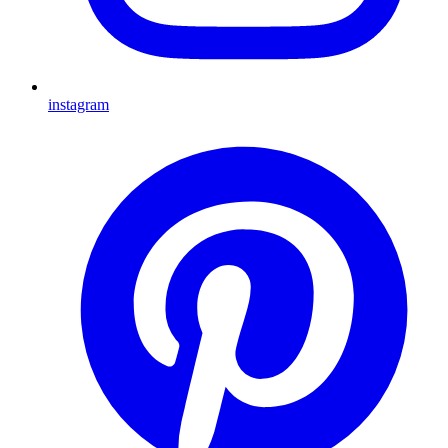
instagram