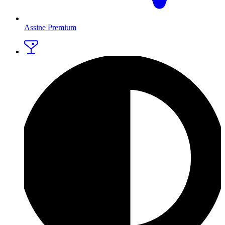
Assine Premium