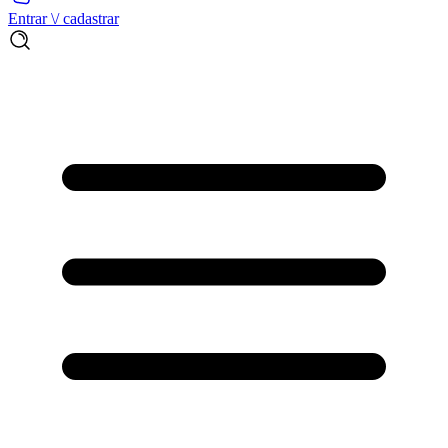
Entrar \/ cadastrar