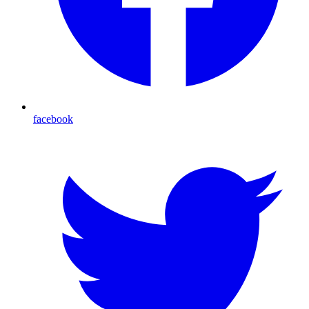
facebook