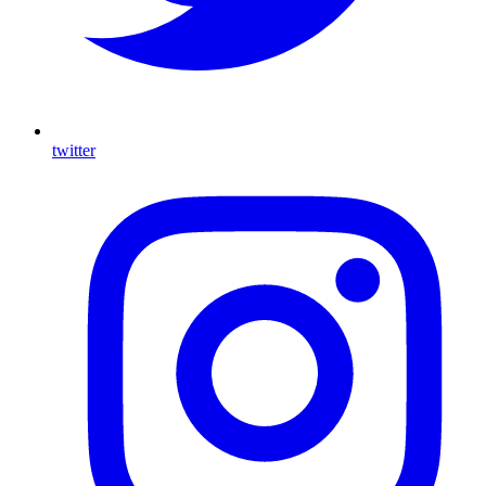
twitter