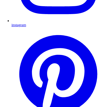
instagram