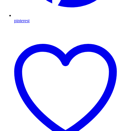
pinterest