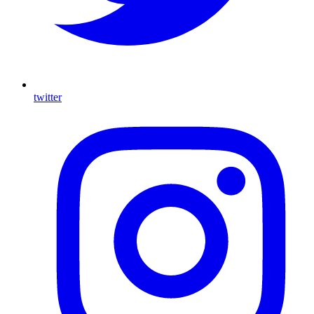
twitter