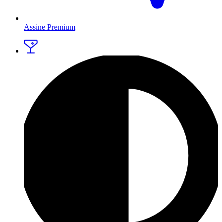
Assine Premium