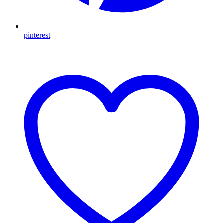
pinterest