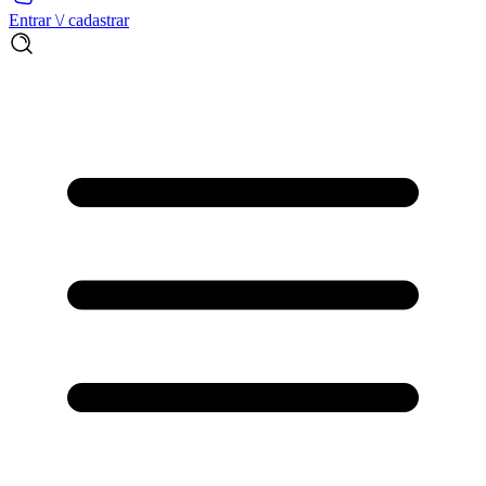
Entrar \/ cadastrar