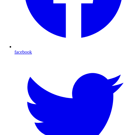
facebook