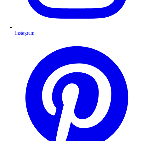
instagram