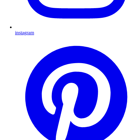
instagram