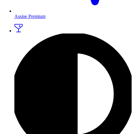
Assine Premium