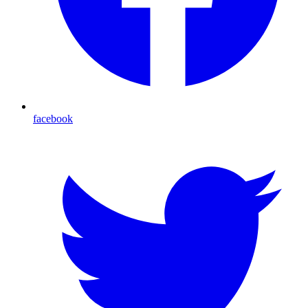
facebook