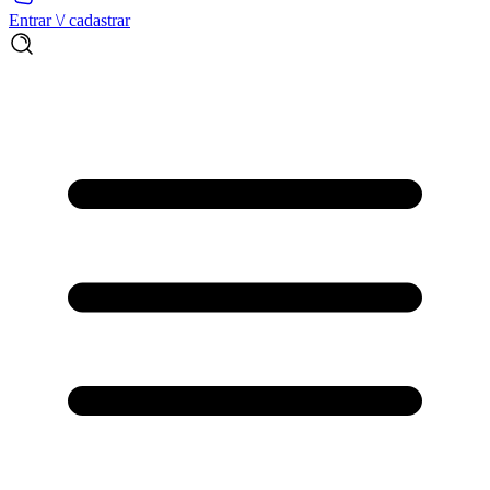
Entrar \/ cadastrar