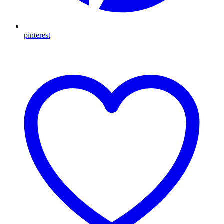
pinterest