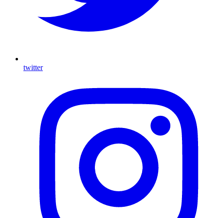
twitter