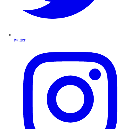
twitter