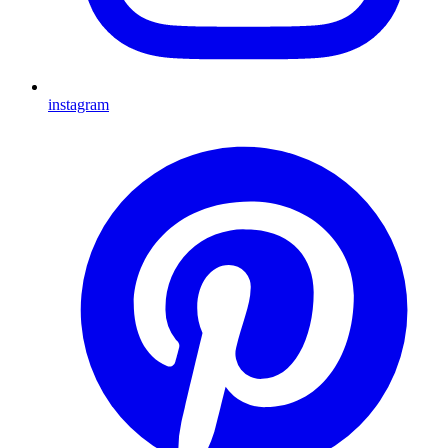
instagram