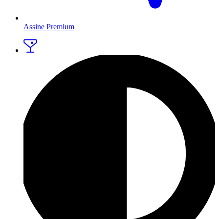
Assine Premium