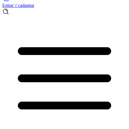
Entrar \/ cadastrar