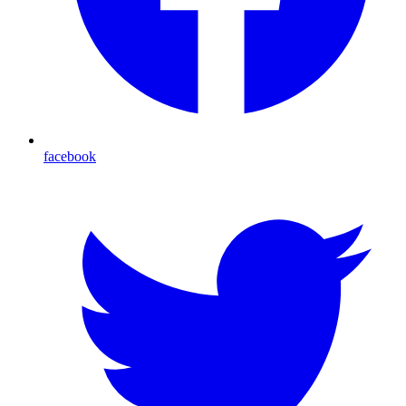
facebook