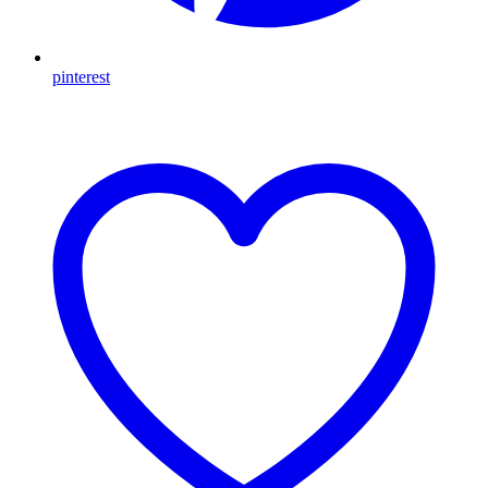
pinterest