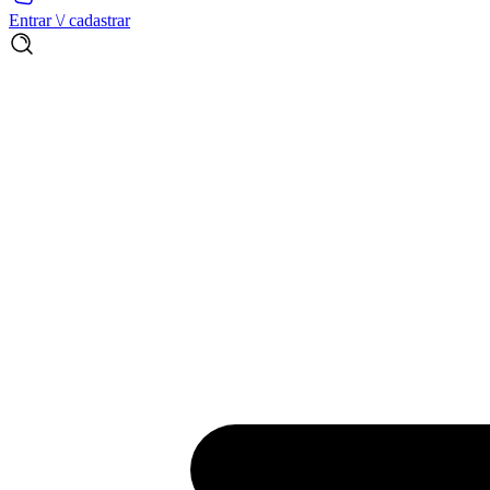
Entrar \/ cadastrar