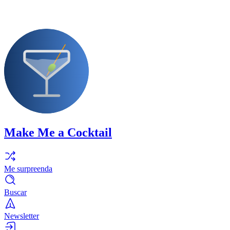
Make Me a Cocktail
Me surpreenda
Buscar
Newsletter