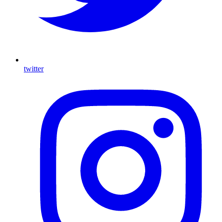
twitter