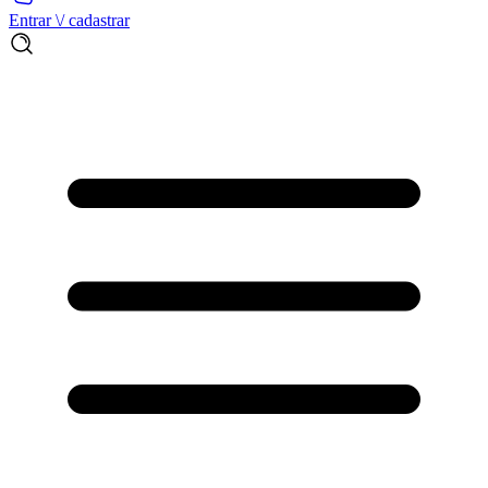
Entrar \/ cadastrar