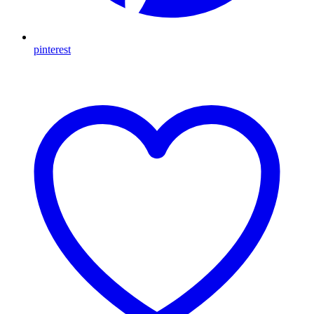
pinterest