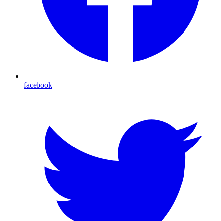
facebook