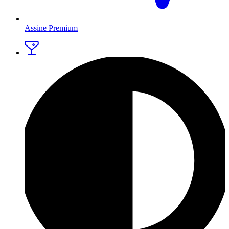
Assine Premium