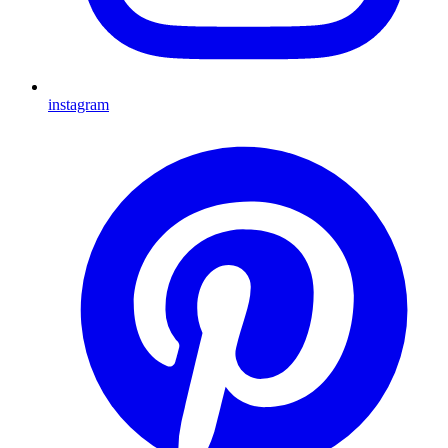
instagram