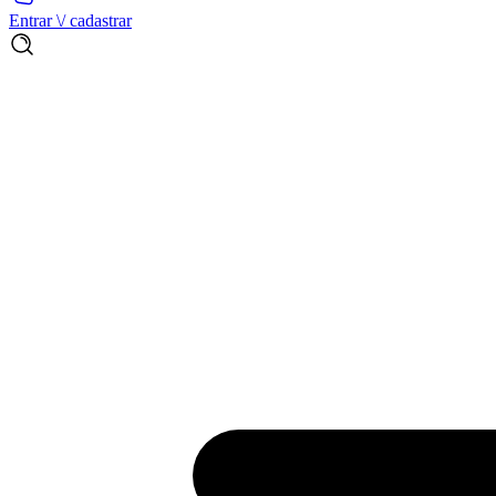
Entrar \/ cadastrar