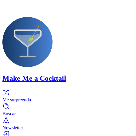
Make Me a Cocktail
Me surpreenda
Buscar
Newsletter