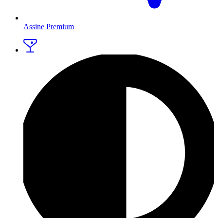
Assine Premium