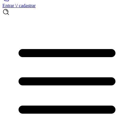
Entrar \/ cadastrar