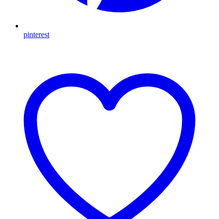
pinterest