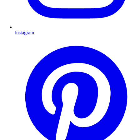
instagram