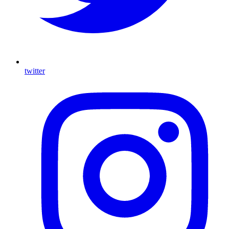
twitter