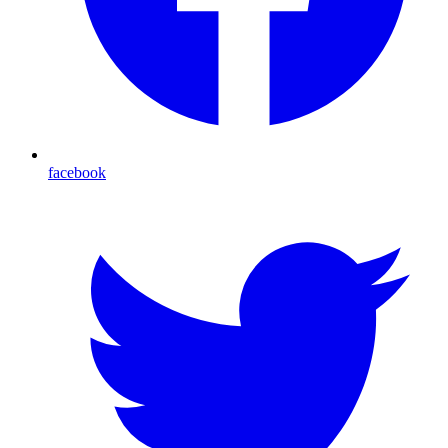
facebook