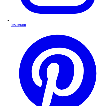
instagram