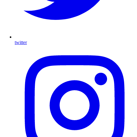
twitter