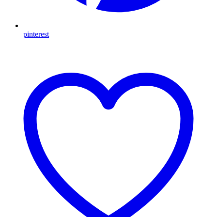
pinterest