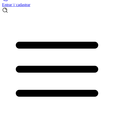
Entrar \/ cadastrar