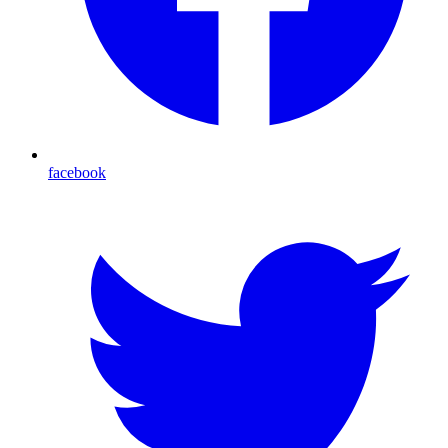
facebook