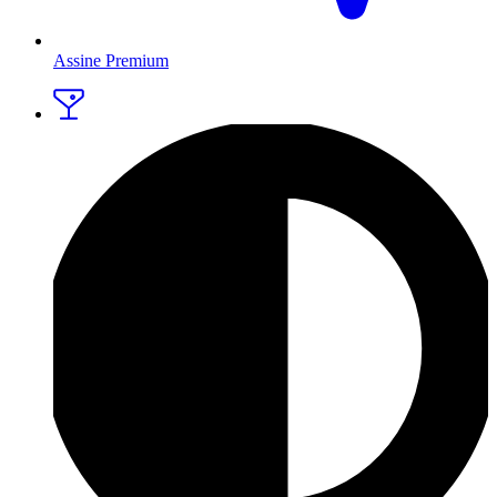
Assine Premium