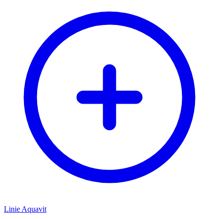
Linie Aquavit