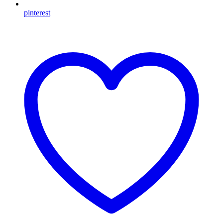
pinterest