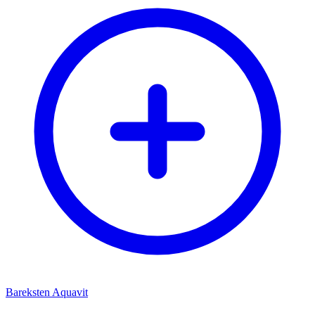
Bareksten Aquavit