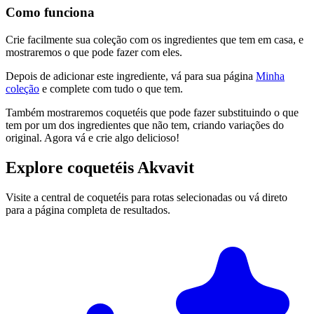
Como funciona
Crie facilmente sua coleção com os ingredientes que tem em casa, e
mostraremos o que pode fazer com eles.
Depois de adicionar este ingrediente, vá para sua página
Minha
coleção
e complete com tudo o que tem.
Também mostraremos coquetéis que pode fazer substituindo o que
tem por um dos ingredientes que não tem, criando variações do
original. Agora vá e crie algo delicioso!
Explore coquetéis Akvavit
Visite a central de coquetéis para rotas selecionadas ou vá direto
para a página completa de resultados.