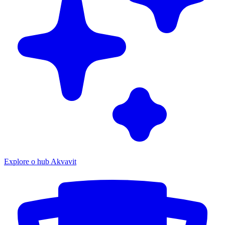
Explore o hub Akvavit