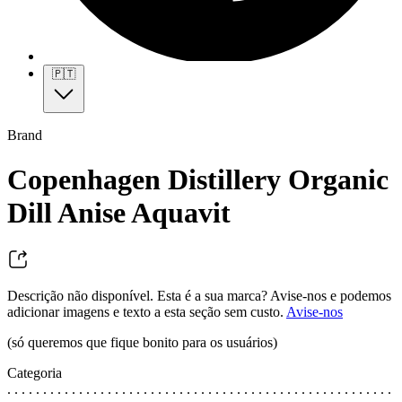
🇵🇹
Brand
Copenhagen Distillery Organic
Dill Anise Aquavit
Descrição não disponível. Esta é a sua marca? Avise-nos e podemos
adicionar imagens e texto a esta seção sem custo.
Avise-nos
(só queremos que fique bonito para os usuários)
Categoria
. . . . . . . . . . . . . . . . . . . . . . . . . . . . . . . . . . . . . . . . . . . . . . . . . . . . . .