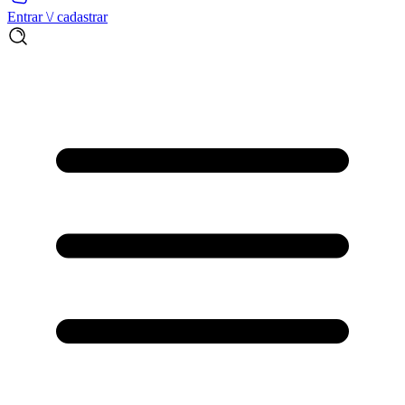
Entrar \/ cadastrar