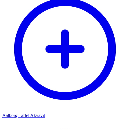
Aalborg Taffel Akvavit