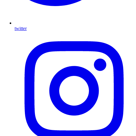
twitter