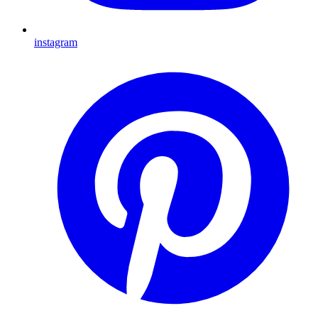
instagram