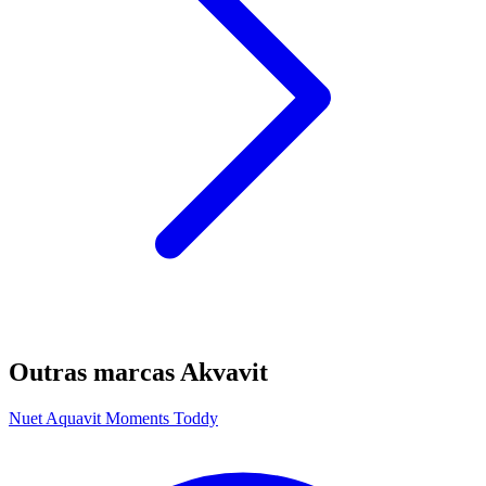
Outras marcas Akvavit
Nuet Aquavit Moments Toddy