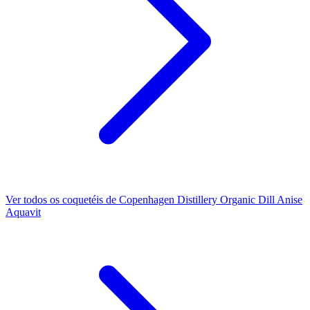
Ver todos os coquetéis de Copenhagen Distillery Organic Dill Anise
Aquavit