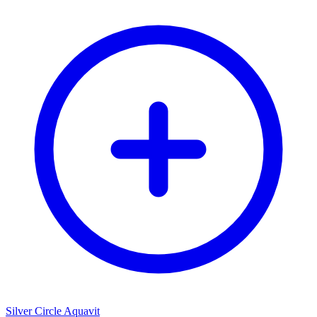
Silver Circle Aquavit