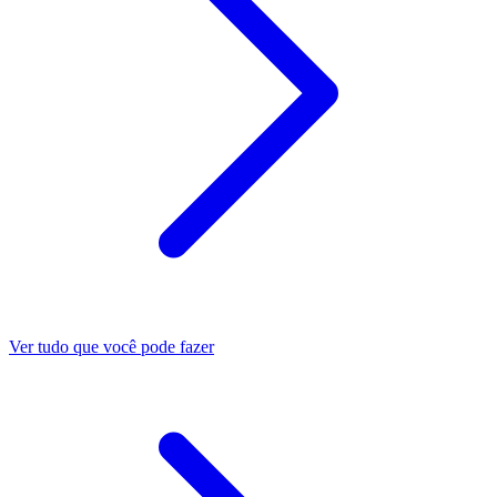
Ver tudo que você pode fazer