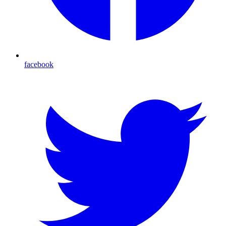
facebook