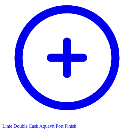
Linie Double Cask Aquavit Port Finish