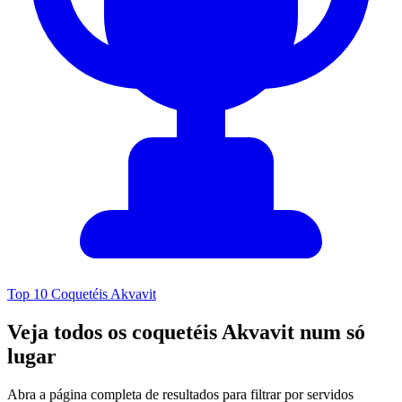
Top 10 Coquetéis Akvavit
Veja todos os coquetéis Akvavit num só
lugar
Abra a página completa de resultados para filtrar por servidos