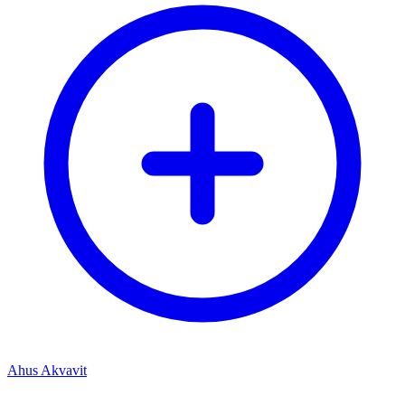
Ahus Akvavit