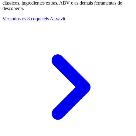
clássicos, ingredientes extras, ABV e as demais ferramentas de
descoberta.
Ver todos os 8 coquetéis Akvavit