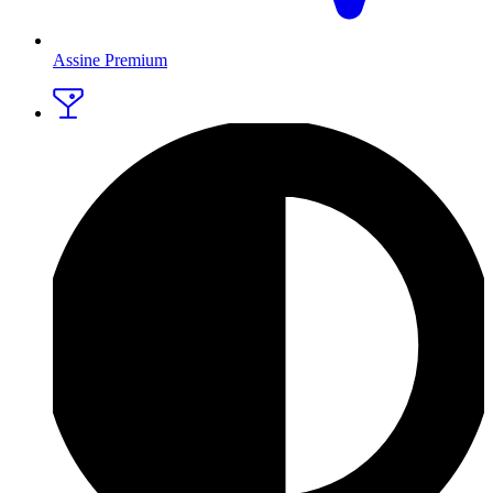
Assine Premium