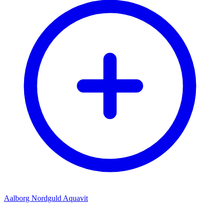
Aalborg Nordguld Aquavit