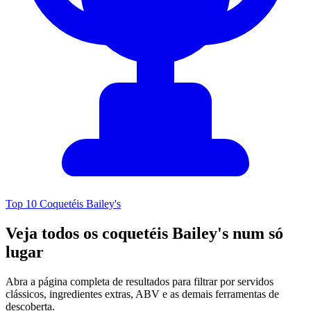
Top 10 Coquetéis Bailey's
Veja todos os coquetéis Bailey's num só
lugar
Abra a página completa de resultados para filtrar por servidos
clássicos, ingredientes extras, ABV e as demais ferramentas de
descoberta.