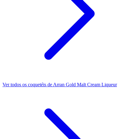
Ver todos os coquetéis de Arran Gold Malt Cream Liqueur