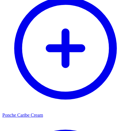
Ponche Caribe Cream