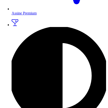
Assine Premium