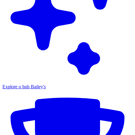
Explore o hub Bailey's