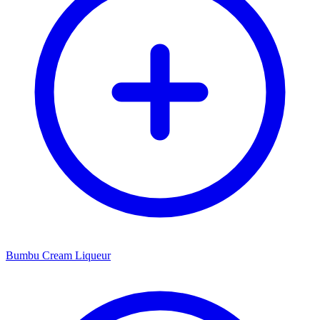
Bumbu Cream Liqueur