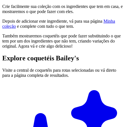
Crie facilmente sua coleção com os ingredientes que tem em casa, e
mostraremos o que pode fazer com eles.
Depois de adicionar este ingrediente, vá para sua página
Minha
coleção
e complete com tudo o que tem.
Também mostraremos coquetéis que pode fazer substituindo o que
tem por um dos ingredientes que não tem, criando variações do
original. Agora vá e crie algo delicioso!
Explore coquetéis Bailey's
Visite a central de coquetéis para rotas selecionadas ou vá direto
para a página completa de resultados.