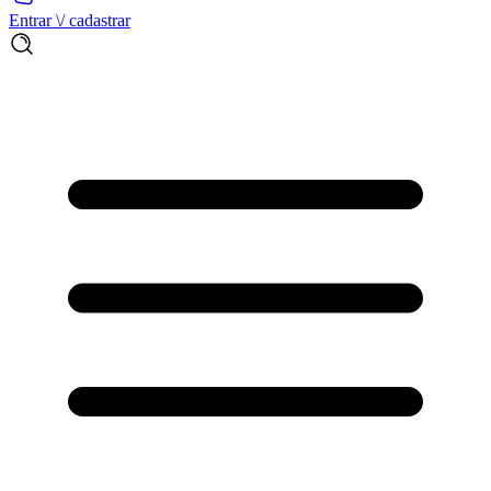
Entrar \/ cadastrar