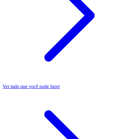
Ver tudo que você pode fazer