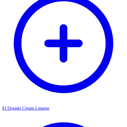
El Dorado Cream Liqueur