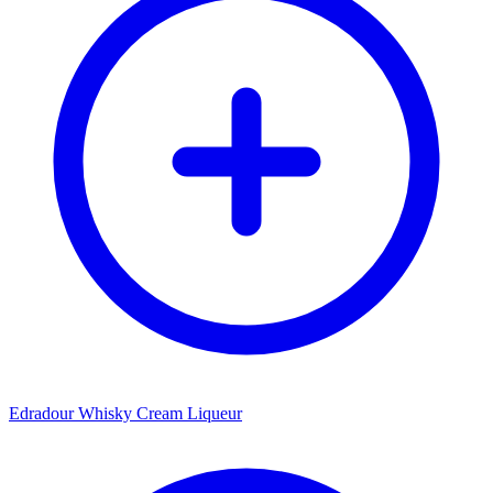
Edradour Whisky Cream Liqueur