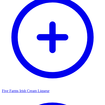
Five Farms Irish Cream Liqueur