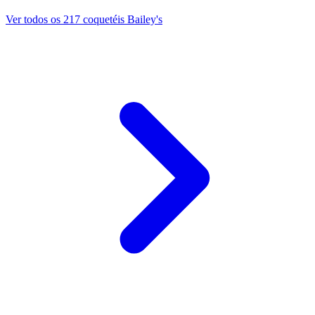
Ver todos os 217 coquetéis Bailey's