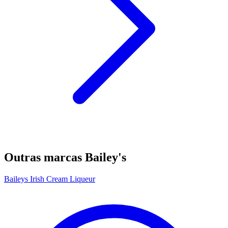
Outras marcas Bailey's
Baileys Irish Cream Liqueur