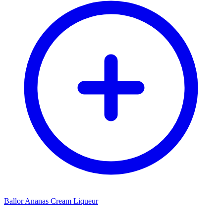
Ballor Ananas Cream Liqueur