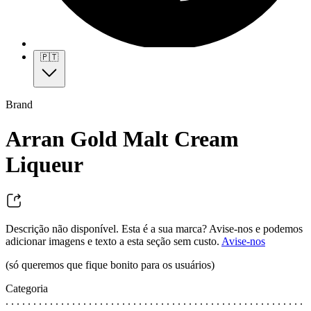
🇵🇹
Brand
Arran Gold Malt Cream
Liqueur
Descrição não disponível. Esta é a sua marca? Avise-nos e podemos
adicionar imagens e texto a esta seção sem custo.
Avise-nos
(só queremos que fique bonito para os usuários)
Categoria
. . . . . . . . . . . . . . . . . . . . . . . . . . . . . . . . . . . . . . . . . . . . . . . . . . . . . .