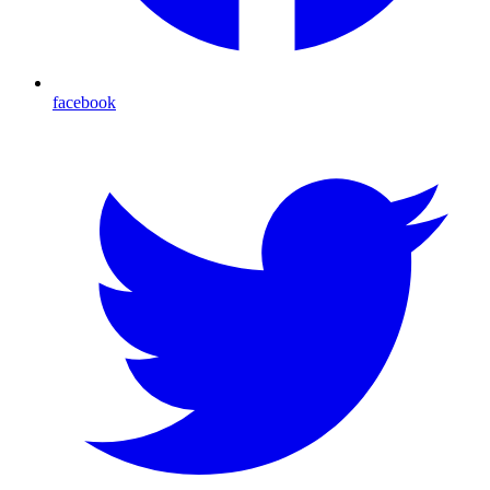
facebook