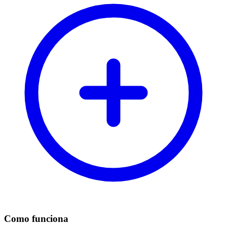
Como funciona