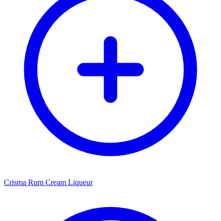
Crisma Rum Cream Liqueur