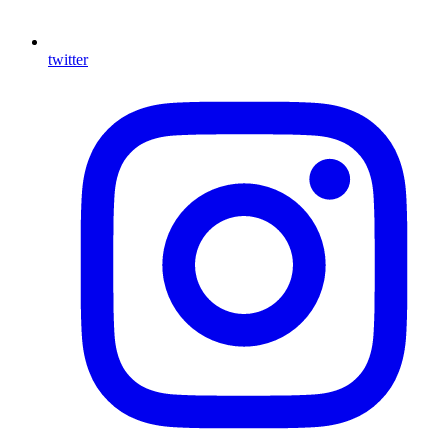
twitter