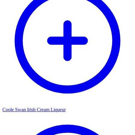
Coole Swan Irish Cream Liqueur