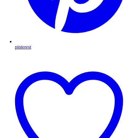
pinterest