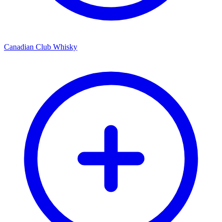
Canadian Club Whisky