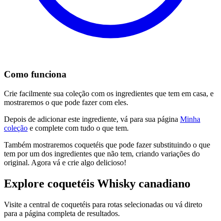
Como funciona
Crie facilmente sua coleção com os ingredientes que tem em casa, e
mostraremos o que pode fazer com eles.
Depois de adicionar este ingrediente, vá para sua página
Minha
coleção
e complete com tudo o que tem.
Também mostraremos coquetéis que pode fazer substituindo o que
tem por um dos ingredientes que não tem, criando variações do
original. Agora vá e crie algo delicioso!
Explore coquetéis Whisky canadiano
Visite a central de coquetéis para rotas selecionadas ou vá direto
para a página completa de resultados.