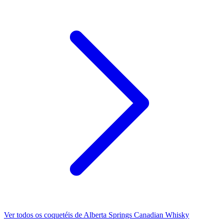
Ver todos os coquetéis de Alberta Springs Canadian Whisky