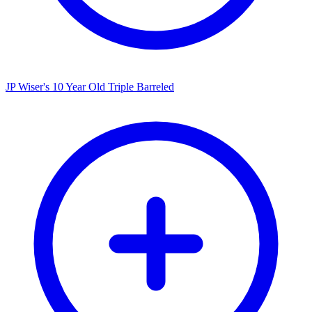
JP Wiser's 10 Year Old Triple Barreled