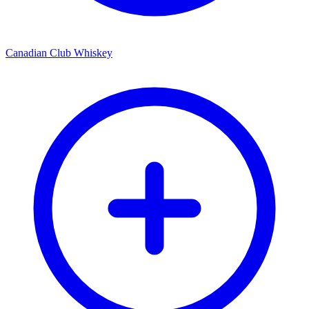
Canadian Club Whiskey