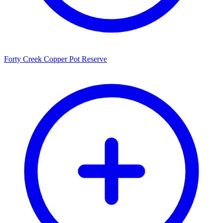
Forty Creek Copper Pot Reserve