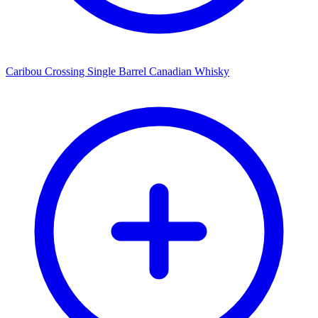
Caribou Crossing Single Barrel Canadian Whisky