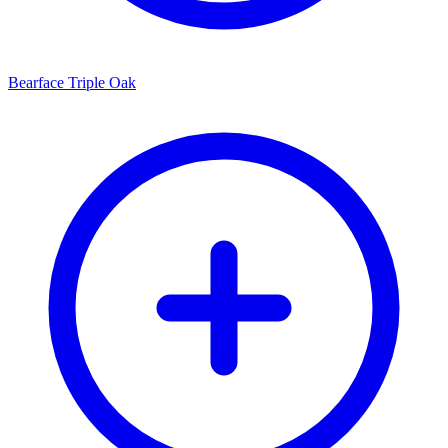
Bearface Triple Oak