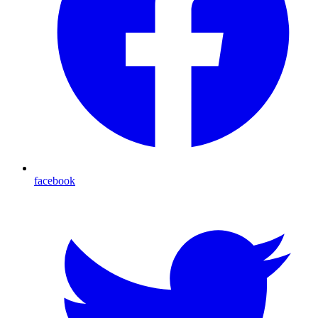
facebook