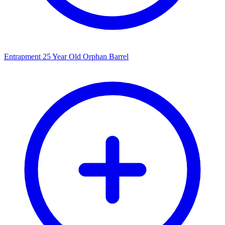
Entrapment 25 Year Old Orphan Barrel