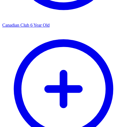
Canadian Club 6 Year Old