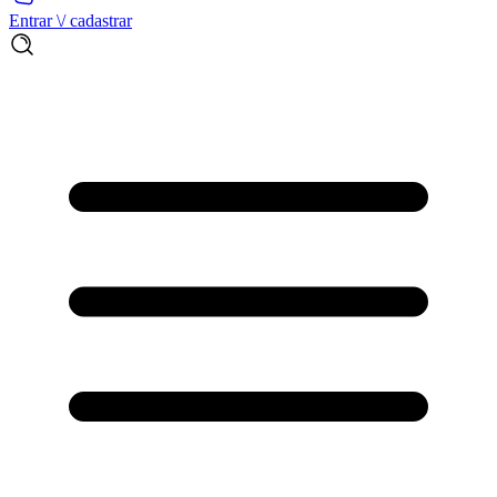
Entrar \/ cadastrar