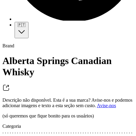
🇵🇹
Brand
Alberta Springs Canadian
Whisky
Descrição não disponível. Esta é a sua marca? Avise-nos e podemos
adicionar imagens e texto a esta seção sem custo.
Avise-nos
(só queremos que fique bonito para os usuários)
Categoria
. . . . . . . . . . . . . . . . . . . . . . . . . . . . . . . . . . . . . . . . . . . . . . . . . . . . . .