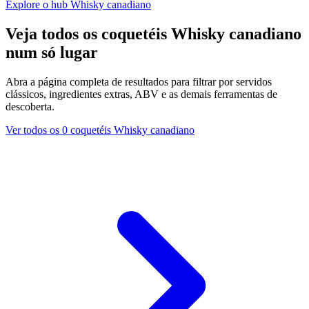
Explore o hub Whisky canadiano
Veja todos os coquetéis Whisky canadiano
num só lugar
Abra a página completa de resultados para filtrar por servidos
clássicos, ingredientes extras, ABV e as demais ferramentas de
descoberta.
Ver todos os 0 coquetéis Whisky canadiano