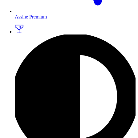
Assine Premium