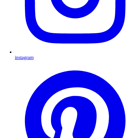
instagram