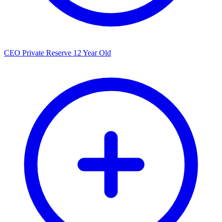
CEO Private Reserve 12 Year Old