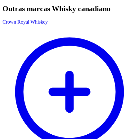
Outras marcas Whisky canadiano
Crown Royal Whiskey