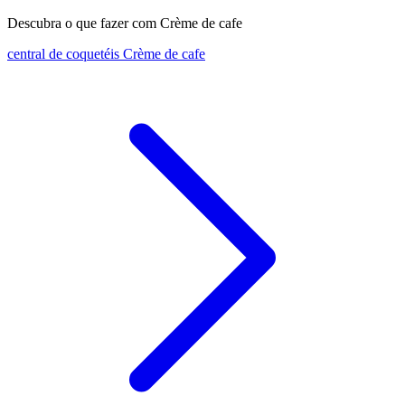
Descubra o que fazer com Crème de cafe
central de coquetéis Crème de cafe