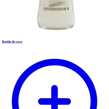
Batida de coco