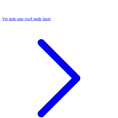
Ver tudo que você pode fazer