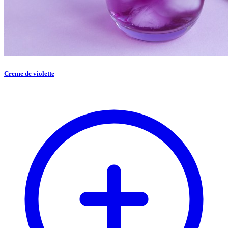
Creme de violette