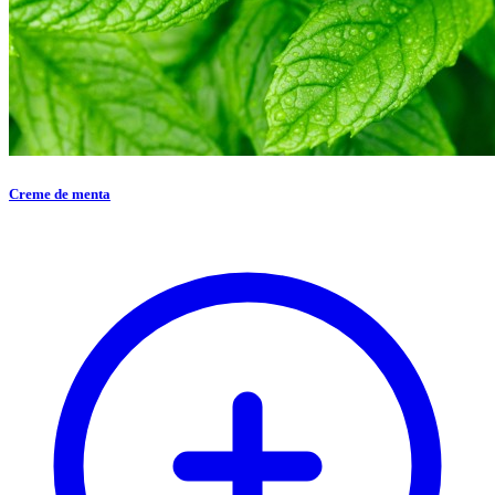
Creme de menta