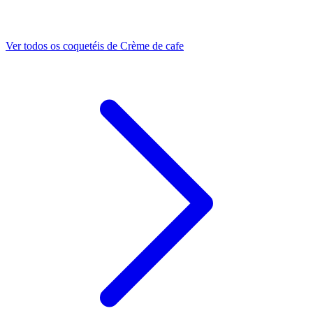
Ver todos os coquetéis de Crème de cafe