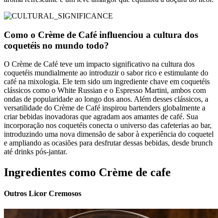
Como o Crème de Café influenciou a cultura dos
coquetéis no mundo todo?
O Crème de Café teve um impacto significativo na cultura dos
coquetéis mundialmente ao introduzir o sabor rico e estimulante do
café na mixologia. Ele tem sido um ingrediente chave em coquetéis
clássicos como o White Russian e o Espresso Martini, ambos com
ondas de popularidade ao longo dos anos. Além desses clássicos, a
versatilidade do Crème de Café inspirou bartenders globalmente a
criar bebidas inovadoras que agradam aos amantes de café. Sua
incorporação nos coquetéis conecta o universo das cafeterias ao bar,
introduzindo uma nova dimensão de sabor à experiência do coquetel
e ampliando as ocasiões para desfrutar dessas bebidas, desde brunch
até drinks pós-jantar.
Ingredientes como Crème de cafe
Outros Licor Cremosos