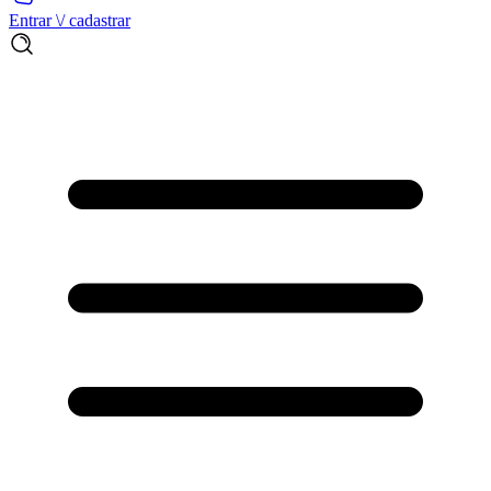
Entrar \/ cadastrar