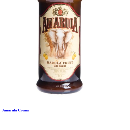
Amarula Cream