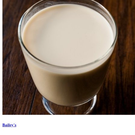
Bailey's