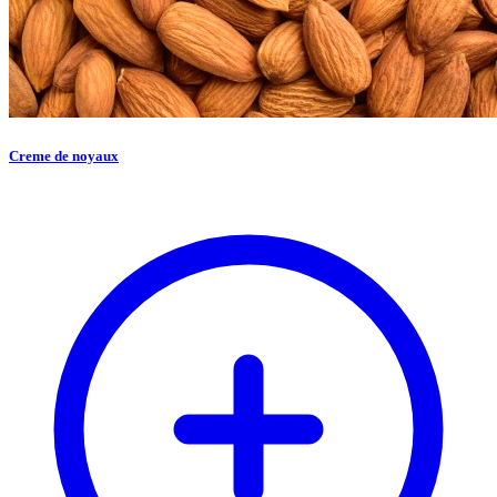
Creme de noyaux