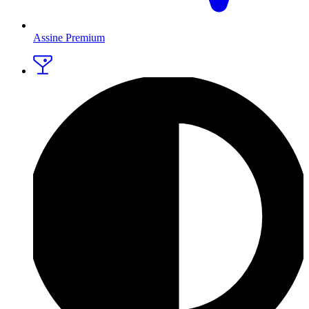
Assine Premium