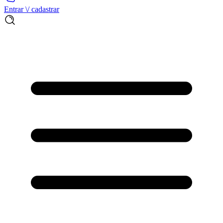
Entrar \/ cadastrar