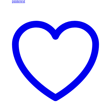
pinterest