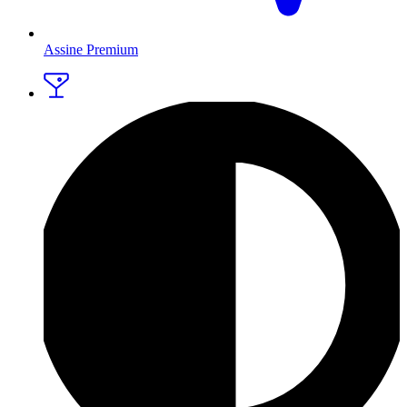
Assine Premium