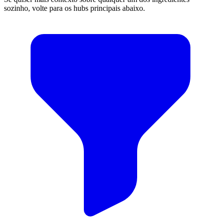
sozinho, volte para os hubs principais abaixo.