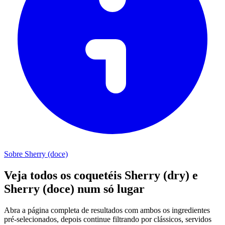
Sobre Sherry (doce)
Veja todos os coquetéis Sherry (dry) e
Sherry (doce) num só lugar
Abra a página completa de resultados com ambos os ingredientes
pré-selecionados, depois continue filtrando por clássicos, servidos