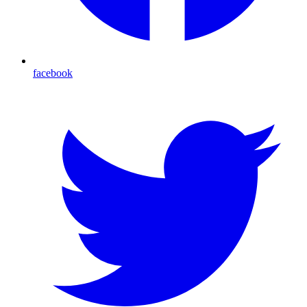
facebook