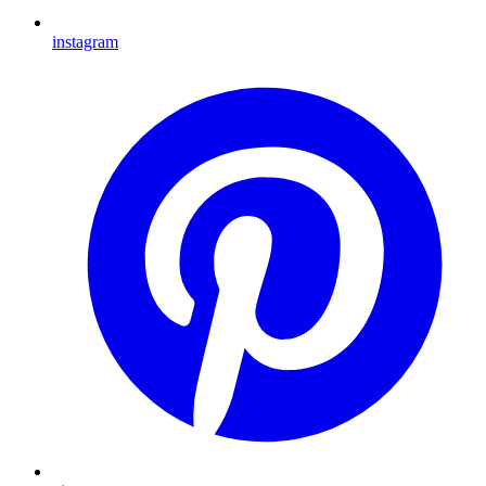
instagram