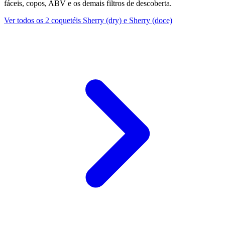
fáceis, copos, ABV e os demais filtros de descoberta.
Ver todos os 2 coquetéis Sherry (dry) e Sherry (doce)