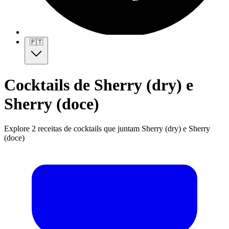
🇵🇹
Cocktails de Sherry (dry) e
Sherry (doce)
Explore 2 receitas de cocktails que juntam Sherry (dry) e Sherry
(doce)