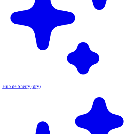
Hub de Sherry (dry)