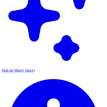
Hub de Sherry (doce)