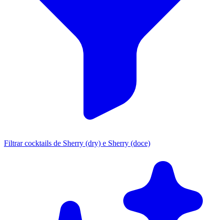
Filtrar cocktails de Sherry (dry) e Sherry (doce)