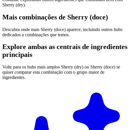
Sherry (dry).
Mais combinações de Sherry (doce)
Descubra onde mais Sherry (doce) aparece, incluindo outros hubs
dedicados a combinações que temos.
Explore ambas as centrais de ingredientes
principais
Volte para os hubs mais amplos Sherry (dry) ou Sherry (doce) se
quiser comparar esta combinação com o grupo maior de
ingredientes.