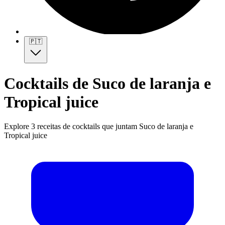
🇵🇹
Cocktails de Suco de laranja e
Tropical juice
Explore 3 receitas de cocktails que juntam Suco de laranja e
Tropical juice