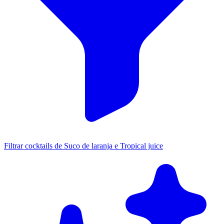
Filtrar cocktails de Suco de laranja e Tropical juice