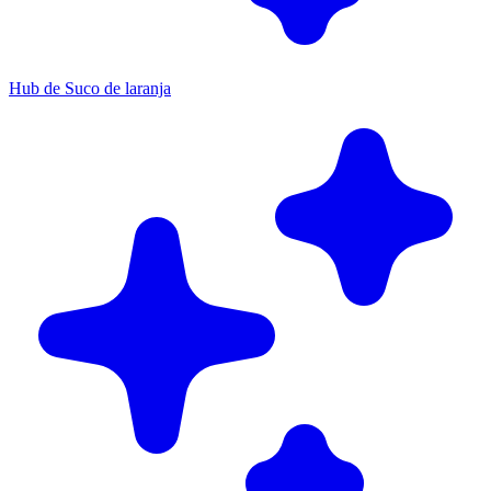
Hub de Suco de laranja