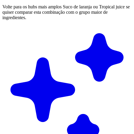
Volte para os hubs mais amplos Suco de laranja ou Tropical juice se
quiser comparar esta combinação com o grupo maior de
ingredientes.