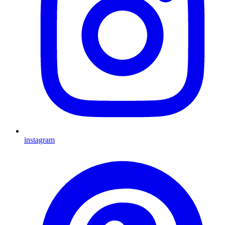
instagram