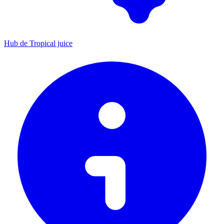
Hub de Tropical juice