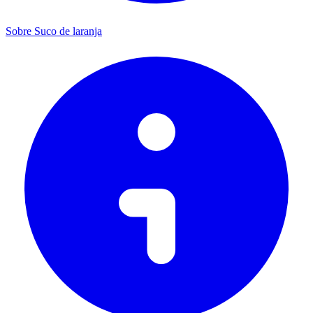
Sobre Suco de laranja