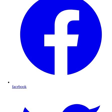
facebook