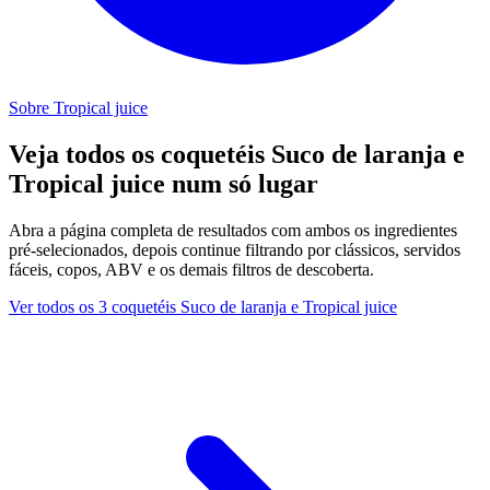
Sobre Tropical juice
Veja todos os coquetéis Suco de laranja e
Tropical juice num só lugar
Abra a página completa de resultados com ambos os ingredientes
pré-selecionados, depois continue filtrando por clássicos, servidos
fáceis, copos, ABV e os demais filtros de descoberta.
Ver todos os 3 coquetéis Suco de laranja e Tropical juice