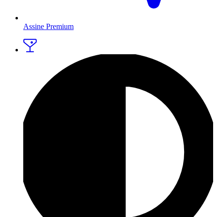
Assine Premium