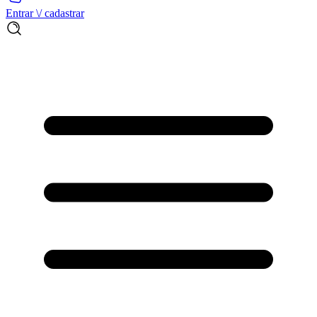
Entrar \/ cadastrar