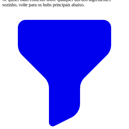
sozinho, volte para os hubs principais abaixo.