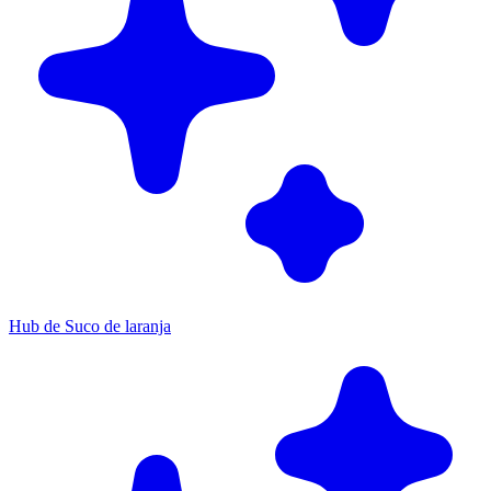
Hub de Suco de laranja