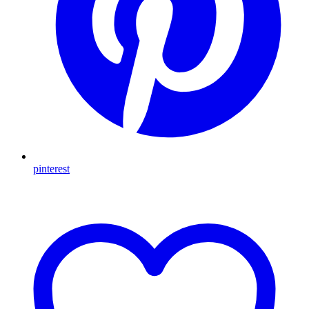
pinterest