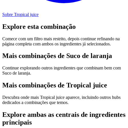
Sobre Tropical juice
Explore esta combinação
Comece com um filtro mais restrito, depois continue refinando na
página completa com ambos os ingredientes já selecionados.
Mais combinações de Suco de laranja
Continue explorando outros ingredientes que combinam bem com
Suco de laranja.
Mais combinações de Tropical juice
Descubra onde mais Tropical juice aparece, incluindo outros hubs
dedicados a combinações que temos.
Explore ambas as centrais de ingredientes
principais