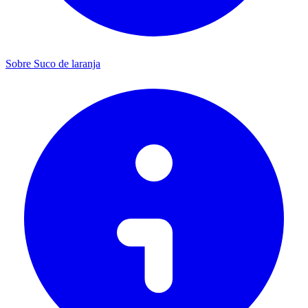
Sobre Suco de laranja