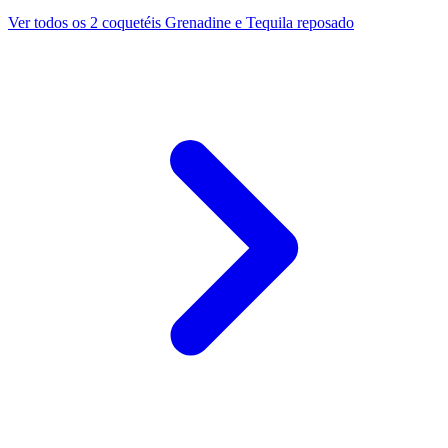
Ver todos os 2 coquetéis Grenadine e Tequila reposado