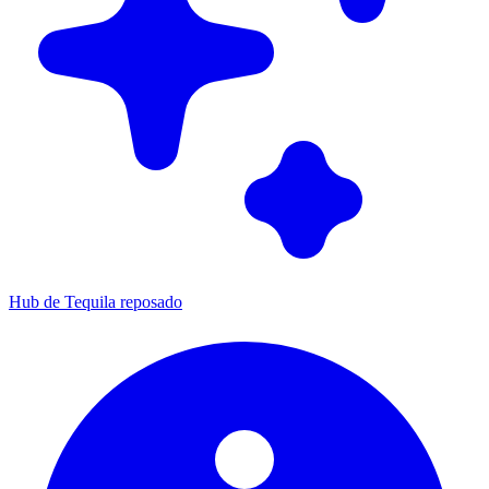
Hub de Tequila reposado