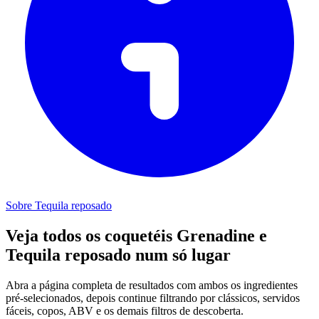
Sobre Tequila reposado
Veja todos os coquetéis Grenadine e
Tequila reposado num só lugar
Abra a página completa de resultados com ambos os ingredientes
pré-selecionados, depois continue filtrando por clássicos, servidos
fáceis, copos, ABV e os demais filtros de descoberta.