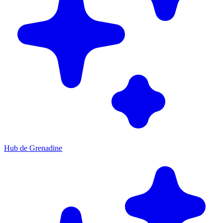
Hub de Grenadine