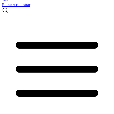
Entrar \/ cadastrar