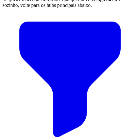
sozinho, volte para os hubs principais abaixo.