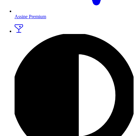
Assine Premium