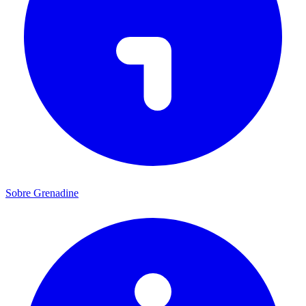
Sobre Grenadine