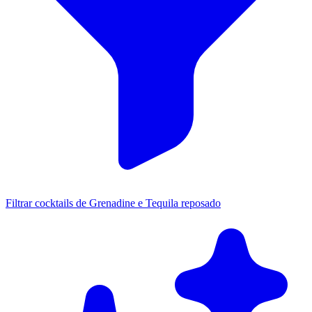
Filtrar cocktails de Grenadine e Tequila reposado