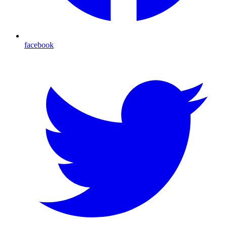
facebook