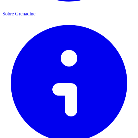
Sobre Grenadine