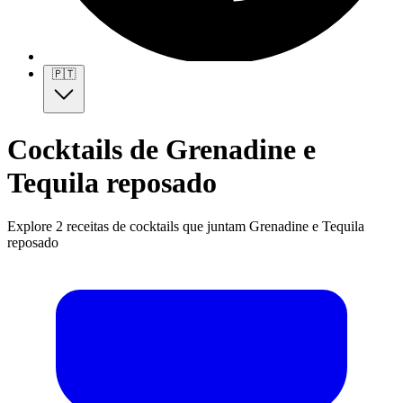
🇵🇹
Cocktails de Grenadine e
Tequila reposado
Explore 2 receitas de cocktails que juntam Grenadine e Tequila
reposado