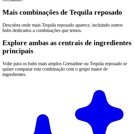
Mais combinações de Tequila reposado
Descubra onde mais Tequila reposado aparece, incluindo outros
hubs dedicados a combinações que temos.
Explore ambas as centrais de ingredientes
principais
Volte para os hubs mais amplos Grenadine ou Tequila reposado se
quiser comparar esta combinação com o grupo maior de
ingredientes.