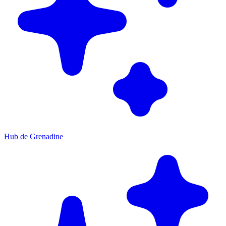
Hub de Grenadine