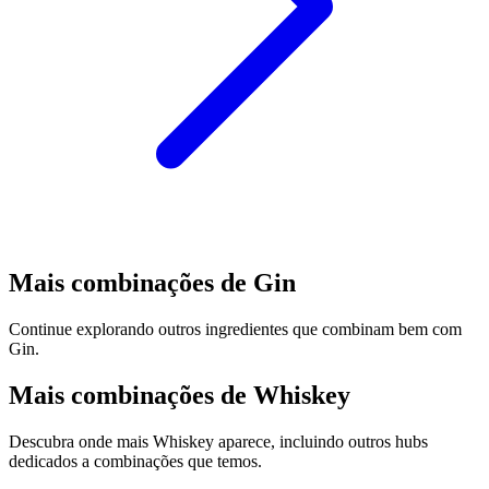
Mais combinações de Gin
Continue explorando outros ingredientes que combinam bem com
Gin.
Mais combinações de Whiskey
Descubra onde mais Whiskey aparece, incluindo outros hubs
dedicados a combinações que temos.