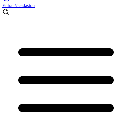
Entrar \/ cadastrar