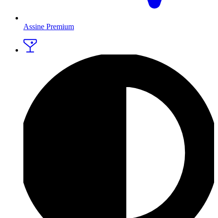
Assine Premium