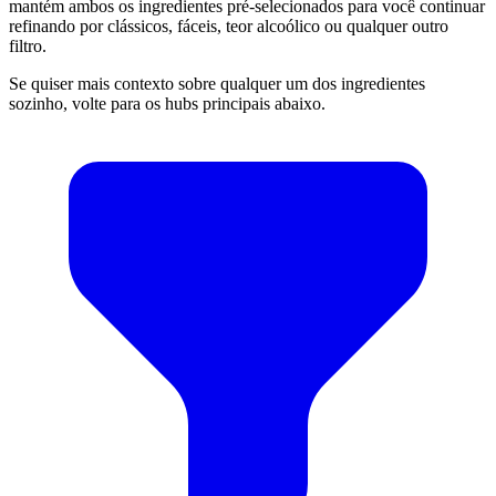
mantém ambos os ingredientes pré-selecionados para você continuar
refinando por clássicos, fáceis, teor alcoólico ou qualquer outro
filtro.
Se quiser mais contexto sobre qualquer um dos ingredientes
sozinho, volte para os hubs principais abaixo.