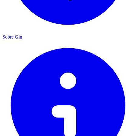
Sobre Gin