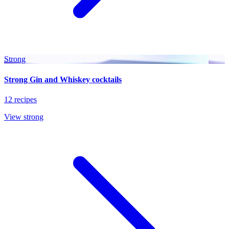
Strong
Strong Gin and Whiskey cocktails
12 recipes
View strong