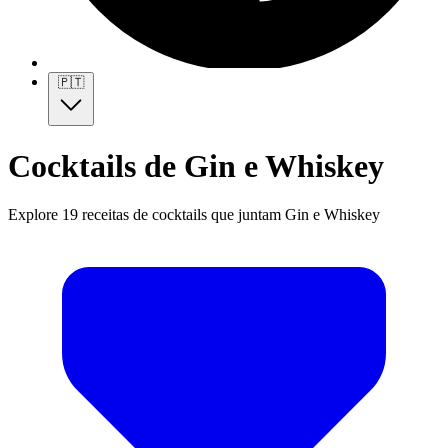
🇵🇹
Cocktails de Gin e Whiskey
Explore 19 receitas de cocktails que juntam Gin e Whiskey