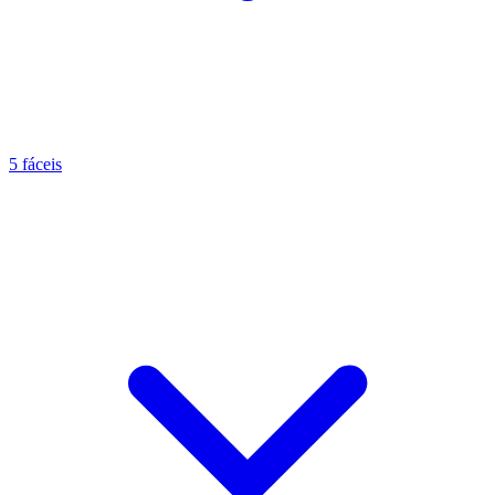
5 fáceis