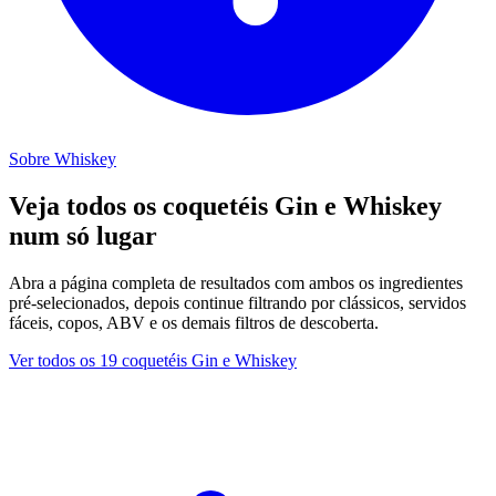
Sobre Whiskey
Veja todos os coquetéis Gin e Whiskey
num só lugar
Abra a página completa de resultados com ambos os ingredientes
pré-selecionados, depois continue filtrando por clássicos, servidos
fáceis, copos, ABV e os demais filtros de descoberta.
Ver todos os 19 coquetéis Gin e Whiskey