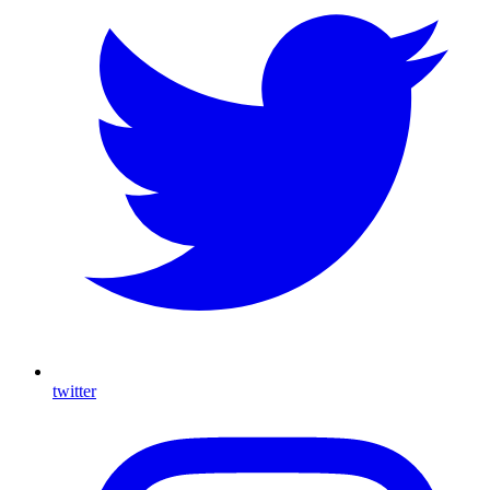
twitter