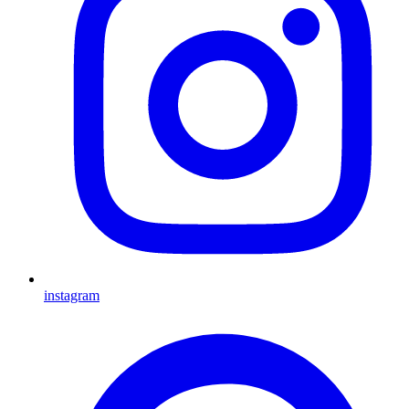
instagram