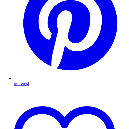
pinterest