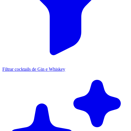
Filtrar cocktails de Gin e Whiskey