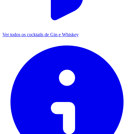
Ver todos os cocktails de Gin e Whiskey