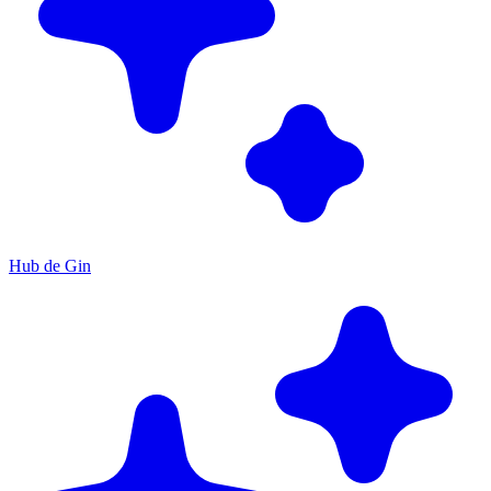
Hub de Gin