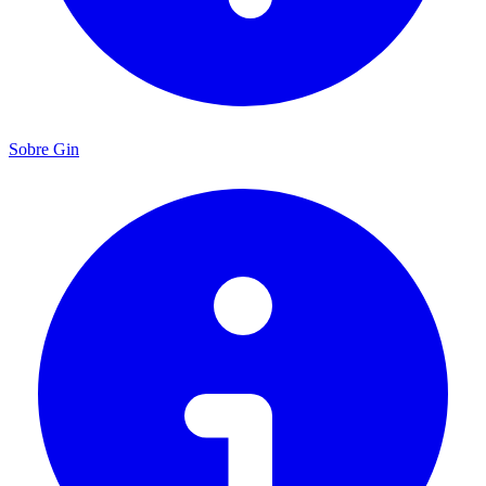
Sobre Gin