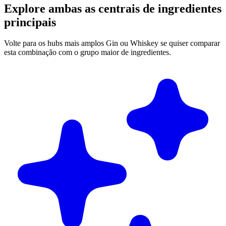
Explore ambas as centrais de ingredientes
principais
Volte para os hubs mais amplos Gin ou Whiskey se quiser comparar
esta combinação com o grupo maior de ingredientes.