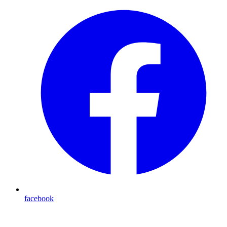
facebook