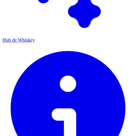
Hub de Whiskey