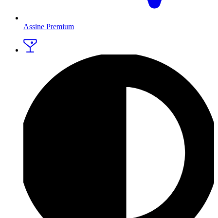
Assine Premium