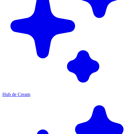
Hub de Cream