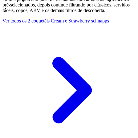
pré-selecionados, depois continue filtrando por clássicos, servidos
fáceis, copos, ABV e os demais filtros de descoberta.
Ver todos os 2 coquetéis Cream e Strawberry schnapps