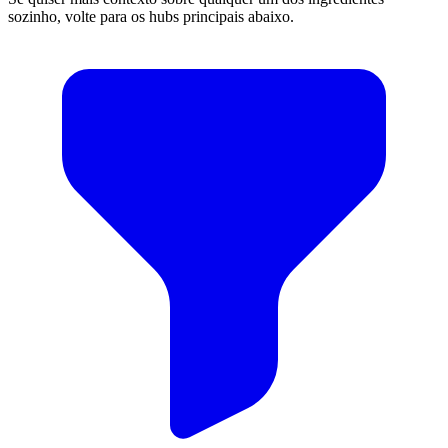
sozinho, volte para os hubs principais abaixo.