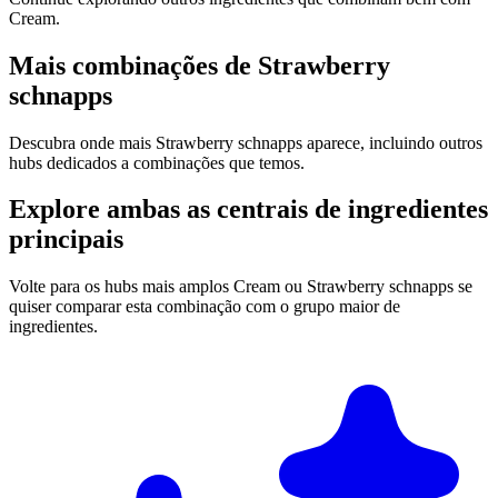
Cream.
Mais combinações de Strawberry
schnapps
Descubra onde mais Strawberry schnapps aparece, incluindo outros
hubs dedicados a combinações que temos.
Explore ambas as centrais de ingredientes
principais
Volte para os hubs mais amplos Cream ou Strawberry schnapps se
quiser comparar esta combinação com o grupo maior de
ingredientes.