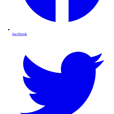
facebook