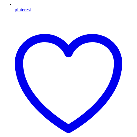
pinterest