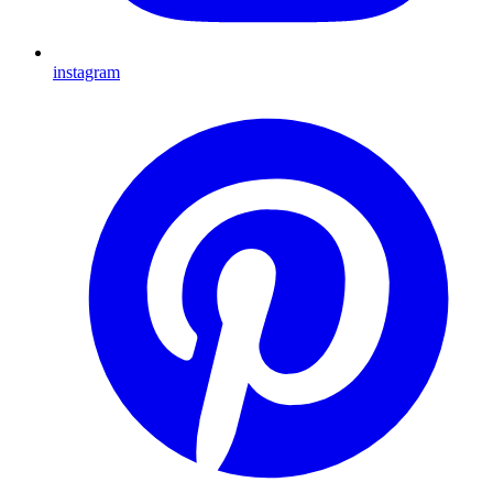
instagram