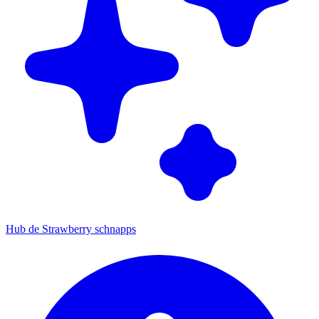
Hub de Strawberry schnapps