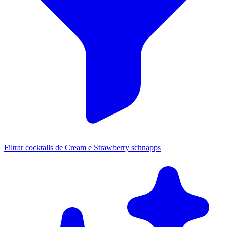
Filtrar cocktails de Cream e Strawberry schnapps