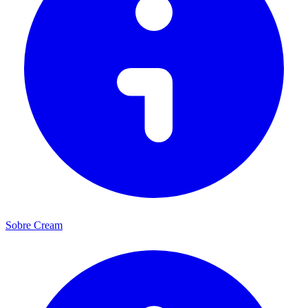
Sobre Cream