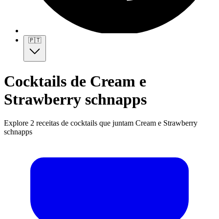
🇵🇹
Cocktails de Cream e
Strawberry schnapps
Explore 2 receitas de cocktails que juntam Cream e Strawberry
schnapps