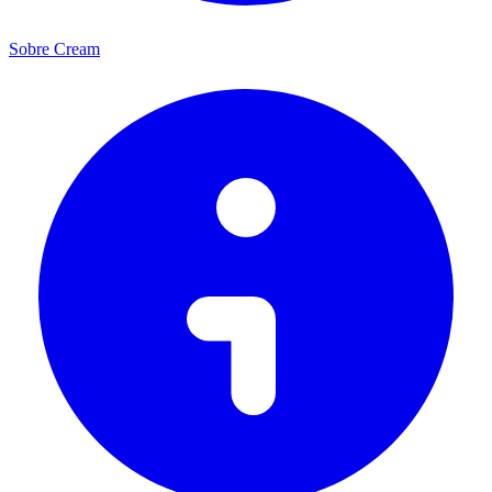
Sobre Cream