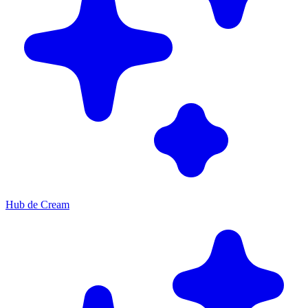
Hub de Cream