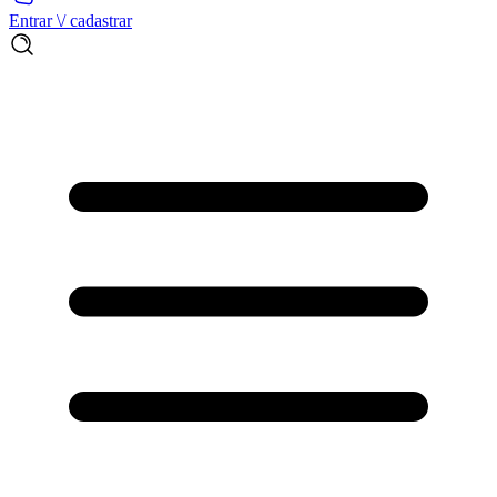
Entrar \/ cadastrar