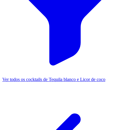
Ver todos os cocktails de Tequila blanco e Licor de coco