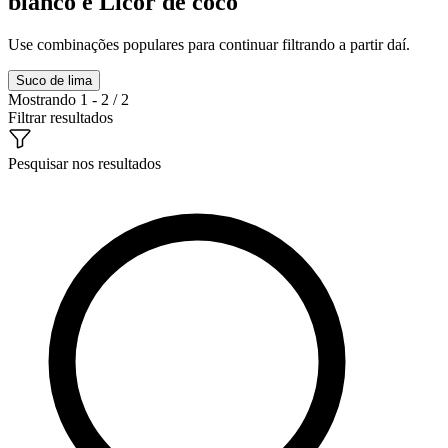
blanco e Licor de coco
Use combinações populares para continuar filtrando a partir daí.
Suco de lima
Mostrando 1 - 2 / 2
Filtrar resultados
Pesquisar nos resultados