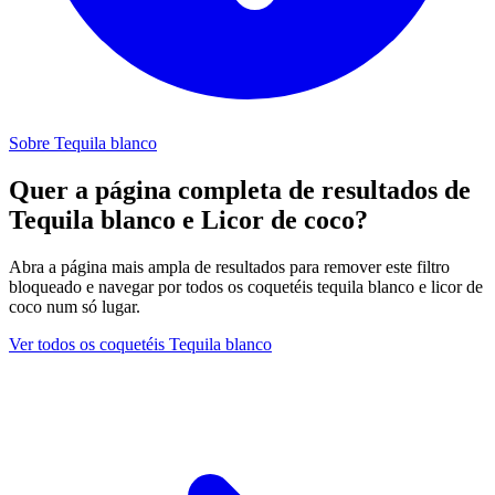
Sobre Tequila blanco
Quer a página completa de resultados de
Tequila blanco e Licor de coco?
Abra a página mais ampla de resultados para remover este filtro
bloqueado e navegar por todos os coquetéis tequila blanco e licor de
coco num só lugar.
Ver todos os coquetéis Tequila blanco