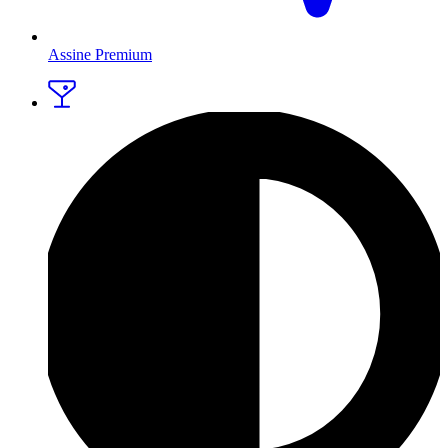
Assine Premium