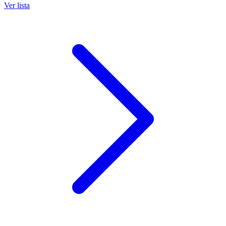
Ver lista