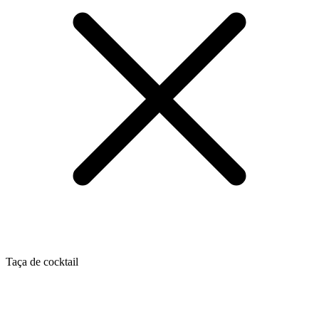
Taça de cocktail