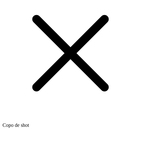
Copo de shot