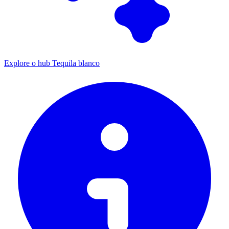
Explore o hub Tequila blanco