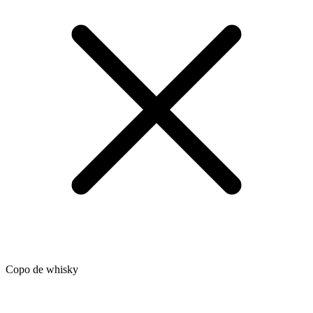
Copo de whisky