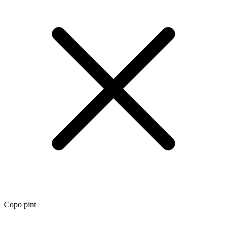
Copo pint