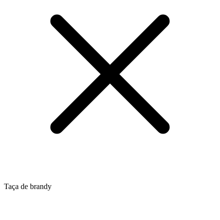
Taça de brandy