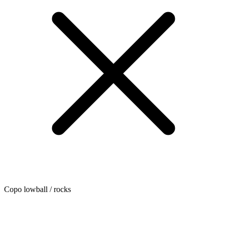
Copo lowball / rocks