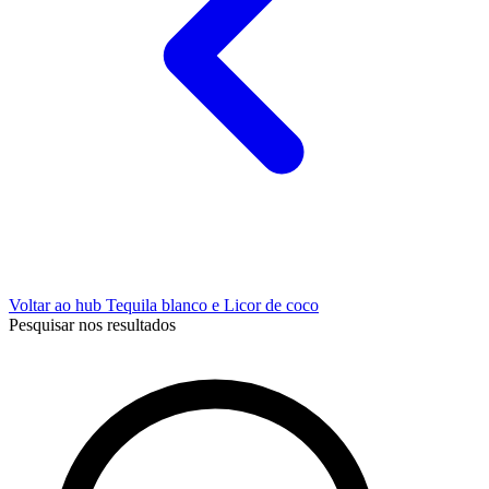
Voltar ao hub Tequila blanco e Licor de coco
Pesquisar nos resultados