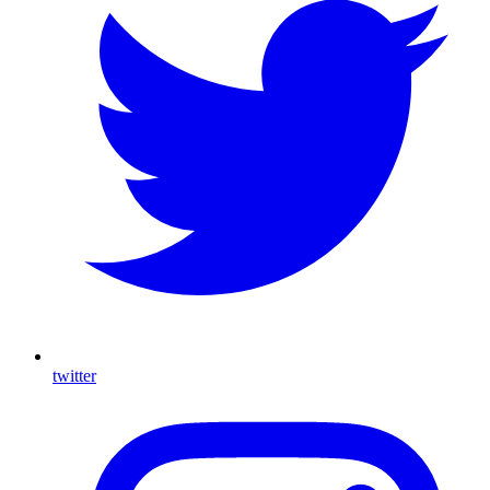
twitter