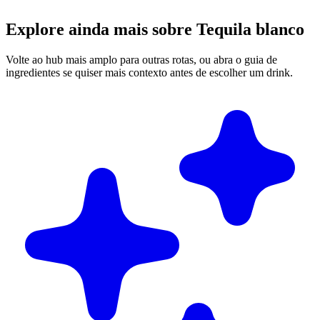
Explore ainda mais sobre Tequila blanco
Volte ao hub mais amplo para outras rotas, ou abra o guia de
ingredientes se quiser mais contexto antes de escolher um drink.