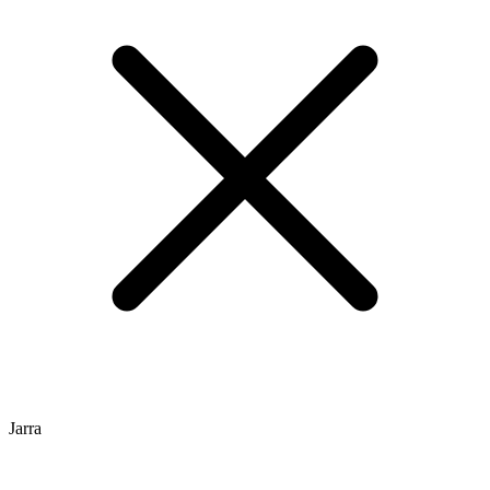
Jarra