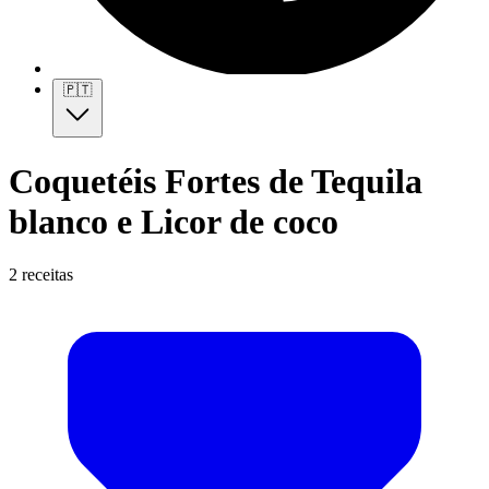
🇵🇹
Coquetéis Fortes de Tequila
blanco e Licor de coco
2 receitas