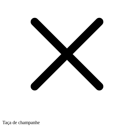
Taça de champanhe