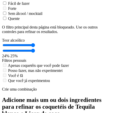
Fácil de fazer
Forte
Sem álcool / mocktail
Quente
O filtro principal desta página está bloqueado. Use os outros
controles para refinar os resultados.
Teor alcoólico
24%
25%
Filtros pessoais
Apenas coquetéis que você pode fazer
Posso fazer, mas não experimentei
Você é fã
Que você já experimentou
Crie uma combinação
Adicione mais um ou dois ingredientes
para refinar os coquetéis de Tequila