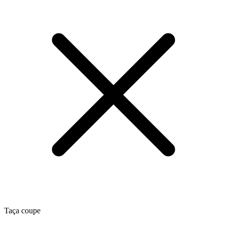
Taça coupe