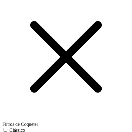
Filtros de Coquetel
Clássico