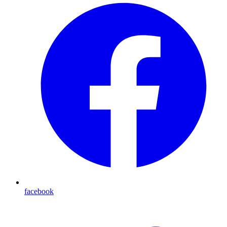
facebook