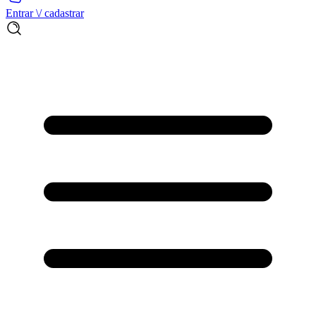
Entrar \/ cadastrar