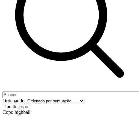
Ordenando
Tipo de copo
Copo highball